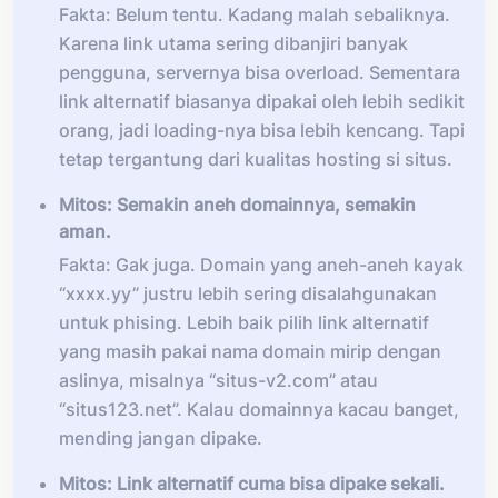
Fakta: Belum tentu. Kadang malah sebaliknya.
Karena link utama sering dibanjiri banyak
pengguna, servernya bisa overload. Sementara
link alternatif biasanya dipakai oleh lebih sedikit
orang, jadi loading-nya bisa lebih kencang. Tapi
tetap tergantung dari kualitas hosting si situs.
Mitos: Semakin aneh domainnya, semakin
aman.
Fakta: Gak juga. Domain yang aneh-aneh kayak
“xxxx.yy” justru lebih sering disalahgunakan
untuk phising. Lebih baik pilih link alternatif
yang masih pakai nama domain mirip dengan
aslinya, misalnya “situs-v2.com” atau
“situs123.net”. Kalau domainnya kacau banget,
mending jangan dipake.
Mitos: Link alternatif cuma bisa dipake sekali.