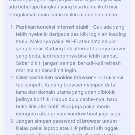
ada beberapa langkah yang bisa kamu ikuti biar
pengalaman main kamu makin mulus dan aman:
Pastikan koneksi internet stabil
– Gak ada yang
lebih nyebelin daripada pas klik login eh loading
mulu. Makanya pakai Wi-Fi atau data seluler
yang lancar. Kadang link alternatif punya server
yang beda, jadi responnya bisa lebih lambat.
Sabar dikit, jangan sampai berkali-kali refresh
ntar malah kena limit login.
Clear cache dan cookies browser
– Ini trik kecil
tapi ampuh. Kadang browser nyimpen data
lama dari domain utama yang udah diblokir,
jadinya konflik. Hapus dulu cache-nya, baru
buka link alternatif. Bisa juga pakai mode
incognito atau private window buat jaga-jaga.
Jangan simpan password di browser umum
–
Kalau pakai laptop atau HP pribadi sih nggak