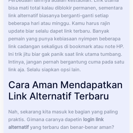
bisa mati total kalau diblokir permanen, sementara
link alternatif biasanya berganti-ganti setiap
beberapa hari atau minggu. Kamu harus rajin
update biar selalu dapet link terbaru. Banyak
pemain yang punya kebiasaan nyimpen beberapa
link cadangan sekaligus di bookmark atau note HP.
Ini trik jitu biar gak panik saat link utama tumbang.
Intinya, jangan pernah bergantung cuma pada satu
link aja. Selalu siapkan opsi lain.
Cara Aman Mendapatkan
Link Alternatif Terbaru
Nah, sekarang kita masuk ke bagian yang paling
praktis. Gimana caranya dapetin
login link
alternatif
yang terbaru dan benar-benar aman?