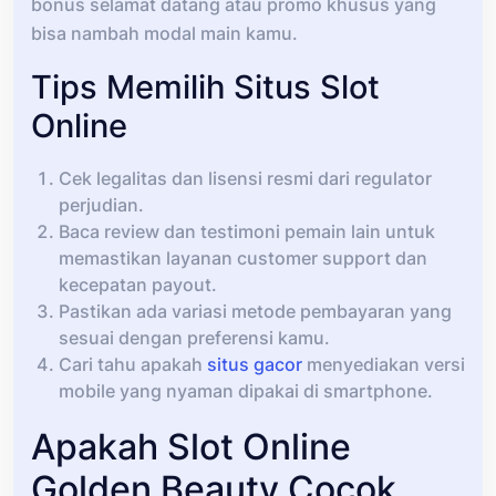
bonus selamat datang atau promo khusus yang
bisa nambah modal main kamu.
Tips Memilih Situs Slot
Online
Cek legalitas dan lisensi resmi dari regulator
perjudian.
Baca review dan testimoni pemain lain untuk
memastikan layanan customer support dan
kecepatan payout.
Pastikan ada variasi metode pembayaran yang
sesuai dengan preferensi kamu.
Cari tahu apakah
situs gacor
menyediakan versi
mobile yang nyaman dipakai di smartphone.
Apakah Slot Online
Golden Beauty Cocok