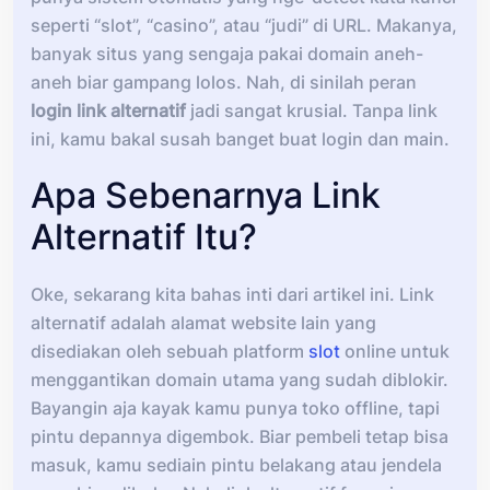
seperti “slot”, “casino”, atau “judi” di URL. Makanya,
banyak situs yang sengaja pakai domain aneh-
aneh biar gampang lolos. Nah, di sinilah peran
login link alternatif
jadi sangat krusial. Tanpa link
ini, kamu bakal susah banget buat login dan main.
Apa Sebenarnya Link
Alternatif Itu?
Oke, sekarang kita bahas inti dari artikel ini. Link
alternatif adalah alamat website lain yang
disediakan oleh sebuah platform
slot
online untuk
menggantikan domain utama yang sudah diblokir.
Bayangin aja kayak kamu punya toko offline, tapi
pintu depannya digembok. Biar pembeli tetap bisa
masuk, kamu sediain pintu belakang atau jendela