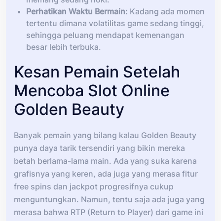
Perhatikan Waktu Bermain:
Kadang ada momen
tertentu dimana volatilitas game sedang tinggi,
sehingga peluang mendapat kemenangan
besar lebih terbuka.
Kesan Pemain Setelah
Mencoba Slot Online
Golden Beauty
Banyak pemain yang bilang kalau Golden Beauty
punya daya tarik tersendiri yang bikin mereka
betah berlama-lama main. Ada yang suka karena
grafisnya yang keren, ada juga yang merasa fitur
free spins dan jackpot progresifnya cukup
menguntungkan. Namun, tentu saja ada juga yang
merasa bahwa RTP (Return to Player) dari game ini