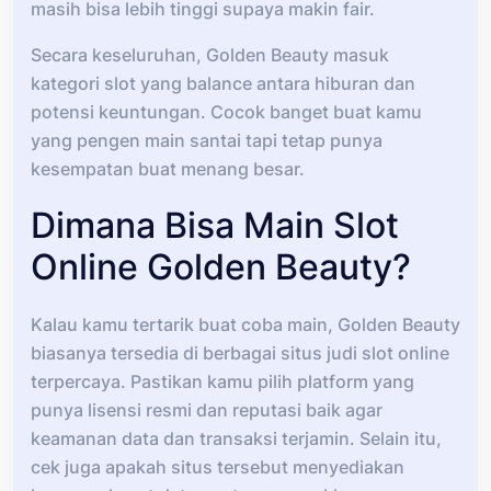
masih bisa lebih tinggi supaya makin fair.
Secara keseluruhan, Golden Beauty masuk
kategori slot yang balance antara hiburan dan
potensi keuntungan. Cocok banget buat kamu
yang pengen main santai tapi tetap punya
kesempatan buat menang besar.
Dimana Bisa Main Slot
Online Golden Beauty?
Kalau kamu tertarik buat coba main, Golden Beauty
biasanya tersedia di berbagai situs judi slot online
terpercaya. Pastikan kamu pilih platform yang
punya lisensi resmi dan reputasi baik agar
keamanan data dan transaksi terjamin. Selain itu,
cek juga apakah situs tersebut menyediakan