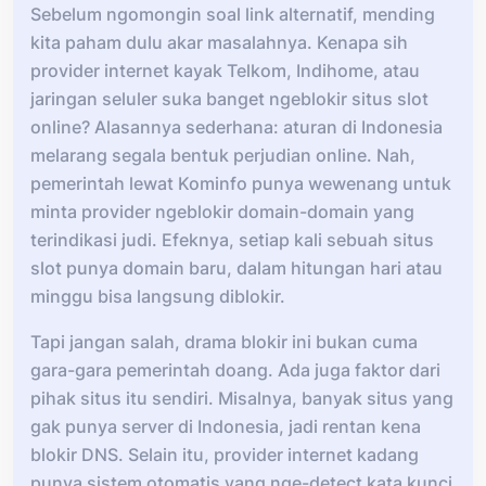
Sebelum ngomongin soal link alternatif, mending
kita paham dulu akar masalahnya. Kenapa sih
provider internet kayak Telkom, Indihome, atau
jaringan seluler suka banget ngeblokir situs slot
online? Alasannya sederhana: aturan di Indonesia
melarang segala bentuk perjudian online. Nah,
pemerintah lewat Kominfo punya wewenang untuk
minta provider ngeblokir domain-domain yang
terindikasi judi. Efeknya, setiap kali sebuah situs
slot punya domain baru, dalam hitungan hari atau
minggu bisa langsung diblokir.
Tapi jangan salah, drama blokir ini bukan cuma
gara-gara pemerintah doang. Ada juga faktor dari
pihak situs itu sendiri. Misalnya, banyak situs yang
gak punya server di Indonesia, jadi rentan kena
blokir DNS. Selain itu, provider internet kadang
punya sistem otomatis yang nge-detect kata kunci