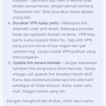
masalah. Tapi kalau lagi main di warnet atau
pinjam punya teman, jangan pernah centang
“Remember me”. Bisa-bisa akun kamu dipake
orang lain.
Gunakan VPN kalau perlu
– Meskipun link
alternatif udah anti-blokir, beberapa provider
tetap aja ngeblokir domain tertentu. VPN bisa
bantu kamu bypass blokir itu. Tapi pilih VPN
yang punya server di luar negeri dan gak
nyimpen log. Jangan pakai VPN gratisan yang
mencurigakan.
Update link secara berkala
– Jangan kebiasaan
nyimpen link yang sama terus-terusan. Setiap
minggu cek apakah link tersebut masih aktif.
Kamu bisa bookmark beberapa link alternatif
sekaligus di folder khusus. Kalau salah satu
mati, tinggal coblos yang lain.
Dengan mengikuti tips di atas, risiko akun kamu