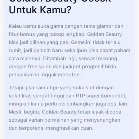
Untuk Kamu?
Kalau kamu suka game dengan tema glamor dan
fitur bonus yang cukup lengkap, Golden Beauty
bisa jadi pilihan yang pas. Game ini tidak terlalu
rumit, jadi pemain baru sekalipun bisa cepat paham
cara mainnya. Ditambah lagi, sensasi menang
dengan free spins dan jackpot progresif bikin
permainan ini nggak monoton.
Tetapi, jika kamu tipe yang suka slot dengan
volatilitas sangat tinggi dan RTP super kompetitif,
mungkin kamu perlu pertimbangkan juga opsi lain.
Meski begitu, Golden Beauty tetap layak dicoba
sebagai varian permainan yang menyenangkan
dan berpotensi menghasilkan cuan.