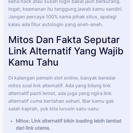
kena hack atau susah login bakal jauh berkurang.
Ingat, keamanan itu tanggung jawab kamu sendiri.
Jangan percaya 100% sama pihak situs, apalagi
kalau ada fitur autologin yang aneh-aneh.
Mitos Dan Fakta Seputar
Link Alternatif Yang Wajib
Kamu Tahu
Di kalangan pemain slot online, banyak beredar
mitos soal link alternatif. Ada yang bilang link
alternatif pasti lemot, ada juga yang ngira link
alternatif cuma bertahan sehari. Biar kamu gak
salah kaprah, yuk kita lurusin satu-satu:
Mitos: Link alternatif bikin loading lebih lambat
dari link utama.