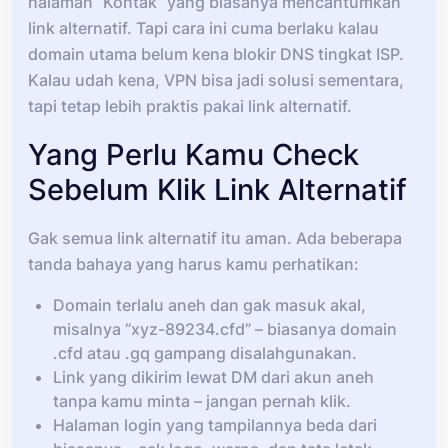
halaman “Kontak” yang biasanya mencantumkan
link alternatif. Tapi cara ini cuma berlaku kalau
domain utama belum kena blokir DNS tingkat ISP.
Kalau udah kena, VPN bisa jadi solusi sementara,
tapi tetap lebih praktis pakai link alternatif.
Yang Perlu Kamu Check
Sebelum Klik Link Alternatif
Gak semua link alternatif itu aman. Ada beberapa
tanda bahaya yang harus kamu perhatikan:
Domain terlalu aneh dan gak masuk akal,
misalnya “xyz-89234.cfd” – biasanya domain
.cfd atau .gq gampang disalahgunakan.
Link yang dikirim lewat DM dari akun aneh
tanpa kamu minta – jangan pernah klik.
Halaman login yang tampilannya beda dari