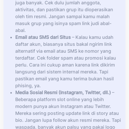
juga banyak. Cek dulu jumlah anggota,
aktivitas, dan pastikan grup itu dioperasikan
oleh tim resmi. Jangan sampai kamu malah
masuk grup yang isinya spam link judi abal-
abal.
Email atau SMS dari Situs
– Kalau kamu udah
daftar akun, biasanya situs bakal ngirim link
alternatif via email atau SMS ke nomor yang
terdaftar. Cek folder spam atau promosi kalau
perlu. Cara ini cukup aman karena link dikirim
langsung dari sistem internal mereka. Tapi
pastikan email yang kamu terima bukan hasil
phising, ya.
Media Sosial Resmi (Instagram, Twitter, dll.)
–
Beberapa platform slot online yang lebih
modern punya akun Instagram atau Twitter.
Mereka sering posting update link di story atau
bio. Jangan lupa follow akun resmi mereka. Tapi
waspada, banyak akun palsu yang pakai logo