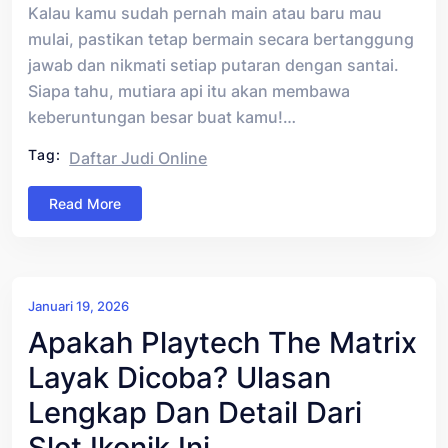
Kalau kamu sudah pernah main atau baru mau
mulai, pastikan tetap bermain secara bertanggung
jawab dan nikmati setiap putaran dengan santai.
Siapa tahu, mutiara api itu akan membawa
keberuntungan besar buat kamu!…
Tag:
Daftar Judi Online
Read More
Januari 19, 2026
Apakah Playtech The Matrix
Layak Dicoba? Ulasan
Lengkap Dan Detail Dari
Slot Ikonik Ini