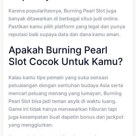
Karena popularitasnya, Burning Pearl Slot juga
banyak ditawarkan di berbagai situs judi online.
Pastikan kamu pilih platform yang legal dan punya
reputasi baik supaya data dan dana kamu aman.
Apakah Burning Pearl
Slot Cocok Untuk Kamu?
Kalau kamu tipe pemain yang suka sensasi
petualangan dengan sentuhan budaya Asia serta
mencari peluang menang yang lumayan, Burning
Pearl Slot bisa jadi teman asyik di waktu luang.
Game ini tidak hanya menawarkan hiburan tapi
juga kesempatan buat dapetin bonus dan jackpot
yang menggiurkan.