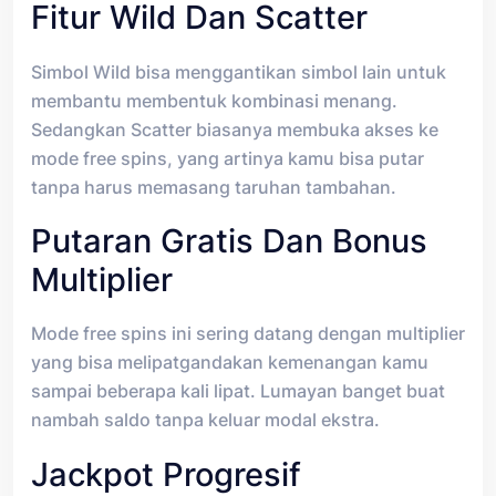
Fitur Wild Dan Scatter
Simbol Wild bisa menggantikan simbol lain untuk
membantu membentuk kombinasi menang.
Sedangkan Scatter biasanya membuka akses ke
mode free spins, yang artinya kamu bisa putar
tanpa harus memasang taruhan tambahan.
Putaran Gratis Dan Bonus
Multiplier
Mode free spins ini sering datang dengan multiplier
yang bisa melipatgandakan kemenangan kamu
sampai beberapa kali lipat. Lumayan banget buat
nambah saldo tanpa keluar modal ekstra.
Jackpot Progresif