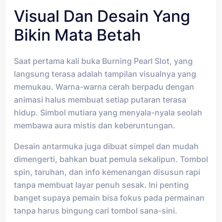
Visual Dan Desain Yang
Bikin Mata Betah
Saat pertama kali buka Burning Pearl Slot, yang
langsung terasa adalah tampilan visualnya yang
memukau. Warna-warna cerah berpadu dengan
animasi halus membuat setiap putaran terasa
hidup. Simbol mutiara yang menyala-nyala seolah
membawa aura mistis dan keberuntungan.
Desain antarmuka juga dibuat simpel dan mudah
dimengerti, bahkan buat pemula sekalipun. Tombol
spin, taruhan, dan info kemenangan disusun rapi
tanpa membuat layar penuh sesak. Ini penting
banget supaya pemain bisa fokus pada permainan
tanpa harus bingung cari tombol sana-sini.