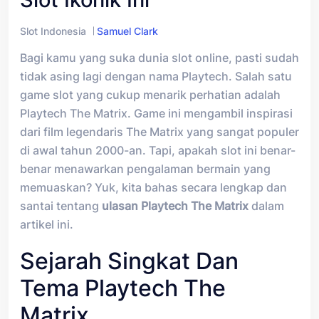
Slot Indonesia
Samuel Clark
Bagi kamu yang suka dunia slot online, pasti sudah
tidak asing lagi dengan nama Playtech. Salah satu
game slot yang cukup menarik perhatian adalah
Playtech The Matrix. Game ini mengambil inspirasi
dari film legendaris The Matrix yang sangat populer
di awal tahun 2000-an. Tapi, apakah slot ini benar-
benar menawarkan pengalaman bermain yang
memuaskan? Yuk, kita bahas secara lengkap dan
santai tentang
ulasan Playtech The Matrix
dalam
artikel ini.
Sejarah Singkat Dan
Tema Playtech The
Matrix