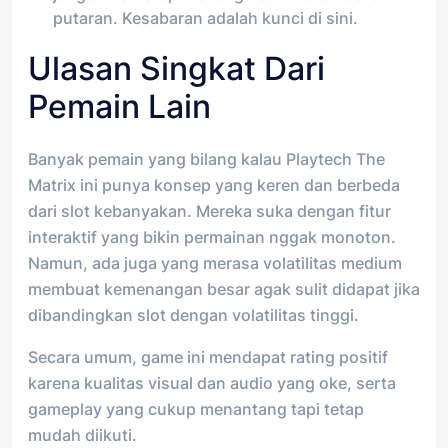
putaran. Kesabaran adalah kunci di sini.
Ulasan Singkat Dari
Pemain Lain
Banyak pemain yang bilang kalau Playtech The
Matrix ini punya konsep yang keren dan berbeda
dari slot kebanyakan. Mereka suka dengan fitur
interaktif yang bikin permainan nggak monoton.
Namun, ada juga yang merasa volatilitas medium
membuat kemenangan besar agak sulit didapat jika
dibandingkan slot dengan volatilitas tinggi.
Secara umum, game ini mendapat rating positif
karena kualitas visual dan audio yang oke, serta
gameplay yang cukup menantang tapi tetap
mudah diikuti.