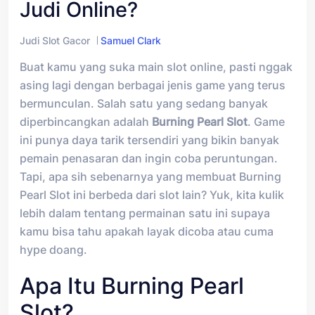
Judi Online?
Judi Slot Gacor
Samuel Clark
Buat kamu yang suka main slot online, pasti nggak
asing lagi dengan berbagai jenis game yang terus
bermunculan. Salah satu yang sedang banyak
diperbincangkan adalah
Burning Pearl Slot
. Game
ini punya daya tarik tersendiri yang bikin banyak
pemain penasaran dan ingin coba peruntungan.
Tapi, apa sih sebenarnya yang membuat Burning
Pearl Slot ini berbeda dari slot lain? Yuk, kita kulik
lebih dalam tentang permainan satu ini supaya
kamu bisa tahu apakah layak dicoba atau cuma
hype doang.
Apa Itu Burning Pearl
Slot?