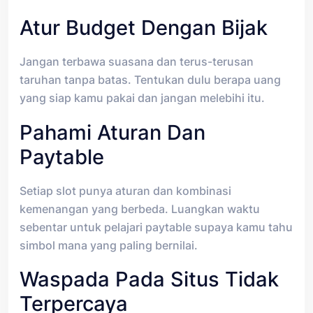
Atur Budget Dengan Bijak
Jangan terbawa suasana dan terus-terusan
taruhan tanpa batas. Tentukan dulu berapa uang
yang siap kamu pakai dan jangan melebihi itu.
Pahami Aturan Dan
Paytable
Setiap slot punya aturan dan kombinasi
kemenangan yang berbeda. Luangkan waktu
sebentar untuk pelajari paytable supaya kamu tahu
simbol mana yang paling bernilai.
Waspada Pada Situs Tidak
Terpercaya