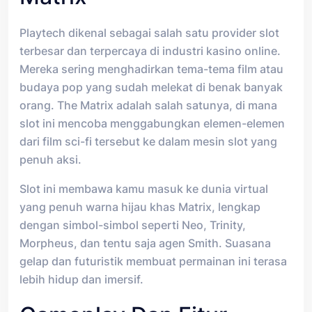
Playtech dikenal sebagai salah satu provider slot
terbesar dan terpercaya di industri kasino online.
Mereka sering menghadirkan tema-tema film atau
budaya pop yang sudah melekat di benak banyak
orang. The Matrix adalah salah satunya, di mana
slot ini mencoba menggabungkan elemen-elemen
dari film sci-fi tersebut ke dalam mesin slot yang
penuh aksi.
Slot ini membawa kamu masuk ke dunia virtual
yang penuh warna hijau khas Matrix, lengkap
dengan simbol-simbol seperti Neo, Trinity,
Morpheus, dan tentu saja agen Smith. Suasana
gelap dan futuristik membuat permainan ini terasa
lebih hidup dan imersif.