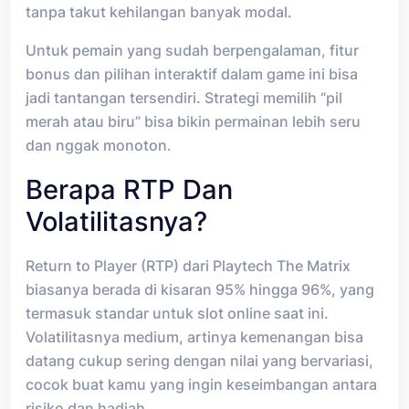
tanpa takut kehilangan banyak modal.
Untuk pemain yang sudah berpengalaman, fitur
bonus dan pilihan interaktif dalam game ini bisa
jadi tantangan tersendiri. Strategi memilih “pil
merah atau biru” bisa bikin permainan lebih seru
dan nggak monoton.
Berapa RTP Dan
Volatilitasnya?
Return to Player (RTP) dari Playtech The Matrix
biasanya berada di kisaran 95% hingga 96%, yang
termasuk standar untuk slot online saat ini.
Volatilitasnya medium, artinya kemenangan bisa
datang cukup sering dengan nilai yang bervariasi,
cocok buat kamu yang ingin keseimbangan antara
risiko dan hadiah.