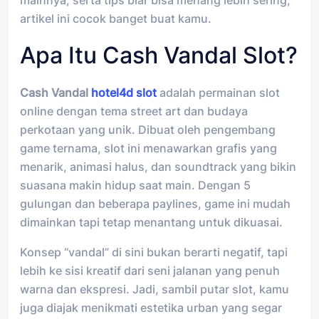
mainnya, serta tips biar bisa menang lebih sering,
artikel ini cocok banget buat kamu.
Apa Itu Cash Vandal Slot?
Cash Vandal
hotel4d slot
adalah permainan slot
online dengan tema street art dan budaya
perkotaan yang unik. Dibuat oleh pengembang
game ternama, slot ini menawarkan grafis yang
menarik, animasi halus, dan soundtrack yang bikin
suasana makin hidup saat main. Dengan 5
gulungan dan beberapa paylines, game ini mudah
dimainkan tapi tetap menantang untuk dikuasai.
Konsep “vandal” di sini bukan berarti negatif, tapi
lebih ke sisi kreatif dari seni jalanan yang penuh
warna dan ekspresi. Jadi, sambil putar slot, kamu
juga diajak menikmati estetika urban yang segar