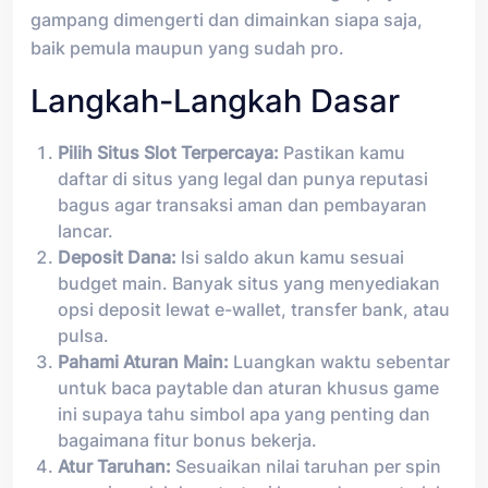
gampang dimengerti dan dimainkan siapa saja,
baik pemula maupun yang sudah pro.
Langkah-Langkah Dasar
Pilih Situs Slot Terpercaya:
Pastikan kamu
daftar di situs yang legal dan punya reputasi
bagus agar transaksi aman dan pembayaran
lancar.
Deposit Dana:
Isi saldo akun kamu sesuai
budget main. Banyak situs yang menyediakan
opsi deposit lewat e-wallet, transfer bank, atau
pulsa.
Pahami Aturan Main:
Luangkan waktu sebentar
untuk baca paytable dan aturan khusus game
ini supaya tahu simbol apa yang penting dan
bagaimana fitur bonus bekerja.
Atur Taruhan:
Sesuaikan nilai taruhan per spin