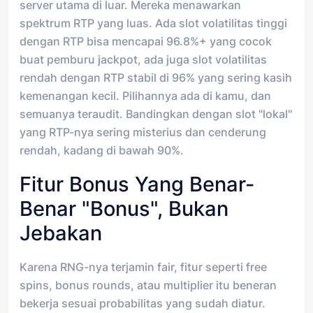
server utama di luar. Mereka menawarkan
spektrum RTP yang luas. Ada slot volatilitas tinggi
dengan RTP bisa mencapai 96.8%+ yang cocok
buat pemburu jackpot, ada juga slot volatilitas
rendah dengan RTP stabil di 96% yang sering kasih
kemenangan kecil. Pilihannya ada di kamu, dan
semuanya teraudit. Bandingkan dengan slot "lokal"
yang RTP-nya sering misterius dan cenderung
rendah, kadang di bawah 90%.
Fitur Bonus Yang Benar-
Benar "Bonus", Bukan
Jebakan
Karena RNG-nya terjamin fair, fitur seperti free
spins, bonus rounds, atau multiplier itu beneran
bekerja sesuai probabilitas yang sudah diatur.