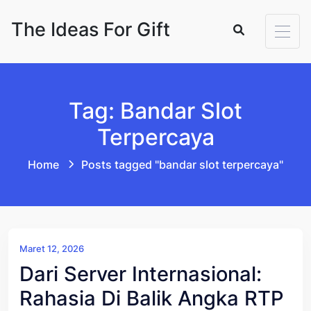
Skip to content
The Ideas For Gift
Tag: Bandar Slot
Terpercaya
Home
Posts tagged "bandar slot terpercaya"
Maret 12, 2026
Dari Server Internasional:
Rahasia Di Balik Angka RTP