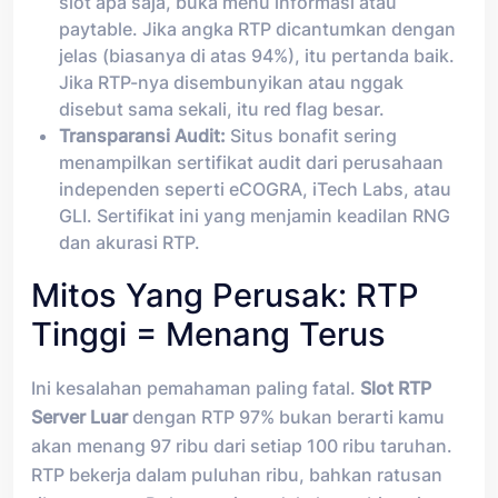
slot apa saja, buka menu informasi atau
paytable. Jika angka RTP dicantumkan dengan
jelas (biasanya di atas 94%), itu pertanda baik.
Jika RTP-nya disembunyikan atau nggak
disebut sama sekali, itu red flag besar.
Transparansi Audit:
Situs bonafit sering
menampilkan sertifikat audit dari perusahaan
independen seperti eCOGRA, iTech Labs, atau
GLI. Sertifikat ini yang menjamin keadilan RNG
dan akurasi RTP.
Mitos Yang Perusak: RTP
Tinggi = Menang Terus
Ini kesalahan pemahaman paling fatal.
Slot RTP
Server Luar
dengan RTP 97% bukan berarti kamu
akan menang 97 ribu dari setiap 100 ribu taruhan.
RTP bekerja dalam puluhan ribu, bahkan ratusan