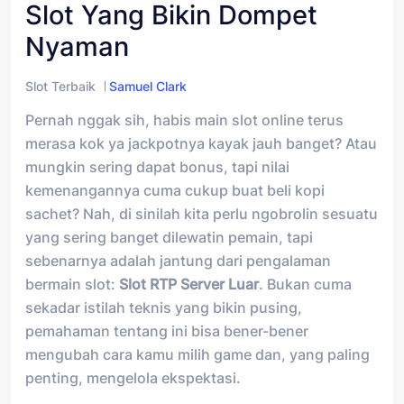
Slot Yang Bikin Dompet
Nyaman
Slot Terbaik
Samuel Clark
Pernah nggak sih, habis main slot online terus
merasa kok ya jackpotnya kayak jauh banget? Atau
mungkin sering dapat bonus, tapi nilai
kemenangannya cuma cukup buat beli kopi
sachet? Nah, di sinilah kita perlu ngobrolin sesuatu
yang sering banget dilewatin pemain, tapi
sebenarnya adalah jantung dari pengalaman
bermain slot:
Slot RTP Server Luar
. Bukan cuma
sekadar istilah teknis yang bikin pusing,
pemahaman tentang ini bisa bener-bener
mengubah cara kamu milih game dan, yang paling
penting, mengelola ekspektasi.