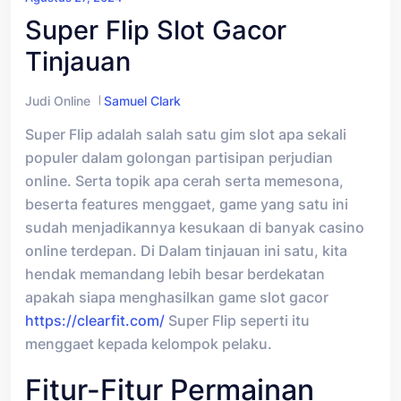
Super Flip Slot Gacor
Tinjauan
Judi Online
Samuel Clark
Super Flip adalah salah satu gim slot apa sekali
populer dalam golongan partisipan perjudian
online. Serta topik apa cerah serta memesona,
beserta features menggaet, game yang satu ini
sudah menjadikannya kesukaan di banyak casino
online terdepan. Di Dalam tinjauan ini satu, kita
hendak memandang lebih besar berdekatan
apakah siapa menghasilkan game slot gacor
https://clearfit.com/
Super Flip seperti itu
menggaet kepada kelompok pelaku.
Fitur-Fitur Permainan