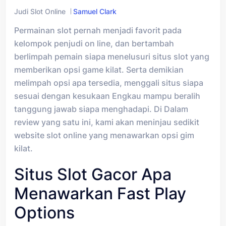
Judi Slot Online
Samuel Clark
Permainan slot pernah menjadi favorit pada
kelompok penjudi on line, dan bertambah
berlimpah pemain siapa menelusuri situs slot yang
memberikan opsi game kilat. Serta demikian
melimpah opsi apa tersedia, menggali situs siapa
sesuai dengan kesukaan Engkau mampu beralih
tanggung jawab siapa menghadapi. Di Dalam
review yang satu ini, kami akan meninjau sedikit
website slot online yang menawarkan opsi gim
kilat.
Situs Slot Gacor Apa
Menawarkan Fast Play
Options