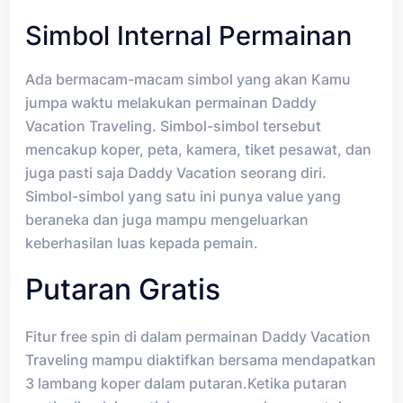
Simbol Internal Permainan
Ada bermacam-macam simbol yang akan Kamu
jumpa waktu melakukan permainan Daddy
Vacation Traveling. Simbol-simbol tersebut
mencakup koper, peta, kamera, tiket pesawat, dan
juga pasti saja Daddy Vacation seorang diri.
Simbol-simbol yang satu ini punya value yang
beraneka dan juga mampu mengeluarkan
keberhasilan luas kepada pemain.
Putaran Gratis
Fitur free spin di dalam permainan Daddy Vacation
Traveling mampu diaktifkan bersama mendapatkan
3 lambang koper dalam putaran.Ketika putaran