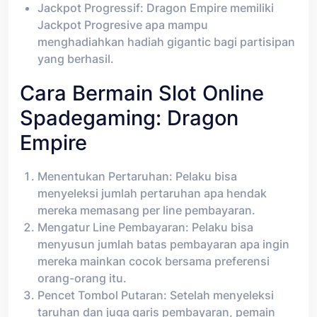
Jackpot Progressif: Dragon Empire memiliki
Jackpot Progresive apa mampu
menghadiahkan hadiah gigantic bagi partisipan
yang berhasil.
Cara Bermain Slot Online
Spadegaming: Dragon
Empire
Menentukan Pertaruhan: Pelaku bisa
menyeleksi jumlah pertaruhan apa hendak
mereka memasang per line pembayaran.
Mengatur Line Pembayaran: Pelaku bisa
menyusun jumlah batas pembayaran apa ingin
mereka mainkan cocok bersama preferensi
orang-orang itu.
Pencet Tombol Putaran: Setelah menyeleksi
taruhan dan juga garis pembayaran, pemain