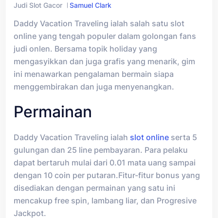
Judi Slot Gacor
Samuel Clark
Daddy Vacation Traveling ialah salah satu slot
online yang tengah populer dalam golongan fans
judi onlen. Bersama topik holiday yang
mengasyikkan dan juga grafis yang menarik, gim
ini menawarkan pengalaman bermain siapa
menggembirakan dan juga menyenangkan.
Permainan
Daddy Vacation Traveling ialah
slot online
serta 5
gulungan dan 25 line pembayaran. Para pelaku
dapat bertaruh mulai dari 0.01 mata uang sampai
dengan 10 coin per putaran.Fitur-fitur bonus yang
disediakan dengan permainan yang satu ini
mencakup free spin, lambang liar, dan Progresive
Jackpot.