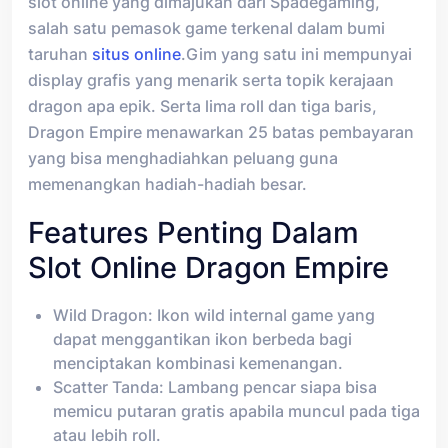
slot online yang dimajukan dari Spadegaming,
salah satu pemasok game terkenal dalam bumi
taruhan
situs online
.Gim yang satu ini mempunyai
display grafis yang menarik serta topik kerajaan
dragon apa epik. Serta lima roll dan tiga baris,
Dragon Empire menawarkan 25 batas pembayaran
yang bisa menghadiahkan peluang guna
memenangkan hadiah-hadiah besar.
Features Penting Dalam
Slot Online Dragon Empire
Wild Dragon: Ikon wild internal game yang
dapat menggantikan ikon berbeda bagi
menciptakan kombinasi kemenangan.
Scatter Tanda: Lambang pencar siapa bisa
memicu putaran gratis apabila muncul pada tiga
atau lebih roll.