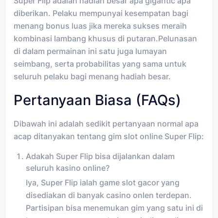
Super Flip adalah hadiah besar apa gigantic apa
diberikan. Pelaku mempunyai kesempatan bagi
menang bonus luas jika mereka sukses meraih
kombinasi lambang khusus di putaran.Pelunasan
di dalam permainan ini satu juga lumayan
seimbang, serta probabilitas yang sama untuk
seluruh pelaku bagi menang hadiah besar.
Pertanyaan Biasa (FAQs)
Dibawah ini adalah sedikit pertanyaan normal apa
acap ditanyakan tentang gim slot online Super Flip:
Adakah Super Flip bisa dijalankan dalam
seluruh kasino online?
Iya, Super Flip ialah game slot gacor yang
disediakan di banyak casino onlen terdepan.
Partisipan bisa menemukan gim yang satu ini di