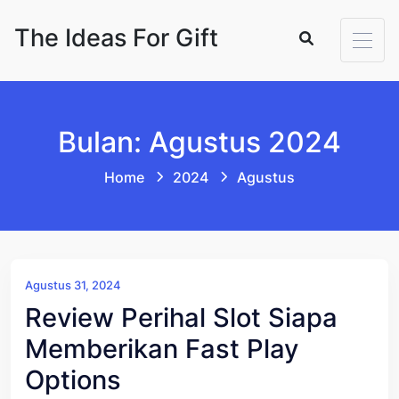
Skip to content
The Ideas For Gift
Bulan: Agustus 2024
Home
2024
Agustus
Agustus 31, 2024
Review Perihal Slot Siapa
Memberikan Fast Play
Options