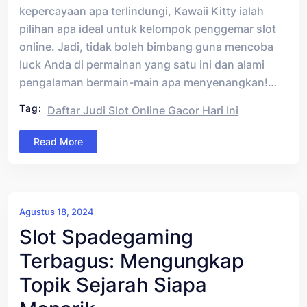
kepercayaan apa terlindungi, Kawaii Kitty ialah
pilihan apa ideal untuk kelompok penggemar slot
online. Jadi, tidak boleh bimbang guna mencoba
luck Anda di permainan yang satu ini dan alami
pengalaman bermain-main apa menyenangkan!…
Tag:
Daftar Judi Slot Online Gacor Hari Ini
Read More
Agustus 18, 2024
Slot Spadegaming
Terbagus: Mengungkap
Topik Sejarah Siapa