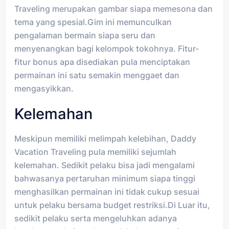
Traveling merupakan gambar siapa memesona dan
tema yang spesial.Gim ini memunculkan
pengalaman bermain siapa seru dan
menyenangkan bagi kelompok tokohnya. Fitur-
fitur bonus apa disediakan pula menciptakan
permainan ini satu semakin menggaet dan
mengasyikkan.
Kelemahan
Meskipun memiliki melimpah kelebihan, Daddy
Vacation Traveling pula memiliki sejumlah
kelemahan. Sedikit pelaku bisa jadi mengalami
bahwasanya pertaruhan minimum siapa tinggi
menghasilkan permainan ini tidak cukup sesuai
untuk pelaku bersama budget restriksi.Di Luar itu,
sedikit pelaku serta mengeluhkan adanya