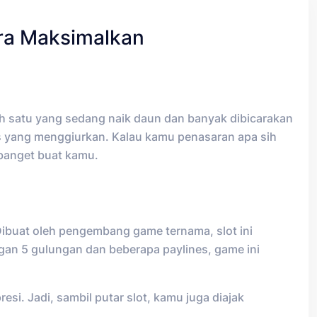
ara Maksimalkan
lah satu yang sedang naik daun dan banyak dibicarakan
nus yang menggiurkan. Kalau kamu penasaran apa sih
k banget buat kamu.
Dibuat oleh pengembang game ternama, slot ini
gan 5 gulungan dan beberapa paylines, game ini
resi. Jadi, sambil putar slot, kamu juga diajak