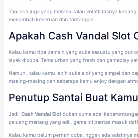
Tapi ada juga yang merasa kalau volatilitasnya kadan
menambah keseruan dan tantangan.
Apakah Cash Vandal Slot
Kalau kamu tipe pemain yang suka sesuatu yang out o
layak dicoba. Tema urban yang fresh dan gameplay ya
Namun, kalau kamu lebih suka slot yang simpel dan ce
masing-masing dan seberapa kamu enjoy dengan atmo
Penutup Santai Buat Kam
Jadi,
Cash Vandal Slot
bukan cuma soal keberuntungan, 
peluang menang yang adil, game ini pantas masuk dafta
Kalau kamu belum pernah coba, nggak ada salahnya mu