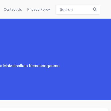
Contact Us
Privacy Policy
Cara Maksimalkan Kemenanganmu