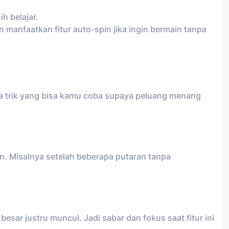
h belajar.
 manfaatkan fitur auto-spin jika ingin bermain tanpa
a trik yang bisa kamu coba supaya peluang menang
n. Misalnya setelah beberapa putaran tanpa
sar justru muncul. Jadi sabar dan fokus saat fitur ini