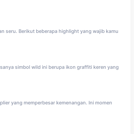
dan seru. Berikut beberapa highlight yang wajib kamu
nya simbol wild ini berupa ikon graffiti keren yang
ltiplier yang memperbesar kemenangan. Ini momen