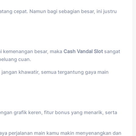
tang cepat. Namun bagi sebagian besar, ini justru
emi kemenangan besar, maka
Cash Vandal Slot
sangat
peluang cuan.
i jangan khawatir, semua tergantung gaya main
gan grafik keren, fitur bonus yang menarik, serta
supaya perjalanan main kamu makin menyenangkan dan