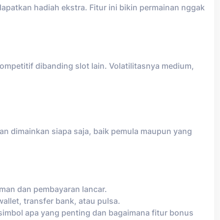
apatkan hadiah ekstra. Fitur ini bikin permainan nggak
petitif dibanding slot lain. Volatilitasnya medium,
n dimainkan siapa saja, baik pemula maupun yang
 aman dan pembayaran lancar.
llet, transfer bank, atau pulsa.
simbol apa yang penting dan bagaimana fitur bonus