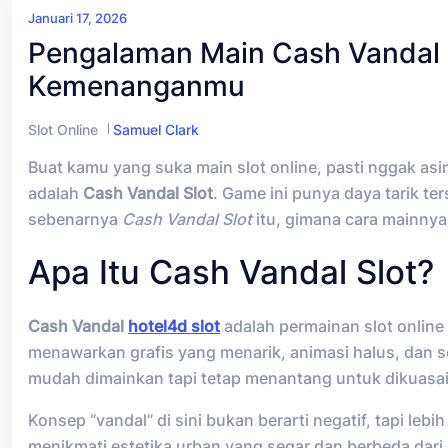
Januari 17, 2026
Pengalaman Main Cash Vandal 
Kemenanganmu
Slot Online
Samuel Clark
Buat kamu yang suka main slot online, pasti nggak asi
adalah
Cash Vandal Slot
. Game ini punya daya tarik t
sebenarnya
Cash Vandal Slot
itu, gimana cara mainnya,
Apa Itu Cash Vandal Slot?
Cash Vandal
hotel4d slot
adalah permainan slot online
menawarkan grafis yang menarik, animasi halus, dan s
mudah dimainkan tapi tetap menantang untuk dikuasai
Konsep “vandal” di sini bukan berarti negatif, tapi lebi
menikmati estetika urban yang segar dan berbeda dari s