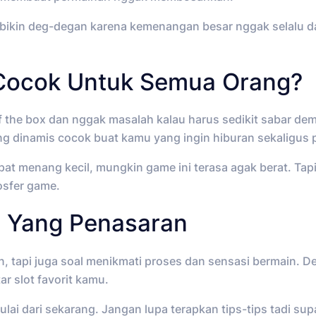
g bikin deg-degan karena kemenangan besar nggak selalu da
 Cocok Untuk Semua Orang?
f the box dan nggak masalah kalau harus sedikit sabar d
ng dinamis cocok buat kamu yang ingin hiburan sekaligus 
pat menang kecil, mungkin game ini terasa agak berat. Tap
sfer game.
u Yang Penasaran
tapi juga soal menikmati proses dan sensasi bermain. Den
r slot favorit kamu.
lai dari sekarang. Jangan lupa terapkan tips-tips tadi 