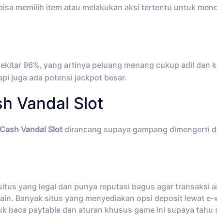
bisa memilih item atau melakukan aksi tertentu untuk mend
ekitar 96%, yang artinya peluang menang cukup adil dan kom
pi juga ada potensi jackpot besar.
h Vandal Slot
Cash Vandal Slot
dirancang supaya gampang dimengerti da
situs yang legal dan punya reputasi bagus agar transaksi
in. Banyak situs yang menyediakan opsi deposit lewat e-wa
 baca paytable dan aturan khusus game ini supaya tahu 