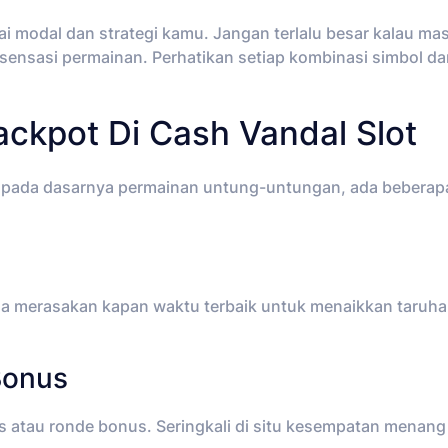
ai modal dan strategi kamu. Jangan terlalu besar kalau masi
 sensasi permainan. Perhatikan setiap kombinasi simbol dan
Jackpot Di Cash Vandal Slot
t pada dasarnya permainan untung-untungan, ada beberap
sa merasakan kapan waktu terbaik untuk menaikkan taruha
Bonus
 atau ronde bonus. Seringkali di situ kesempatan menang be