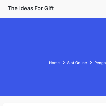
Skip to content
The Ideas For Gift
Home
Slot Online
Penga