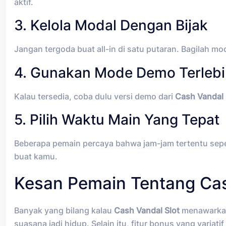
aktif.
3. Kelola Modal Dengan Bijak
Jangan tergoda buat all-in di satu putaran. Bagilah 
4. Gunakan Mode Demo Terlebi
Kalau tersedia, coba dulu versi demo dari
Cash Vandal 
5. Pilih Waktu Main Yang Tepat
Beberapa pemain percaya bahwa jam-jam tertentu seper
buat kamu.
Kesan Pemain Tentang Cas
Banyak yang bilang kalau
Cash Vandal Slot
menawarkan 
suasana jadi hidup. Selain itu, fitur bonus yang var