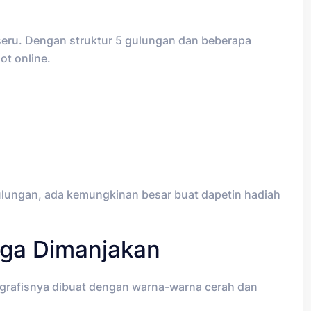
seru. Dengan struktur 5 gulungan dan beberapa
t online.
 gulungan, ada kemungkinan besar buat dapetin hadiah
nga Dimanjakan
in grafisnya dibuat dengan warna-warna cerah dan