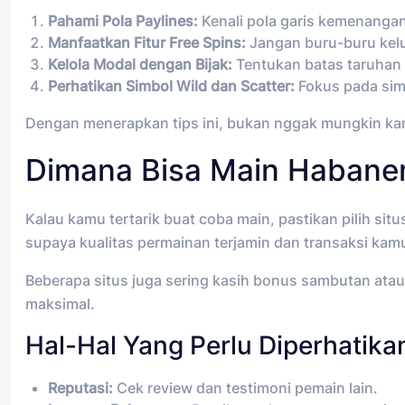
Pahami Pola Paylines:
Kenali pola garis kemenangan
Manfaatkan Fitur Free Spins:
Jangan buru-buru kelu
Kelola Modal dengan Bijak:
Tentukan batas taruhan 
Perhatikan Simbol Wild dan Scatter:
Fokus pada sim
Dengan menerapkan tips ini, bukan nggak mungkin ka
Dimana Bisa Main Habane
Kalau kamu tertarik buat coba main, pastikan pilih sit
supaya kualitas permainan terjamin dan transaksi kam
Beberapa situs juga sering kasih bonus sambutan atau
maksimal.
Hal-Hal Yang Perlu Diperhatika
Reputasi:
Cek review dan testimoni pemain lain.