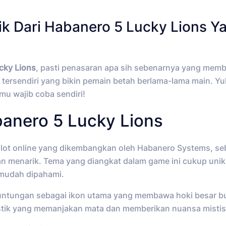
ik Dari Habanero 5 Lucky Lions Y
cky Lions
, pasti penasaran apa sih sebenarnya yang memb
 tersendiri yang bikin pemain betah berlama-lama main. Yuk
u wajib coba sendiri!
anero 5 Lucky Lions
 slot online yang dikembangkan oleh Habanero Systems, 
 dan menarik. Tema yang diangkat dalam game ini cukup u
 mudah dipahami.
ntungan sebagai ikon utama yang membawa hoki besar bua
tistik yang memanjakan mata dan memberikan nuansa mistis