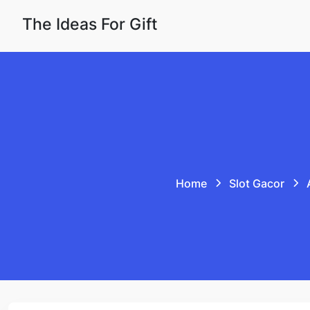
Skip to content
The Ideas For Gift
Home
Slot Gacor