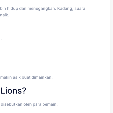
ebih hidup dan menegangkan. Kadang, suara
naik.
:
 makin asik buat dimainkan.
 Lions?
g disebutkan oleh para pemain: