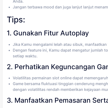
Anda.
Jangan terbawa mood dan juga lanjut lanjut menam
Tips:
1. Gunakan Fitur Autoplay
Jika Kamu mengalami lelah atau sibuk, manfaatkan f
Dengan feature ini, Kamu dapat mengatur jumlah tota
setiap waktu.
2. Perhatikan Keguncangan G
Volatilitas permainan slot online dapat memengar
Game bersama fluktuasi tinggian cenderung mengha
dengan volatilitas rendah memberikan kejayaan mu
3. Manfaatkan Pemasaran Sert