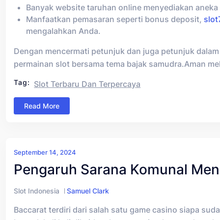
Banyak website taruhan online menyediakan aneka 
Manfaatkan pemasaran seperti bonus deposit,
slot
mengalahkan Anda.
Dengan mencermati petunjuk dan juga petunjuk dalam d
permainan slot bersama tema bajak samudra.Aman m
Tag:
Slot Terbaru Dan Terpercaya
Read More
September 14, 2024
Pengaruh Sarana Komunal Meng
Slot Indonesia
Samuel Clark
Baccarat terdiri dari salah satu game casino siapa su