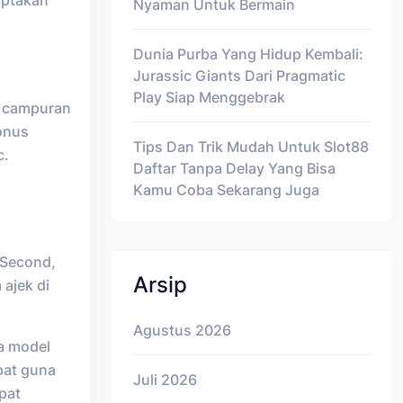
iptakan
Nyaman Untuk Bermain
Dunia Purba Yang Hidup Kembali:
Jurassic Giants Dari Pragmatic
Play Siap Menggebrak
u campuran
bonus
Tips Dan Trik Mudah Untuk Slot88
c.
Daftar Tanpa Delay Yang Bisa
Kamu Coba Sekarang Juga
 Second,
Arsip
 ajek di
Agustus 2026
a model
pat guna
Juli 2026
pat