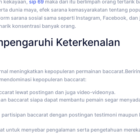
an kekayaan,
sip 69
maka dari itu berlimpah orang tertarik b
ta dunia maya, efek sarana kemasyarakatan tentang popu
tform sarana sosial sama seperti Instagram, Facebook, dan 
narik konsentrasi banyak orang.
pengaruhi Keterkenalan
rnal meningkatkan kepopuleran permainan baccarat.Beriri
mendominasi kepopuleran baccarat:
carat lewat postingan dan juga video-videonya.
nan baccarat siapa dapat membantu pemain segar menyada
 partisipan baccarat dengan postingan testimoni maupun
rat untuk menyebar pengalaman serta pengetahuan merek