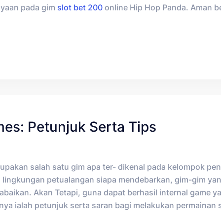
ayaan pada gim
slot bet 200
online Hip Hop Panda. Aman b
es: Petunjuk Serta Tips
upakan salah satu gim apa ter- dikenal pada kelompok p
a lingkungan petualangan siapa mendebarkan, gim-gim yang
aikan. Akan Tetapi, guna dapat berhasil internal game y
jutnya ialah petunjuk serta saran bagi melakukan permainan 