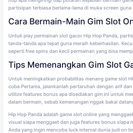
hop apa mengiringi tiap putaran.Kejadian bermain ga
partisipan terbiasa berlama-lama di muka screen guna
Cara Bermain-Main Gim Slot On
Untuk play permainan slot gacor Hip Hop Panda, part
tanda-tanda apa tepat guna meraih keberhasilan. Kecual
seperti free spins dan kecil permainan yang bisa mem
Tips Memenangkan Gim Slot G
Untuk meningkatkan probabilitas menang game slot Hi
coba.Pertama, jalankanlah pertaruhan dengan arif dan
utilize features bonus apa disediakan gim ini untuk men
dalam bermain, sebab kemenangan nggak bakal datang
Hip Hop Panda adalah game slot online yang menggaet
visual siapa menggaet dan juga features bonus siapa 
Anda yang ingin mencoba luck internal dunia judi on l