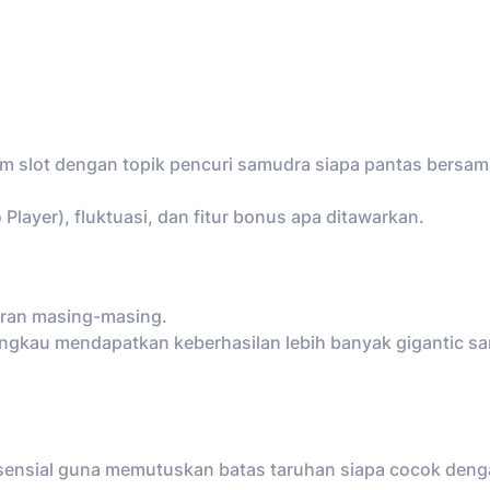
m slot dengan topik pencuri samudra siapa pantas bersam
Player), fluktuasi, dan fitur bonus apa ditawarkan.
eran masing-masing.
ngkau mendapatkan keberhasilan lebih banyak gigantic sa
sensial guna memutuskan batas taruhan siapa cocok deng