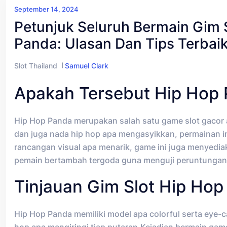
September 14, 2024
Petunjuk Seluruh Bermain Gim S
Panda: Ulasan Dan Tips Terbai
Slot Thailand
Samuel Clark
Apakah Tersebut Hip Hop
Hip Hop Panda merupakan salah satu game slot gacor ap
dan juga nada hip hop apa mengasyikkan, permainan in
rancangan visual apa menarik, game ini juga menye
pemain bertambah tergoda guna menguji peruntungan
Tinjauan Gim Slot Hip Ho
Hip Hop Panda memiliki model apa colorful serta eye-