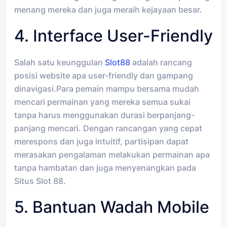
menang mereka dan juga meraih kejayaan besar.
4. Interface User-Friendly
Salah satu keunggulan
Slot88
adalah rancang
posisi website apa user-friendly dan gampang
dinavigasi.Para pemain mampu bersama mudah
mencari permainan yang mereka semua sukai
tanpa harus menggunakan durasi berpanjang-
panjang mencari. Dengan rancangan yang cepat
merespons dan juga intuitif, partisipan dapat
merasakan pengalaman melakukan permainan apa
tanpa hambatan dan juga menyenangkan pada
Situs Slot 88.
5. Bantuan Wadah Mobile