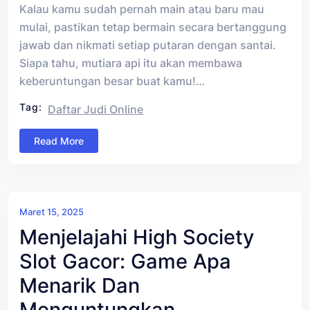
Kalau kamu sudah pernah main atau baru mau
mulai, pastikan tetap bermain secara bertanggung
jawab dan nikmati setiap putaran dengan santai.
Siapa tahu, mutiara api itu akan membawa
keberuntungan besar buat kamu!…
Tag:
Daftar Judi Online
Read More
Maret 15, 2025
Menjelajahi High Society
Slot Gacor: Game Apa
Menarik Dan
Menguntungkan