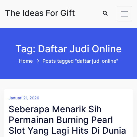
Skip to content
The Ideas For Gift
Tag: Daftar Judi Online
Home
Posts tagged "daftar judi online"
Januari 21, 2026
Seberapa Menarik Sih
Permainan Burning Pearl
Slot Yang Lagi Hits Di Dunia