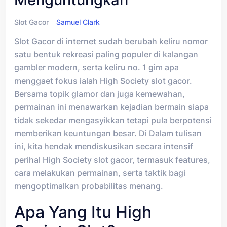
Slot Gacor
Samuel Clark
Slot Gacor di internet sudah berubah keliru nomor
satu bentuk rekreasi paling populer di kalangan
gambler modern, serta keliru no. 1 gim apa
menggaet fokus ialah High Society slot gacor.
Bersama topik glamor dan juga kemewahan,
permainan ini menawarkan kejadian bermain siapa
tidak sekedar mengasyikkan tetapi pula berpotensi
memberikan keuntungan besar. Di Dalam tulisan
ini, kita hendak mendiskusikan secara intensif
perihal High Society slot gacor, termasuk features,
cara melakukan permainan, serta taktik bagi
mengoptimalkan probabilitas menang.
Apa Yang Itu High