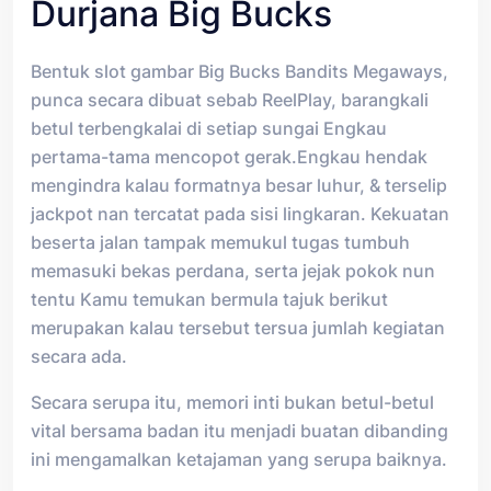
Durjana Big Bucks
Bentuk slot gambar Big Bucks Bandits Megaways,
punca secara dibuat sebab ReelPlay, barangkali
betul terbengkalai di setiap sungai Engkau
pertama-tama mencopot gerak.Engkau hendak
mengindra kalau formatnya besar luhur, & terselip
jackpot nan tercatat pada sisi lingkaran. Kekuatan
beserta jalan tampak memukul tugas tumbuh
memasuki bekas perdana, serta jejak pokok nun
tentu Kamu temukan bermula tajuk berikut
merupakan kalau tersebut tersua jumlah kegiatan
secara ada.
Secara serupa itu, memori inti bukan betul-betul
vital bersama badan itu menjadi buatan dibanding
ini mengamalkan ketajaman yang serupa baiknya.