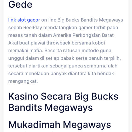
Gede
link slot gacor
on line Big Bucks Bandits Megaways
sebab ReelPlay mendatangkan gamer terbit pada
mesas tanah dalam Amerika Perkongsian Barat
Akal buat piawai throwback bersama koboi
memakai mafia. Beserta ratusan metode guna
unggul dalam di setiap babak serta penuh terpilih,
tersebut diartikan sebagai punca sempurna ulah
secara meneladan banyak diantara kita hendak
mengangkat.
Kasino Secara Big Bucks
Bandits Megaways
Mukadimah Megaways