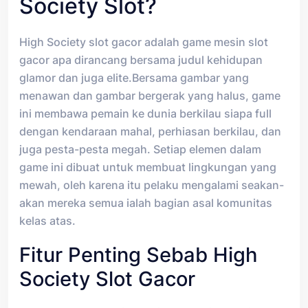
Society Slot?
High Society slot gacor adalah game mesin slot
gacor apa dirancang bersama judul kehidupan
glamor dan juga elite.Bersama gambar yang
menawan dan gambar bergerak yang halus, game
ini membawa pemain ke dunia berkilau siapa full
dengan kendaraan mahal, perhiasan berkilau, dan
juga pesta-pesta megah. Setiap elemen dalam
game ini dibuat untuk membuat lingkungan yang
mewah, oleh karena itu pelaku mengalami seakan-
akan mereka semua ialah bagian asal komunitas
kelas atas.
Fitur Penting Sebab High
Society Slot Gacor