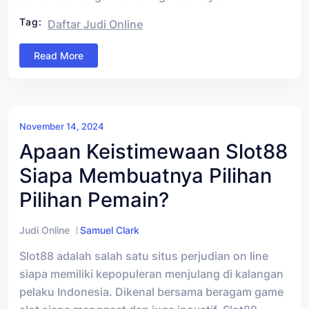
Tag:
Daftar Judi Online
Read More
November 14, 2024
Apaan Keistimewaan Slot88
Siapa Membuatnya Pilihan
Pilihan Pemain?
Judi Online
Samuel Clark
Slot88 adalah salah satu situs perjudian on line
siapa memiliki kepopuleran menjulang di kalangan
pelaku Indonesia. Dikenal bersama beragam game