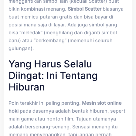
menggantikan simbol lain (kecuali Scatter) buat
bikin kombinasi menang.
Simbol Scatter
biasanya
buat memicu putaran gratis dan bisa bayar di
posisi mana saja di layar. Ada juga simbol yang
bisa “meledak” (menghilang dan diganti simbol
baru) atau “berkembang” (memenuhi seluruh
gulungan).
Yang Harus Selalu
Diingat: Ini Tentang
Hiburan
Poin terakhir ini paling penting.
Mesin slot online
hoki
pada dasarnya adalah bentuk hiburan, seperti
main game atau nonton film. Tujuan utamanya
adalah bersenang-senang. Sensasi menang itu
memang menyenangkan, tapi jangan pernah