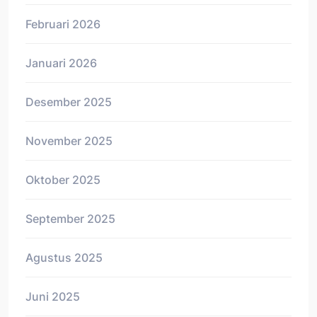
Februari 2026
Januari 2026
Desember 2025
November 2025
Oktober 2025
September 2025
Agustus 2025
Juni 2025