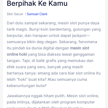
Berpihak Ke Kamu
Slot Gacor
Samuel Clark
Dari dulu sampai sekarang, mesin slot punya daya
tarik magis. Bunyi koin berdentang, gulungan yang
berputar, dan harapan untuk dapat jackpot—
semuanya bikin deg-degan. Sekarang, fenomena
itu pindah ke dunia digital dengan
mesin slot
online hoki
yang bisa diakses lewat genggaman
tangan. Tapi, di balik grafis yang memukau dan
efek suara yang seru, banyak yang masih
bertanya-tanya: emang ada cara biar slot online itu
lebih “hoki” buat kita? Atau semuanya cuma
keberuntungan buta?
Jawabannya nggak hitam putih. Mesin slot online,
pada intinya, dijalankan oleh program komputer