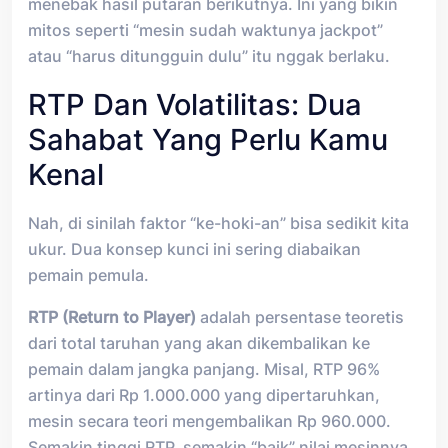
menebak hasil putaran berikutnya. Ini yang bikin
mitos seperti “mesin sudah waktunya jackpot”
atau “harus ditungguin dulu” itu nggak berlaku.
RTP Dan Volatilitas: Dua
Sahabat Yang Perlu Kamu
Kenal
Nah, di sinilah faktor “ke-hoki-an” bisa sedikit kita
ukur. Dua konsep kunci ini sering diabaikan
pemain pemula.
RTP (Return to Player)
adalah persentase teoretis
dari total taruhan yang akan dikembalikan ke
pemain dalam jangka panjang. Misal, RTP 96%
artinya dari Rp 1.000.000 yang dipertaruhkan,
mesin secara teori mengembalikan Rp 960.000.
Semakin tinggi RTP, semakin “baik” nilai mesinnya