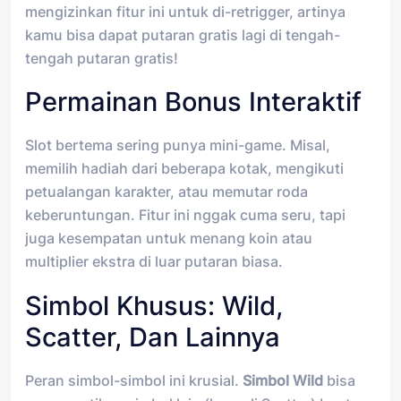
mengizinkan fitur ini untuk di-retrigger, artinya
kamu bisa dapat putaran gratis lagi di tengah-
tengah putaran gratis!
Permainan Bonus Interaktif
Slot bertema sering punya mini-game. Misal,
memilih hadiah dari beberapa kotak, mengikuti
petualangan karakter, atau memutar roda
keberuntungan. Fitur ini nggak cuma seru, tapi
juga kesempatan untuk menang koin atau
multiplier ekstra di luar putaran biasa.
Simbol Khusus: Wild,
Scatter, Dan Lainnya
Peran simbol-simbol ini krusial.
Simbol Wild
bisa