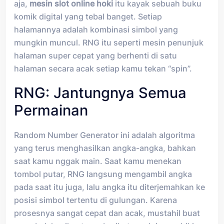
aja,
mesin slot online hoki
itu kayak sebuah buku
komik digital yang tebal banget. Setiap
halamannya adalah kombinasi simbol yang
mungkin muncul. RNG itu seperti mesin penunjuk
halaman super cepat yang berhenti di satu
halaman secara acak setiap kamu tekan “spin”.
RNG: Jantungnya Semua
Permainan
Random Number Generator ini adalah algoritma
yang terus menghasilkan angka-angka, bahkan
saat kamu nggak main. Saat kamu menekan
tombol putar, RNG langsung mengambil angka
pada saat itu juga, lalu angka itu diterjemahkan ke
posisi simbol tertentu di gulungan. Karena
prosesnya sangat cepat dan acak, mustahil buat