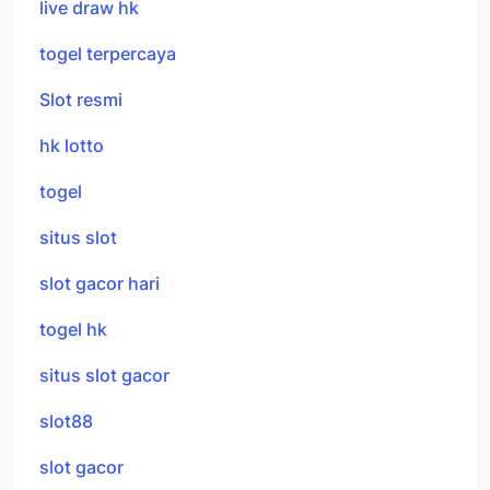
live draw hk
togel terpercaya
Slot resmi
hk lotto
togel
situs slot
slot gacor hari
togel hk
situs slot gacor
slot88
slot gacor