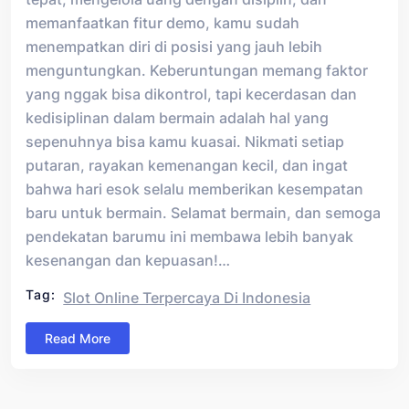
memanfaatkan fitur demo, kamu sudah
menempatkan diri di posisi yang jauh lebih
menguntungkan. Keberuntungan memang faktor
yang nggak bisa dikontrol, tapi kecerdasan dan
kedisiplinan dalam bermain adalah hal yang
sepenuhnya bisa kamu kuasai. Nikmati setiap
putaran, rayakan kemenangan kecil, dan ingat
bahwa hari esok selalu memberikan kesempatan
baru untuk bermain. Selamat bermain, dan semoga
pendekatan barumu ini membawa lebih banyak
kesenangan dan kepuasan!…
Tag:
Slot Online Terpercaya Di Indonesia
Read More