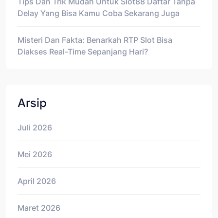
Tips Dan Trik Mudah Untuk Slot88 Daftar Tanpa
Delay Yang Bisa Kamu Coba Sekarang Juga
Misteri Dan Fakta: Benarkah RTP Slot Bisa
Diakses Real-Time Sepanjang Hari?
Arsip
Juli 2026
Mei 2026
April 2026
Maret 2026