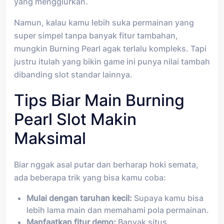
yang menggiurkan.
Namun, kalau kamu lebih suka permainan yang
super simpel tanpa banyak fitur tambahan,
mungkin Burning Pearl agak terlalu kompleks. Tapi
justru itulah yang bikin game ini punya nilai tambah
dibanding slot standar lainnya.
Tips Biar Main Burning
Pearl Slot Makin
Maksimal
Biar nggak asal putar dan berharap hoki semata,
ada beberapa trik yang bisa kamu coba:
Mulai dengan taruhan kecil:
Supaya kamu bisa
lebih lama main dan memahami pola permainan.
Manfaatkan fitur demo:
Banyak situs