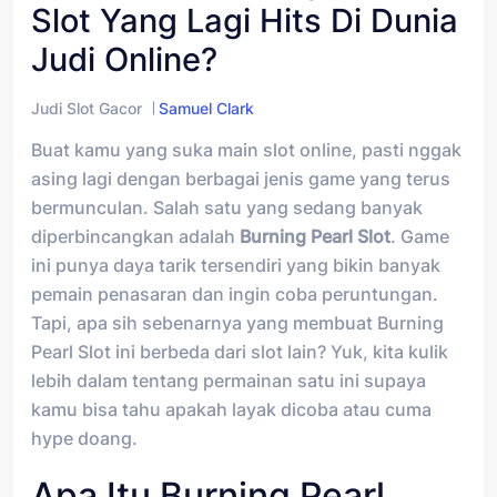
Slot Yang Lagi Hits Di Dunia
Judi Online?
Judi Slot Gacor
Samuel Clark
Buat kamu yang suka main slot online, pasti nggak
asing lagi dengan berbagai jenis game yang terus
bermunculan. Salah satu yang sedang banyak
diperbincangkan adalah
Burning Pearl Slot
. Game
ini punya daya tarik tersendiri yang bikin banyak
pemain penasaran dan ingin coba peruntungan.
Tapi, apa sih sebenarnya yang membuat Burning
Pearl Slot ini berbeda dari slot lain? Yuk, kita kulik
lebih dalam tentang permainan satu ini supaya
kamu bisa tahu apakah layak dicoba atau cuma
hype doang.
Apa Itu Burning Pearl