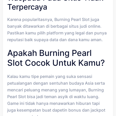
Terpercaya
Karena popularitasnya, Burning Pearl Slot juga
banyak ditawarkan di berbagai situs judi online.
Pastikan kamu pilih platform yang legal dan punya
reputasi baik supaya data dan dana kamu aman.
Apakah Burning Pearl
Slot Cocok Untuk Kamu?
Kalau kamu tipe pemain yang suka sensasi
petualangan dengan sentuhan budaya Asia serta
mencari peluang menang yang lumayan, Burning
Pearl Slot bisa jadi teman asyik di waktu luang.
Game ini tidak hanya menawarkan hiburan tapi
juga kesempatan buat dapetin bonus dan jackpot