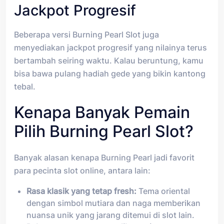
Jackpot Progresif
Beberapa versi Burning Pearl Slot juga
menyediakan jackpot progresif yang nilainya terus
bertambah seiring waktu. Kalau beruntung, kamu
bisa bawa pulang hadiah gede yang bikin kantong
tebal.
Kenapa Banyak Pemain
Pilih Burning Pearl Slot?
Banyak alasan kenapa Burning Pearl jadi favorit
para pecinta slot online, antara lain:
Rasa klasik yang tetap fresh:
Tema oriental
dengan simbol mutiara dan naga memberikan
nuansa unik yang jarang ditemui di slot lain.