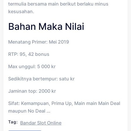
termulia bersama main berikut berlaku minus
kesusahan.
Bahan Maka Nilai
Menatang Primer: Mei 2019
RTP: 95, 42 bonus
Max unggul: 5 000 kr
Sedikitnya bertempur: satu kr
Jaminan top: 2000 kr
Sifat: Kemampuan, Prima Up, Main main Main Deal
maupun No Deal …
Tag:
Bandar Slot Online