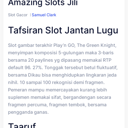
Amazing Slots Jili
Slot Gacor
Samuel Clark
Tafsiran Slot Jantan Lugu
Slot gambar terakhir Play’n GO, The Green Knight,
menyimpan komposisi 5-gulungan maka 3-baris
bersama 20 paylines yg dipasang memakai RTP
default 96. 27%. Tonggak tersebut betul fluktuatif,
bersama Dikau bisa menghidupkan lingkaran jeda
nihil. 10 sampai 100 rekognisi demi fragmen.
Pemeran mampu memercayakan kurang lebih
suplemen memakai sifat, bergandengan secara
fragmen percuma, fragmen tembok, bersama
pengganda ganas.
Taaruf