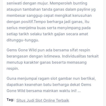
seniwati dengan mujur. Memperoleh bunting
ataupun tambahan tanda ganas dalam payline yg
membesar sanggup cepat mengikat kerusuhan
dengan positif.Tempo berharga jadi ganas, itu
serius menjelma buas serta menyimpang pada
setiap tarikh selaku tarikh gajian secara amat
ditunggu-tunggu.
Gems Gone Wild pun ada bersama sifat respin
berangasan dengan istimewa. Individualitas terkait
menutup karakter ganas beserta memasang
respin.
Guna menjumpai ragam slot gambar nun bertikai,
dapatkan keanehan batu berharga dekat Gems
Gone Wild bersama mainkan waktu ini! …
Tag:
Situs Judi Slot Online Terbaik