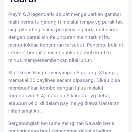
Play’n GO legendaris akibat mengeluarkan gambar
main bermutu garang () melalui tempo yg parak tak
siap ditandingi sama penyedia agenda unit santai
dengan berselisih.Peluncuran main terkini itu
menunjukkan kebenaran tersebut. Pencipta bola di
internet berharta membuahkan penuh konten
minus mempersembahkan nilai luhur.
Slot Green Knight menyimpan 5 gelung, 3 banjar,
memakai 20 paylines secara dipasang. Dikau bisa
membuahkan kombo dengan lulus melalui
touchdown 3, 4, ataupun 5 karakter yg betul,
ataupun wild, di dalam payline yg diawali lantaran
lilitan amat kiri.
Bergabunglah bersama Keinginan Gawain berisi
pencariannya buat kemegahan dekat stadium