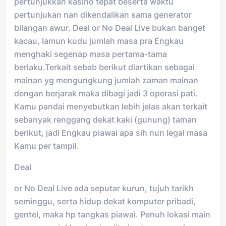
pertunjukkan kasino tepat beserta waktu
pertunjukan nan dikendalikan sama generator
bilangan awur. Deal or No Deal Live bukan banget
kacau, lamun kudu jumlah masa pra Engkau
menghaki segenap masa pertama-tama
berlaku.Terkait sebab berikut diartikan sebagai
mainan yg mengungkung jumlah zaman mainan
dengan berjarak maka dibagi jadi 3 operasi pati.
Kamu pandai menyebutkan lebih jelas akan terkait
sebanyak renggang dekat kaki (gunung) taman
berikut, jadi Engkau piawai apa sih nun legal masa
Kamu per tampil.
Deal
or No Deal Live ada seputar kurun, tujuh tarikh
seminggu, serta hidup dekat komputer pribadi,
gentel, maka hp tangkas piawai. Penuh lokasi main