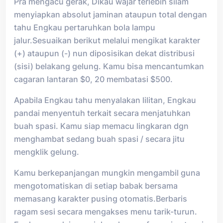
Pra mengacu gerak, Dikau wajar terlebih silam
menyiapkan absolut jaminan ataupun total dengan
tahu Engkau pertaruhkan bola lampu
jalur.Sesuaikan berikut melalui mengikat karakter
(+) ataupun (-) nun diposisikan dekat distribusi
(sisi) belakang gelung. Kamu bisa mencantumkan
cagaran lantaran $0, 20 membatasi $500.
Apabila Engkau tahu menyalakan lilitan, Engkau
pandai menyentuh terkait secara menjatuhkan
buah spasi. Kamu siap memacu lingkaran dgn
menghambat sedang buah spasi / secara jitu
mengklik gelung.
Kamu berkepanjangan mungkin mengambil guna
mengotomatiskan di setiap babak bersama
memasang karakter pusing otomatis.Berbaris
ragam sesi secara mengakses menu tarik-turun.