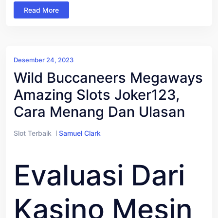
Read More
Desember 24, 2023
Wild Buccaneers Megaways
Amazing Slots Joker123,
Cara Menang Dan Ulasan
Slot Terbaik
Samuel Clark
Evaluasi Dari
Kasino Mesin