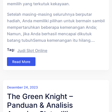
memilih yang terkutuk kekayaan.
Setelah masing-masing seluruhnya berputar
hadiah, Anda memiliki pilihan untuk bermain sambil
mempertaruhkan beberapa kemenangan Anda;
Namun, jika Anda berhasil mencapai dikutuk
batang tubuhSemua kemenangan itu hilang.…
Tag:
Judi Slot Online
Read More
Desember 24, 2023
The Green Knight –
Panduan & Analisis