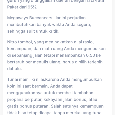
gurun yang ditinggalkan daerah dengan rata-rata
Paket dari 95%.
Megaways Buccaneers Liar Ini perjudian
membutuhkan banyak waktu Anda segera,
sehingga sulit untuk kritik.
Nitro tombol, yang meningkatkan nilai rasio,
kemampuan, dan mata uang Anda mengumpulkan
di sepanjang jalan tetapi menambahkan 0,50 ke
bertaruh per menulis ulang, harus dipilih terlebih
dahulu.
Tunai memiliki nilai.Karena Anda mengumpulkan
koin ini saat bermain, Anda dapat
menggunakannya untuk membeli tambahan
propana berputar, kekayaan jalan bonus, atau
gratis bonus putaran. Salah satunya kemampuan
tidak bisa tetap dicapai tanpa mereka uang tunai.