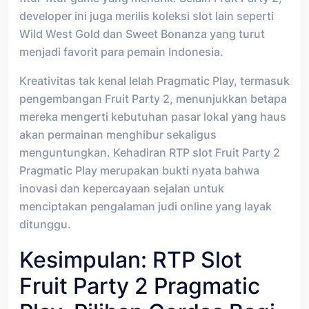
developer ini juga merilis koleksi slot lain seperti
Wild West Gold dan Sweet Bonanza yang turut
menjadi favorit para pemain Indonesia.
Kreativitas tak kenal lelah Pragmatic Play, termasuk
pengembangan Fruit Party 2, menunjukkan betapa
mereka mengerti kebutuhan pasar lokal yang haus
akan permainan menghibur sekaligus
menguntungkan. Kehadiran RTP slot Fruit Party 2
Pragmatic Play merupakan bukti nyata bahwa
inovasi dan kepercayaan sejalan untuk
menciptakan pengalaman judi online yang layak
ditunggu.
Kesimpulan: RTP Slot
Fruit Party 2 Pragmatic