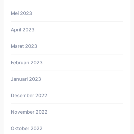
Mei 2023
April 2023
Maret 2023
Februari 2023
Januari 2023
Desember 2022
November 2022
Oktober 2022