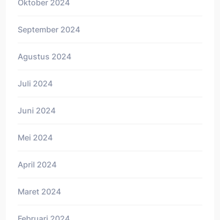
Oktober 2024
September 2024
Agustus 2024
Juli 2024
Juni 2024
Mei 2024
April 2024
Maret 2024
Februari 2024