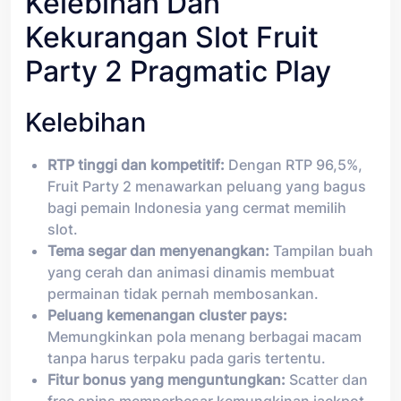
Kelebihan Dan
Kekurangan Slot Fruit
Party 2 Pragmatic Play
Kelebihan
RTP tinggi dan kompetitif:
Dengan RTP 96,5%,
Fruit Party 2 menawarkan peluang yang bagus
bagi pemain Indonesia yang cermat memilih
slot.
Tema segar dan menyenangkan:
Tampilan buah
yang cerah dan animasi dinamis membuat
permainan tidak pernah membosankan.
Peluang kemenangan cluster pays:
Memungkinkan pola menang berbagai macam
tanpa harus terpaku pada garis tertentu.
Fitur bonus yang menguntungkan:
Scatter dan