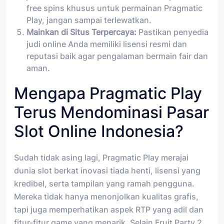
free spins khusus untuk permainan Pragmatic
Play, jangan sampai terlewatkan.
Mainkan di Situs Terpercaya:
Pastikan penyedia
judi online Anda memiliki lisensi resmi dan
reputasi baik agar pengalaman bermain fair dan
aman.
Mengapa Pragmatic Play
Terus Mendominasi Pasar
Slot Online Indonesia?
Sudah tidak asing lagi, Pragmatic Play merajai
dunia slot berkat inovasi tiada henti, lisensi yang
kredibel, serta tampilan yang ramah pengguna.
Mereka tidak hanya menonjolkan kualitas grafis,
tapi juga memperhatikan aspek RTP yang adil dan
fitur-fitur game yang menarik. Selain Fruit Party 2,