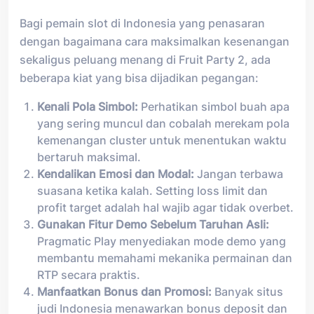
Bagi pemain slot di Indonesia yang penasaran
dengan bagaimana cara maksimalkan kesenangan
sekaligus peluang menang di Fruit Party 2, ada
beberapa kiat yang bisa dijadikan pegangan:
Kenali Pola Simbol:
Perhatikan simbol buah apa
yang sering muncul dan cobalah merekam pola
kemenangan cluster untuk menentukan waktu
bertaruh maksimal.
Kendalikan Emosi dan Modal:
Jangan terbawa
suasana ketika kalah. Setting loss limit dan
profit target adalah hal wajib agar tidak overbet.
Gunakan Fitur Demo Sebelum Taruhan Asli:
Pragmatic Play menyediakan mode demo yang
membantu memahami mekanika permainan dan
RTP secara praktis.
Manfaatkan Bonus dan Promosi:
Banyak situs
judi Indonesia menawarkan bonus deposit dan