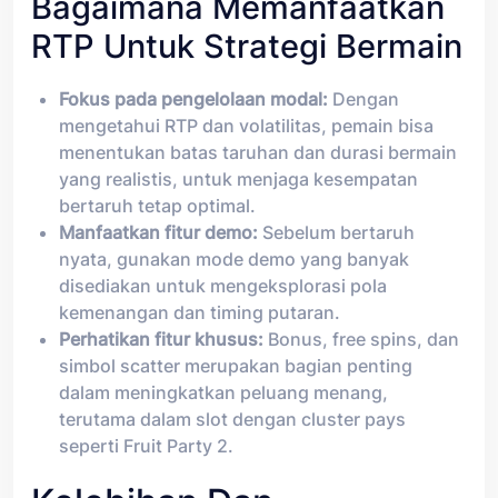
Bagaimana Memanfaatkan
RTP Untuk Strategi Bermain
Fokus pada pengelolaan modal:
Dengan
mengetahui RTP dan volatilitas, pemain bisa
menentukan batas taruhan dan durasi bermain
yang realistis, untuk menjaga kesempatan
bertaruh tetap optimal.
Manfaatkan fitur demo:
Sebelum bertaruh
nyata, gunakan mode demo yang banyak
disediakan untuk mengeksplorasi pola
kemenangan dan timing putaran.
Perhatikan fitur khusus:
Bonus, free spins, dan
simbol scatter merupakan bagian penting
dalam meningkatkan peluang menang,
terutama dalam slot dengan cluster pays
seperti Fruit Party 2.