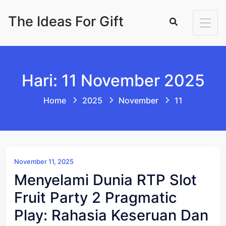
Skip to content
The Ideas For Gift
Hari: 11 November 2025
Home
2025
November
11
November 11, 2025
Menyelami Dunia RTP Slot
Fruit Party 2 Pragmatic
Play: Rahasia Keseruan Dan