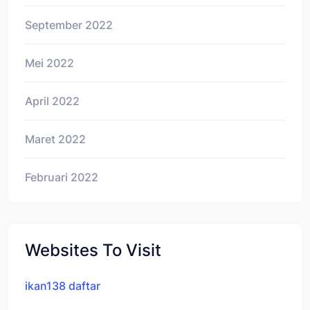
September 2022
Mei 2022
April 2022
Maret 2022
Februari 2022
Websites To Visit
ikan138 daftar