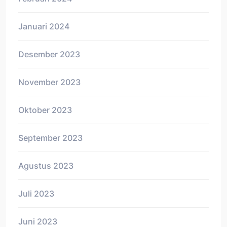
Januari 2024
Desember 2023
November 2023
Oktober 2023
September 2023
Agustus 2023
Juli 2023
Juni 2023