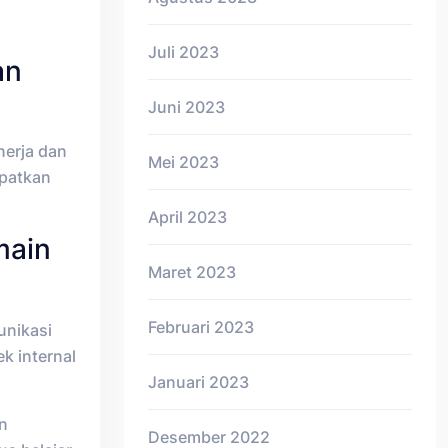
Juli 2023
an
Juni 2023
nerja dan
Mei 2023
apatkan
April 2023
main
Maret 2023
Februari 2023
unikasi
k internal
Januari 2023
n
Desember 2022