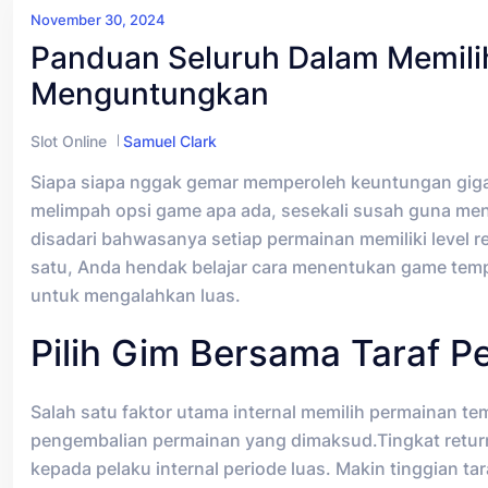
November 30, 2024
Panduan Seluruh Dalam Memili
Menguntungkan
Slot Online
Samuel Clark
Siapa siapa nggak gemar memperoleh keuntungan giga
melimpah opsi game apa ada, sesekali susah guna meny
disadari bahwasanya setiap permainan memiliki level re
satu, Anda hendak belajar cara menentukan game temp
untuk mengalahkan luas.
Pilih Gim Bersama Taraf P
Salah satu faktor utama internal memilih permainan 
pengembalian permainan yang dimaksud.Tingkat return 
kepada pelaku internal periode luas. Makin tinggian 