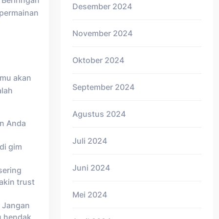
 Beriringan
Desember 2024
 permainan
November 2024
Oktober 2024
Kamu akan
September 2024
alah
Agustus 2024
an Anda
Juli 2024
di gim
Juni 2024
sering
kin trust
Mei 2024
. Jangan
u hendak