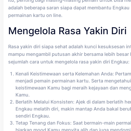
itu, penting bagi masing-masing pemain untuk bisa men
adalah beberapa saran siapa dapat membantu Engkau 
permainan kartu on line.
Mengelola Rasa Yakin Diri
Rasa yakin diri siapa sehat adalah kunci kesuksesan i
mampu mengambil putusan akhir bersama lebih besar ba
sejumlah cara untuk mengelola rasa yakin diri Engkau:
Kenali Keistimewaan serta Kelemahan Anda: Perta
menjadi pemain permainan kartu. Serta mengetahu
keistimewaan Kamu bagi meraih kejayaan dan meng
Kamu.
Berlatih Melalui Konsisten: Ajek di dalam berlati
Engkau melatih diri, makin mantap Anda bakal beru
sendiri Engkau.
Tetap Tenang dan Fokus: Saat bermain-main permain
biarkan mood Kamu menyita alih dan juga mendomi