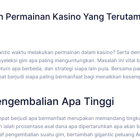
h Permainan Kasino Yang Teruta
ntic waktu melakukan permainan dalam kasino? Serta dem
eleksi gim apa paling menguntungkan. Masalah ini vital b
turn apa berbeda, dan strategi siapa lain pula. Bersama pa
at berjudi siapa paling bermanfaat bagi menaikkan kese
engembalian Apa Tinggi
tempat berjudi apa bermanfaat merupakan memandang tingk
ialah prosentase asal dana apa dipertaruhkan apa akan b
taraf pengembalian suatu gim, bertambah gigantic peluang 