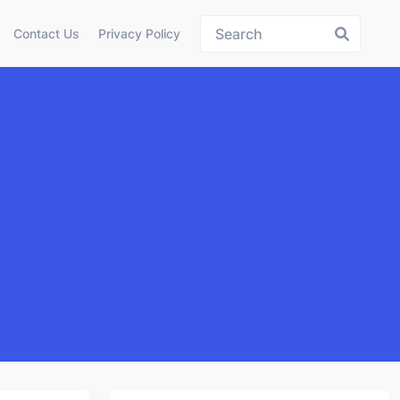
Contact Us
Privacy Policy