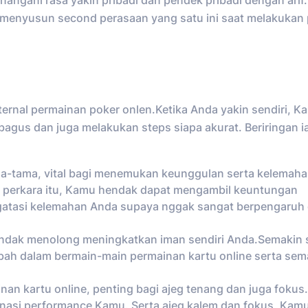
angani rasa yakin pribadi dan pendek pribadi dengan arif.
menyusun second perasaan yang satu ini saat melakukan
nternal permainan poker onlen.Ketika Anda yakin sendiri, 
gus dan juga melakukan steps siapa akurat. Beriringan i
ma-tama, vital bagi menemukan keunggulan serta kelemah
i perkara itu, Kamu hendak dapat mengambil keuntungan
atasi kelemahan Anda supaya nggak sangat berpengaruh 
h hendak menolong meningkatkan iman sendiri Anda.Semakin 
bah dalam bermain-main permainan kartu online serta sema
an kartu online, penting bagi ajeg tenang dan juga fokus
nasi performance Kamu. Serta ajeg kalem dan fokus, Kam