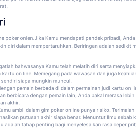
rat.
ri
me poker onlen.Jika Kamu mendapati pendek pribadi, Anda 
n diri dalam mempertaruhkan. Beriringan adalah sedikit 
tlah bahwasanya Kamu telah melatih diri serta menyiapk
 kartu on line. Memegang pada wawasan dan juga keahli
 sendiri siapa mungkin muncul.
 dengan pemain berbeda di dalam permainan judi kartu on 
n berbicara dengan pemain lain, Anda bakal merasa lebih
an akhir.
Kamu ambil dalam gim poker online punya risiko. Terimalah
ilkan putusan akhir siapa benar. Menuntut Ilmu sebab k
adalah tahap penting bagi menyelesaikan rasa ceper prib