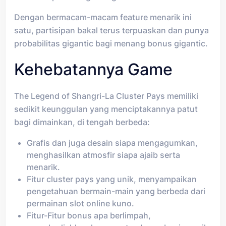
Dengan bermacam-macam feature menarik ini
satu, partisipan bakal terus terpuaskan dan punya
probabilitas gigantic bagi menang bonus gigantic.
Kehebatannya Game
The Legend of Shangri-La Cluster Pays memiliki
sedikit keunggulan yang menciptakannya patut
bagi dimainkan, di tengah berbeda:
Grafis dan juga desain siapa mengagumkan,
menghasilkan atmosfir siapa ajaib serta
menarik.
Fitur cluster pays yang unik, menyampaikan
pengetahuan bermain-main yang berbeda dari
permainan slot online kuno.
Fitur-Fitur bonus apa berlimpah,