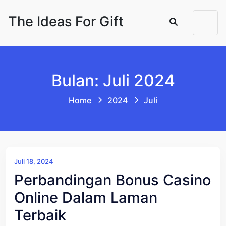
Skip to content
The Ideas For Gift
Bulan: Juli 2024
Home
2024
Juli
Juli 18, 2024
Perbandingan Bonus Casino
Online Dalam Laman
Terbaik