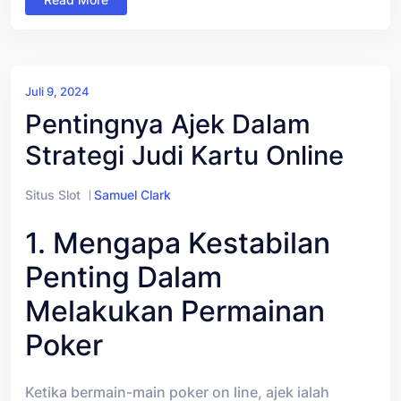
Juli 9, 2024
Pentingnya Ajek Dalam
Strategi Judi Kartu Online
Situs Slot
Samuel Clark
1. Mengapa Kestabilan
Penting Dalam
Melakukan Permainan
Poker
Ketika bermain-main poker on line, ajek ialah