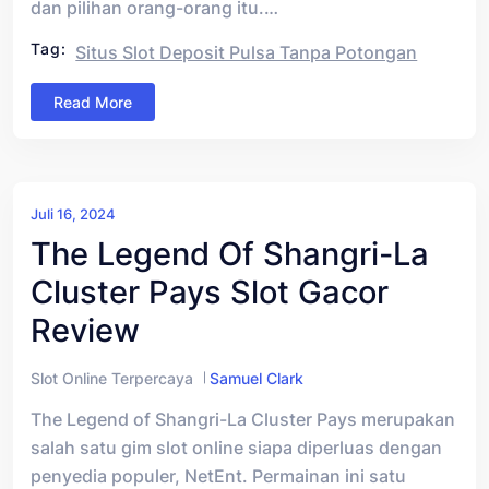
dan pilihan orang-orang itu.…
Tag:
Situs Slot Deposit Pulsa Tanpa Potongan
Read More
Juli 16, 2024
The Legend Of Shangri-La
Cluster Pays Slot Gacor
Review
Slot Online Terpercaya
Samuel Clark
The Legend of Shangri-La Cluster Pays merupakan
salah satu gim slot online siapa diperluas dengan
penyedia populer, NetEnt. Permainan ini satu