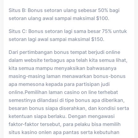
Situs B: Bonus setoran ulang sebesar 50% bagi
setoran ulang awal sampai maksimal $100.
Situs C: Bonus setoran lagi sama besar 75% untuk
setoran lagi awal sampai maksimal $150.
Dari pertimbangan bonus tempat berjudi online
dalam website terbagus apa telah kita semua lihat,
kita semua mampu menyaksikan bahwasanya
masing-masing laman menawarkan bonus-bonus
apa memesona kepada para partisipan judi
online.Pemilihan laman casino on line terhebat
semestinya dilandasi di tipe bonus apa diberikan,
besaran bonus siapa diserahkan, dan kondisi serta
ketentuan siapa berlaku. Dengan mengawasi
faktor-faktor tersebut, para pelaku bisa memilih
situs kasino onlen apa pantas serta kebutuhan