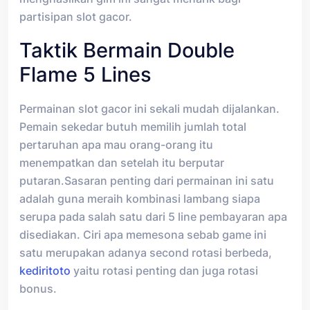
partisipan slot gacor.
Taktik Bermain Double
Flame 5 Lines
Permainan slot gacor ini sekali mudah dijalankan.
Pemain sekedar butuh memilih jumlah total
pertaruhan apa mau orang-orang itu
menempatkan dan setelah itu berputar
putaran.Sasaran penting dari permainan ini satu
adalah guna meraih kombinasi lambang siapa
serupa pada salah satu dari 5 line pembayaran apa
disediakan. Ciri apa memesona sebab game ini
satu merupakan adanya second rotasi berbeda,
kediritoto
yaitu rotasi penting dan juga rotasi
bonus.