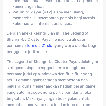
menghadiahkan kesempatan besar bagi meraih
kemenangan luas.
Return to Player (RTP) siapa menjulang,
memperbaiki kesempatan pemain bagi meraih
keberhasilan internal durasi luas.
Dengan aneka keunggulan ini, The Legend of
Shangri-La Cluster Pays menjadi salah satu
permainan
formula 21 slot
yang wajib dicoba bagi
penggemar judi online.
The Legend of Shangri-La Cluster Pays adalah gim
slot gacor siapa menggaet serta menghibur,
bersama judul apa istimewa dan fitur-fitur yang
seru.Bersama gambar siapa mempesona dan
peluang guna memenangkan hadiah besar, game
yang satu ini cocok guna partisipan dari aneka
tingkatan. Makanya, jangan tidak yakin untuk
mencoba game yang satu ini dan juga rasakan