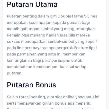
Putaran Utama
Putaran penting dalam gim Double Flame 5 Lines
merupakan kesempatan kepada pemain bagi
meraih gabungan simbol yang menguntungkan.
Pemain bisa menang hadiah luas bila mereka
sukses mendapatkan simbol-simbol yang seperti
pada line pembayaran apa bergerak.Feature lipat
pada permainan yang satu ini memberikan
kemungkinan bagi para partisipan untuk
mendapatkan kemenangan dua asal setiap
putaran.
Putaran Bonus
Selain rotasi penting, gim slot online yang satu ini
serta menawarkan giliran bonus apa menarik.