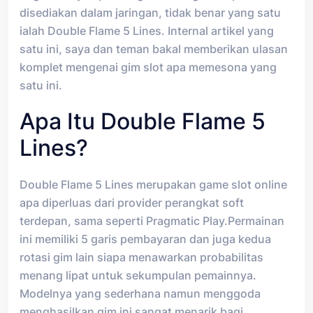
disediakan dalam jaringan, tidak benar yang satu
ialah Double Flame 5 Lines. Internal artikel yang
satu ini, saya dan teman bakal memberikan ulasan
komplet mengenai gim slot apa memesona yang
satu ini.
Apa Itu Double Flame 5
Lines?
Double Flame 5 Lines merupakan game slot online
apa diperluas dari provider perangkat soft
terdepan, sama seperti Pragmatic Play.Permainan
ini memiliki 5 garis pembayaran dan juga kedua
rotasi gim lain siapa menawarkan probabilitas
menang lipat untuk sekumpulan pemainnya.
Modelnya yang sederhana namun menggoda
menghasilkan gim ini sangat menarik bagi