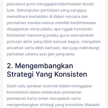
password guna menggapai keberhasilan durasi
luas. Sekumpulan partisipan yang sanggup
memelihara kestabilan di dalam rencana dan
permainan mereka semua memiliki keistimewaan
disejajarkan serta pelaku apa nggak konsisten.
Kestabilan menolong pelaku guna menciptakan
putusan akhir yang lebih banyak bagus, mengelola
ancaman serta lebih berhasil, dan juga melindungi
perhatian selama sesi gim yang lama.
2. Mengembangkan
Strategi Yang Konsisten
Salah satu gerakan esensial dalam menggapai
konsistensi dalam melakukan permainan
permainan kartu onlen merupakan serta
mengembangkan strategi yang konsisten.Masalah