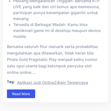
Peluang Mengalahkan Tinggian: Bersama RTP
LIVE yang baik dan ciri bonus apa memesona,
partisipan punya kesempatan gigantic untuk
menang.
Tersedia di Berbagai Wadah: Kamu bisa
menikmati game ini di desktop maupun device
mobile.
Bersama seluruh fitur menarik serta probabilitas
mengalahkan apa ditawarkan, tidak heran bila
Pirate Gold Pragmatic Play menjadi keliru nomor
satu opsi utama bagi kelompok penyuka slot
online online.…
Tag:
Aplikasi Judi Online24jam Terpercaya
Read More