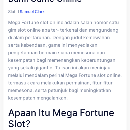
Slot
Samuel Clark
Mega Fortune slot online adalah salah nomor satu
gim slot online apa ter- terkenal dan mengundang
di alam pertaruhan. Dengan judul kemewahan
serta kebendaan, game ini menyediakan
pengetahuan bermain siapa memesona dan
kesempatan bagi memenangkan keberuntungan
yang sekali gigantic. Tulisan ini akan meninjau
melalui mendalam perihal Mega Fortune slot online,
termasuk cara melakukan permainan, fitur-fitur
memesona, serta petunjuk bagi meningkatkan
kesempatan mengalahkan.
Apaan Itu Mega Fortune
Slot?