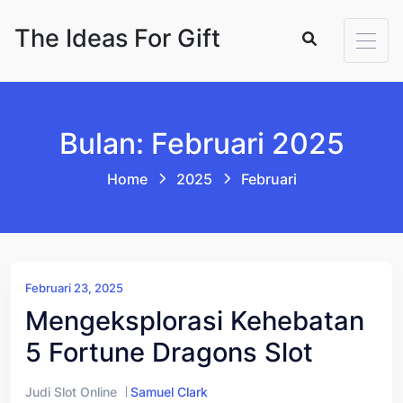
Skip to content
The Ideas For Gift
Bulan: Februari 2025
Home
2025
Februari
Februari 23, 2025
Mengeksplorasi Kehebatan
5 Fortune Dragons Slot
Judi Slot Online
Samuel Clark