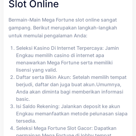
Slot Online
Bermain-Main Mega Fortune slot online sangat
gampang. Berikut merupakan langkah-langkah
untuk memulai pengalaman Anda:
Seleksi Kasino Di Internet Terpercaya: Jamin
Engkau memilih casino di internet apa
menawarkan Mega Fortune serta memiliki
lisensi yang valid.
Daftar serta Bikin Akun: Setelah memilih tempat
berjudi, daftar dan juga buat akun.Umumnya,
Anda akan diminta bagi memberikan informasi
basic.
Isi Saldo Rekening: Jalankan deposit ke akun
Engkau memanfaatkan metode pelunasan siapa
tersedia.
Seleksi Mega Fortune Slot Gacor: Dapatkan
permainan Mega Fortune di lobby tempat