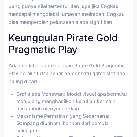
uang punya nilai tertentu, dan juga jika Engkau
mencapai mengoleksi lumayan melimpah, Engkau
bisa memperoleh pelunasan siapa signifikan.
Keunggulan Pirate Gold
Pragmatic Play
Ada sedikit argumen alasan Pirate Gold Pragmatic
Play beralih tidak benar nomor satu game slot apa
paling dicari:
Grafis apa Menawan: Model visual apa bermutu
menjulang menghasilkan kejadian bermain
bertambah menyenangkan.
Mekanisme Permainan yang Sederhana:
Gampang dipahami bahkan dari pemula
sekalipun.