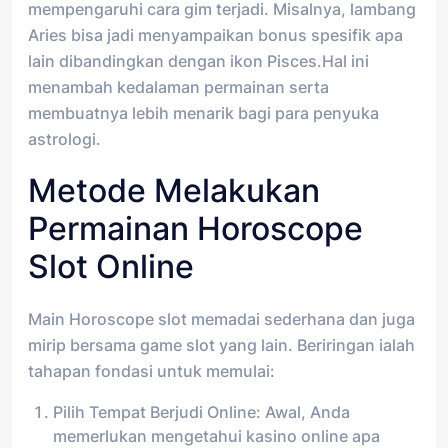
mempengaruhi cara gim terjadi. Misalnya, lambang
Aries bisa jadi menyampaikan bonus spesifik apa
lain dibandingkan dengan ikon Pisces.Hal ini
menambah kedalaman permainan serta
membuatnya lebih menarik bagi para penyuka
astrologi.
Metode Melakukan
Permainan Horoscope
Slot Online
Main Horoscope slot memadai sederhana dan juga
mirip bersama game slot yang lain. Beriringan ialah
tahapan fondasi untuk memulai:
Pilih Tempat Berjudi Online: Awal, Anda
memerlukan mengetahui kasino online apa