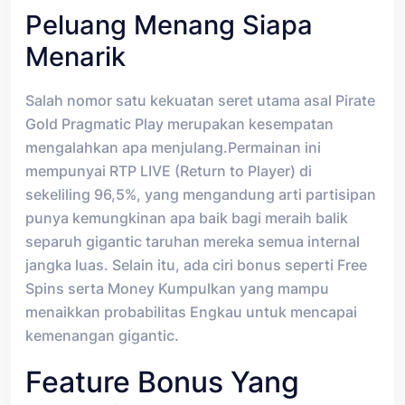
Peluang Menang Siapa
Menarik
Salah nomor satu kekuatan seret utama asal Pirate
Gold Pragmatic Play merupakan kesempatan
mengalahkan apa menjulang.Permainan ini
mempunyai RTP LIVE (Return to Player) di
sekeliling 96,5%, yang mengandung arti partisipan
punya kemungkinan apa baik bagi meraih balik
separuh gigantic taruhan mereka semua internal
jangka luas. Selain itu, ada ciri bonus seperti Free
Spins serta Money Kumpulkan yang mampu
menaikkan probabilitas Engkau untuk mencapai
kemenangan gigantic.
Feature Bonus Yang