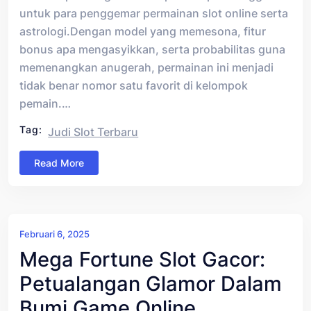
untuk para penggemar permainan slot online serta
astrologi.Dengan model yang memesona, fitur
bonus apa mengasyikkan, serta probabilitas guna
memenangkan anugerah, permainan ini menjadi
tidak benar nomor satu favorit di kelompok
pemain.…
Tag:
Judi Slot Terbaru
Read More
Februari 6, 2025
Mega Fortune Slot Gacor:
Petualangan Glamor Dalam
Bumi Game Online