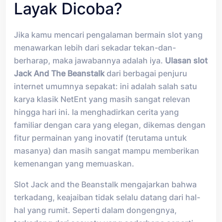
Layak Dicoba?
Jika kamu mencari pengalaman bermain slot yang
menawarkan lebih dari sekadar tekan-dan-
berharap, maka jawabannya adalah iya.
Ulasan slot
Jack And The Beanstalk
dari berbagai penjuru
internet umumnya sepakat: ini adalah salah satu
karya klasik NetEnt yang masih sangat relevan
hingga hari ini. Ia menghadirkan cerita yang
familiar dengan cara yang elegan, dikemas dengan
fitur permainan yang inovatif (terutama untuk
masanya) dan masih sangat mampu memberikan
kemenangan yang memuaskan.
Slot Jack and the Beanstalk mengajarkan bahwa
terkadang, keajaiban tidak selalu datang dari hal-
hal yang rumit. Seperti dalam dongengnya,