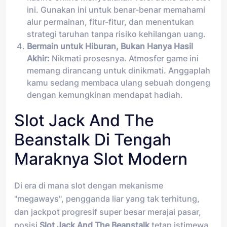
ini. Gunakan ini untuk benar-benar memahami
alur permainan, fitur-fitur, dan menentukan
strategi taruhan tanpa risiko kehilangan uang.
Bermain untuk Hiburan, Bukan Hanya Hasil
Akhir:
Nikmati prosesnya. Atmosfer game ini
memang dirancang untuk dinikmati. Anggaplah
kamu sedang membaca ulang sebuah dongeng
dengan kemungkinan mendapat hadiah.
Slot Jack And The
Beanstalk Di Tengah
Maraknya Slot Modern
Di era di mana slot dengan mekanisme
"megaways", pengganda liar yang tak terhitung,
dan jackpot progresif super besar merajai pasar,
posisi
Slot Jack And The Beanstalk
tetap istimewa.