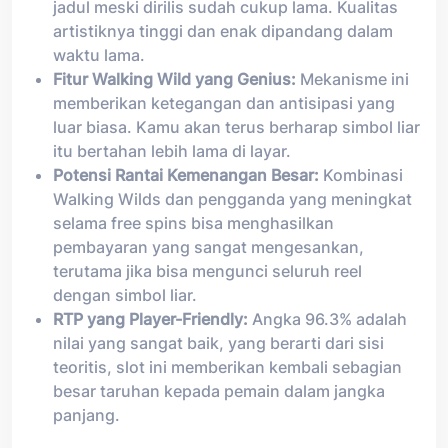
jadul meski dirilis sudah cukup lama. Kualitas
artistiknya tinggi dan enak dipandang dalam
waktu lama.
Fitur Walking Wild yang Genius:
Mekanisme ini
memberikan ketegangan dan antisipasi yang
luar biasa. Kamu akan terus berharap simbol liar
itu bertahan lebih lama di layar.
Potensi Rantai Kemenangan Besar:
Kombinasi
Walking Wilds dan pengganda yang meningkat
selama free spins bisa menghasilkan
pembayaran yang sangat mengesankan,
terutama jika bisa mengunci seluruh reel
dengan simbol liar.
RTP yang Player-Friendly:
Angka 96.3% adalah
nilai yang sangat baik, yang berarti dari sisi
teoritis, slot ini memberikan kembali sebagian
besar taruhan kepada pemain dalam jangka
panjang.