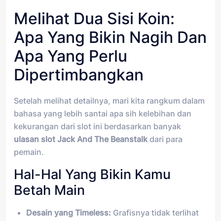
Melihat Dua Sisi Koin:
Apa Yang Bikin Nagih Dan
Apa Yang Perlu
Dipertimbangkan
Setelah melihat detailnya, mari kita rangkum dalam
bahasa yang lebih santai apa sih kelebihan dan
kekurangan dari slot ini berdasarkan banyak
ulasan slot Jack And The Beanstalk
dari para
pemain.
Hal-Hal Yang Bikin Kamu
Betah Main
Desain yang Timeless:
Grafisnya tidak terlihat