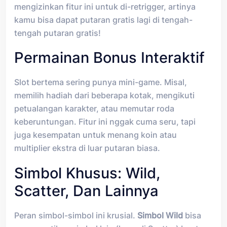
mengizinkan fitur ini untuk di-retrigger, artinya
kamu bisa dapat putaran gratis lagi di tengah-
tengah putaran gratis!
Permainan Bonus Interaktif
Slot bertema sering punya mini-game. Misal,
memilih hadiah dari beberapa kotak, mengikuti
petualangan karakter, atau memutar roda
keberuntungan. Fitur ini nggak cuma seru, tapi
juga kesempatan untuk menang koin atau
multiplier ekstra di luar putaran biasa.
Simbol Khusus: Wild,
Scatter, Dan Lainnya
Peran simbol-simbol ini krusial.
Simbol Wild
bisa