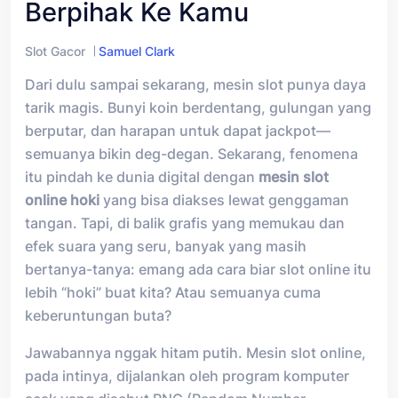
Berpihak Ke Kamu
Slot Gacor
Samuel Clark
Dari dulu sampai sekarang, mesin slot punya daya
tarik magis. Bunyi koin berdentang, gulungan yang
berputar, dan harapan untuk dapat jackpot—
semuanya bikin deg-degan. Sekarang, fenomena
itu pindah ke dunia digital dengan
mesin slot
online hoki
yang bisa diakses lewat genggaman
tangan. Tapi, di balik grafis yang memukau dan
efek suara yang seru, banyak yang masih
bertanya-tanya: emang ada cara biar slot online itu
lebih “hoki” buat kita? Atau semuanya cuma
keberuntungan buta?
Jawabannya nggak hitam putih. Mesin slot online,
pada intinya, dijalankan oleh program komputer