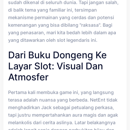
sudah dikenal di seluruh dunia. Tapi jangan salah,
di balik tema yang familiar ini, tersimpan
mekanisme permainan yang cerdas dan potensi
kemenangan yang bisa dibilang "raksasa". Bagi
yang penasaran, mari kita bedah lebih dalam apa
yang ditawarkan oleh slot legendaris ini.
Dari Buku Dongeng Ke
Layar Slot: Visual Dan
Atmosfer
Pertama kali membuka game ini, yang langsung
terasa adalah nuansa yang berbeda. NetEnt tidak
menghadirkan Jack sebagai petualang perkasa,
tapi justru mempertahankan aura magis dan agak
melankolis dari cerita aslinya. Latar belakangnya