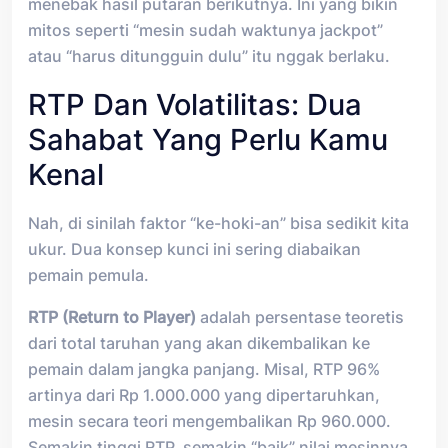
menebak hasil putaran berikutnya. Ini yang bikin
mitos seperti “mesin sudah waktunya jackpot”
atau “harus ditungguin dulu” itu nggak berlaku.
RTP Dan Volatilitas: Dua
Sahabat Yang Perlu Kamu
Kenal
Nah, di sinilah faktor “ke-hoki-an” bisa sedikit kita
ukur. Dua konsep kunci ini sering diabaikan
pemain pemula.
RTP (Return to Player)
adalah persentase teoretis
dari total taruhan yang akan dikembalikan ke
pemain dalam jangka panjang. Misal, RTP 96%
artinya dari Rp 1.000.000 yang dipertaruhkan,
mesin secara teori mengembalikan Rp 960.000.
Semakin tinggi RTP, semakin “baik” nilai mesinnya