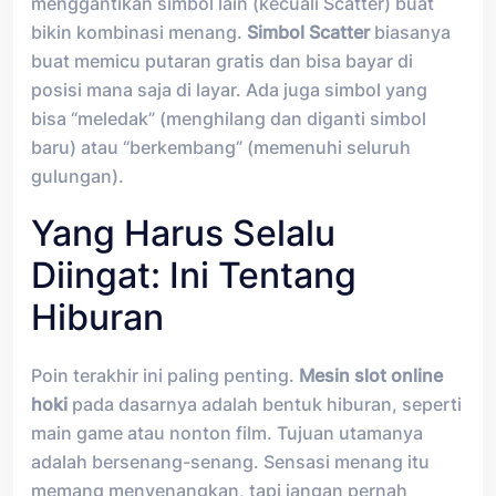
menggantikan simbol lain (kecuali Scatter) buat
bikin kombinasi menang.
Simbol Scatter
biasanya
buat memicu putaran gratis dan bisa bayar di
posisi mana saja di layar. Ada juga simbol yang
bisa “meledak” (menghilang dan diganti simbol
baru) atau “berkembang” (memenuhi seluruh
gulungan).
Yang Harus Selalu
Diingat: Ini Tentang
Hiburan
Poin terakhir ini paling penting.
Mesin slot online
hoki
pada dasarnya adalah bentuk hiburan, seperti
main game atau nonton film. Tujuan utamanya
adalah bersenang-senang. Sensasi menang itu
memang menyenangkan, tapi jangan pernah