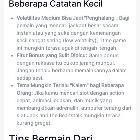
Beberapa Catatan Kecil
Volatilitas Medium Bisa Jadi "Penghalang":
Bagi
pemain yang mencari jackpot besar secara
instan atau yang suka dengan kemenangan
kecil sangat sering (low volatility), ritme game
ini mungkin terasa agak di tengah-tengah.
Fitur Bonus yang Sulit Dipicu:
Game bonus
dengan raksasa itu cukup jarang muncul.
Jangan terlalu berharap memainkannya dalam
setiap sesi.
Tema Mungkin Terlalu "Kalem" bagi Beberapa
Orang:
Jika kamu mencari slot dengan action
cepat, animasi ledakan, dan musik yang
membangkitkan adrenalin, atmosfer tenang dari
slot Jack and the Beanstalk mungkin terasa
kurang greget.
Tips Bermain Dari