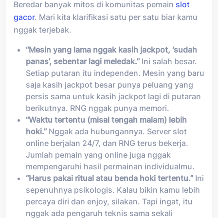
Beredar banyak mitos di komunitas pemain
slot
gacor
. Mari kita klarifikasi satu per satu biar kamu
nggak terjebak.
“Mesin yang lama nggak kasih jackpot, ‘sudah
panas’, sebentar lagi meledak.”
Ini salah besar.
Setiap putaran itu independen. Mesin yang baru
saja kasih jackpot besar punya peluang yang
persis sama untuk kasih jackpot lagi di putaran
berikutnya. RNG nggak punya memori.
“Waktu tertentu (misal tengah malam) lebih
hoki.”
Nggak ada hubungannya. Server slot
online berjalan 24/7, dan RNG terus bekerja.
Jumlah pemain yang online juga nggak
mempengaruhi hasil permainan individualmu.
“Harus pakai ritual atau benda hoki tertentu.”
Ini
sepenuhnya psikologis. Kalau bikin kamu lebih
percaya diri dan enjoy, silakan. Tapi ingat, itu
nggak ada pengaruh teknis sama sekali