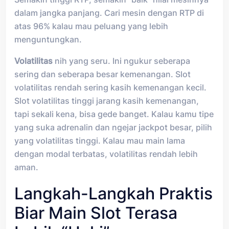
dalam jangka panjang. Cari mesin dengan RTP di
atas 96% kalau mau peluang yang lebih
menguntungkan.
Volatilitas
nih yang seru. Ini ngukur seberapa
sering dan seberapa besar kemenangan. Slot
volatilitas rendah sering kasih kemenangan kecil.
Slot volatilitas tinggi jarang kasih kemenangan,
tapi sekali kena, bisa gede banget. Kalau kamu tipe
yang suka adrenalin dan ngejar jackpot besar, pilih
yang volatilitas tinggi. Kalau mau main lama
dengan modal terbatas, volatilitas rendah lebih
aman.
Langkah-Langkah Praktis
Biar Main Slot Terasa