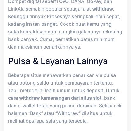
Dompet digital seperti OVO, DANA, GoPay, dan
LinkAja semakin populer sebagai alat
withdraw
.
Keunggulannya? Prosesnya seringkali lebih cepat,
kadang instan banget. Cocok buat kamu yang
suka kepraktisan dan mungkin gak punya rekening
bank banyak. Cuma, perhatikan batas minimum
dan maksimum penarikannya ya.
Pulsa & Layanan Lainnya
Beberapa situs menawarkan penarikan via pulsa
atau potong saldo untuk pembayaran tertentu.
Tapi, metode ini lebih umum untuk deposit. Untuk
cara withdraw kemenangan dari situs slot
, bank
dan e-wallet tetap yang paling dominan. Selalu cek
halaman “Bank” atau “Withdraw” di situs untuk
melihat opsi apa saja yang tersedia.