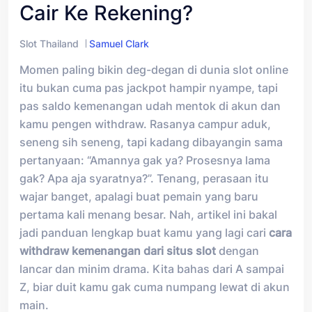
Cair Ke Rekening?
Slot Thailand
Samuel Clark
Momen paling bikin deg-degan di dunia slot online
itu bukan cuma pas jackpot hampir nyampe, tapi
pas saldo kemenangan udah mentok di akun dan
kamu pengen withdraw. Rasanya campur aduk,
seneng sih seneng, tapi kadang dibayangin sama
pertanyaan: “Amannya gak ya? Prosesnya lama
gak? Apa aja syaratnya?”. Tenang, perasaan itu
wajar banget, apalagi buat pemain yang baru
pertama kali menang besar. Nah, artikel ini bakal
jadi panduan lengkap buat kamu yang lagi cari
cara
withdraw kemenangan dari situs slot
dengan
lancar dan minim drama. Kita bahas dari A sampai
Z, biar duit kamu gak cuma numpang lewat di akun
main.