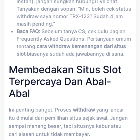
instan), jangan sungkan hubungi live chat.
Tanyakan dengan sopan, “Min, boleh cek status
withdraw saya nomor TRX-123? Sudah 4 jam
masih pending.”
Baca FAQ:
Sebelum tanya CS, cek dulu bagian
Frequently Asked Questions. Pertanyaan umum
tentang
cara withdraw kemenangan dari situs
slot
biasanya sudah ada jawabannya di sana.
Membedakan Situs Slot
Terpercaya Dan Abal-
Abal
Ini penting banget. Proses
withdraw
yang lancar
itu dimulai dari pemilihan situs sejak awal. Jangan
sampai menang besar, tapi situsnya kabur atau
cari alasan untuk tidak membayar.