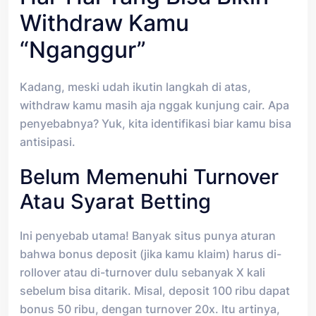
Withdraw Kamu
“Nganggur”
Kadang, meski udah ikutin langkah di atas,
withdraw kamu masih aja nggak kunjung cair. Apa
penyebabnya? Yuk, kita identifikasi biar kamu bisa
antisipasi.
Belum Memenuhi Turnover
Atau Syarat Betting
Ini penyebab utama! Banyak situs punya aturan
bahwa bonus deposit (jika kamu klaim) harus di-
rollover atau di-turnover dulu sebanyak X kali
sebelum bisa ditarik. Misal, deposit 100 ribu dapat
bonus 50 ribu, dengan turnover 20x. Itu artinya,