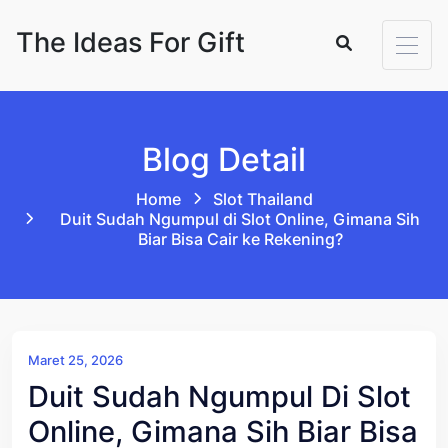
Skip to content
The Ideas For Gift
Blog Detail
Home
Slot Thailand
Duit Sudah Ngumpul di Slot Online, Gimana Sih
Biar Bisa Cair ke Rekening?
Maret 25, 2026
Duit Sudah Ngumpul Di Slot
Online, Gimana Sih Biar Bisa