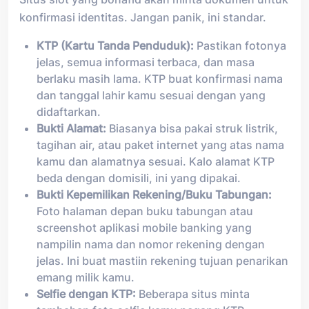
konfirmasi identitas. Jangan panik, ini standar.
KTP (Kartu Tanda Penduduk):
Pastikan fotonya
jelas, semua informasi terbaca, dan masa
berlaku masih lama. KTP buat konfirmasi nama
dan tanggal lahir kamu sesuai dengan yang
didaftarkan.
Bukti Alamat:
Biasanya bisa pakai struk listrik,
tagihan air, atau paket internet yang atas nama
kamu dan alamatnya sesuai. Kalo alamat KTP
beda dengan domisili, ini yang dipakai.
Bukti Kepemilikan Rekening/Buku Tabungan:
Foto halaman depan buku tabungan atau
screenshot aplikasi mobile banking yang
nampilin nama dan nomor rekening dengan
jelas. Ini buat mastiin rekening tujuan penarikan
emang milik kamu.
Selfie dengan KTP:
Beberapa situs minta