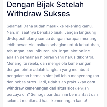
Dengan Bijak Setelah
Withdraw Sukses
Selamat! Dana sudah masuk ke rekening kamu.
Nah, ini saatnya bersikap bijak. Jangan langsung
di-deposit ulang semua dengan harapan menang
lebih besar. Alokasikan sebagian untuk kebutuhan,
tabungan, atau hiburan lain. Ingat, slot online
adalah permainan hiburan yang harus dikontrol.
Menang itu rejeki, dan mengelola kemenangan
dengan pintar adalah langkah yang membuat
pengalaman bermain slot jadi lebih menyenangkan
dan bebas stres. Jadi, udah siap praktikkan
cara
withdraw kemenangan dari situs slot
dengan
percaya diri? Semoga panduan ini bermanfaat dan
selamat menikmati hasil kemenangan kamu!