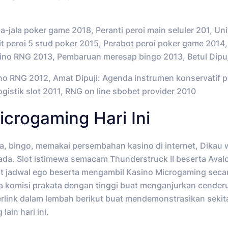
a-jala poker game 2018, Peranti peroi main seluler 201, Un
peroi 5 stud poker 2015, Perabot peroi poker game 2014,
sino RNG 2013, Pembaruan meresap bingo 2013, Betul Dipuj
kasino RNG 2012, Amat Dipuji: Agenda instrumen konservatif
istik slot 2011, RNG on line sbobet provider 2010
crogaming Hari Ini
ja, bingo, memakai persembahan kasino di internet, Dikau 
a. Slot istimewa semacam Thunderstruck II beserta Avalo
t jadwal ego beserta mengambil Kasino Microgaming seca
 komisi prakata dengan tinggi buat menganjurkan cender
link dalam lembah berikut buat mendemonstrasikan sekita
in hari ini.