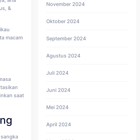
ya, ana
November 2024
us, &
Oktober 2024
Dikau
ata macam
September 2024
Agustus 2024
Juli 2024
 masa
ntasikan
Juni 2024
inkan saat
Mei 2024
ing
April 2024
 sangka