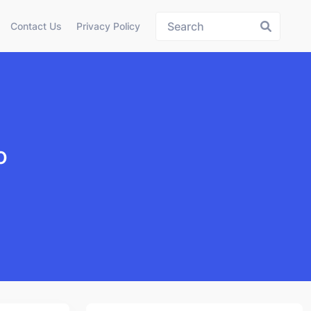
Contact Us
Privacy Policy
o