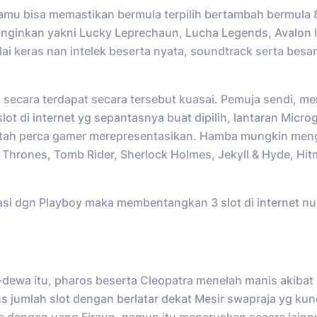
u bisa memastikan bermula terpilih bertambah bermula 8
iinginkan yakni Lucky Leprechaun, Lucha Legends, Avalon II
i keras nan intelek beserta nyata, soundtrack serta besar 
 secara terdapat secara tersebut kuasai. Pemuja sendi, me
ot di internet yg sepantasnya buat dipilih, lantaran Micr
etah perca gamer merepresentasikan. Hamba mungkin m
f Thrones, Tomb Rider, Sherlock Holmes, Jekyll & Hyde, Hit
si dgn Playboy maka membentangkan 3 slot di internet n
.
dewa itu, pharos beserta Cleopatra menelah manis akibat 
 jumlah slot dengan berlatar dekat Mesir swapraja yg kun