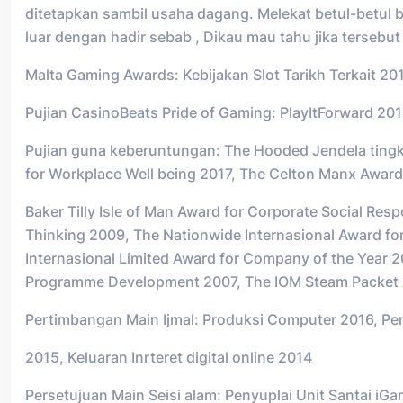
ditetapkan sambil usaha dagang. Melekat betul-betul 
luar dengan hadir sebab , Dikau mau tahu jika tersebut
Malta Gaming Awards: Kebijakan Slot Tarikh Terkait 20
Pujian CasinoBeats Pride of Gaming: PlayItForward 20
Pujian guna keberuntungan: The Hooded Jendela tingk
for Workplace Well being 2017, The Celton Manx Award 
Baker Tilly Isle of Man Award for Corporate Social Re
Thinking 2009, The Nationwide Internasional Award fo
Internasional Limited Award for Company of the Year 2
Programme Development 2007, The IOM Steam Packet A
Pertimbangan Main Ijmal: Produksi Computer 2016, Pemb
2015, Keluaran Inrteret digital online 2014
Persetujuan Main Seisi alam: Penyuplai Unit Santai iGa