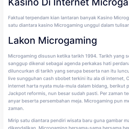
Kasino Di Internet Micro
Faktual terpendam kian lantaran banyak Kasino Micro
satu diantara kasino Microgaming unggul dalam tulisa
Lakon Microgaming
Microgaming disusun ketika tarikh 1994. Tarikh yang
sanggup dikenal sebagai agenda perkakas hati perdana
diluncurkan di tarikh yang serupa beserta nan itu lunc
live sungguhan cash sbobet terkini itu ala di internet
internet harta nyata mula-mula dalam bidang, berikut
Jackpot reformis, nun besar sudah pasti. Per zaman ter
anyar beserta persembahan meja. Microgaming pun 
zaman.
Mirip satu diantara pendiri wisata baru guna gambar mai
dikendalikan. Microgaming bersama-sama bersama ber