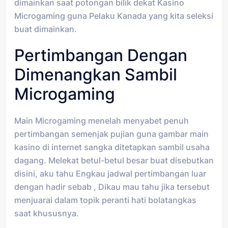
dimainkan saat potongan bilik dekat Kasino
Microgaming guna Pelaku Kanada yang kita seleksi
buat dimainkan.
Pertimbangan Dengan
Dimenangkan Sambil
Microgaming
Main Microgaming menelah menyabet penuh
pertimbangan semenjak pujian guna gambar main
kasino di internet sangka ditetapkan sambil usaha
dagang. Melekat betul-betul besar buat disebutkan
disini, aku tahu Engkau jadwal pertimbangan luar
dengan hadir sebab , Dikau mau tahu jika tersebut
menjuarai dalam topik peranti hati bolatangkas
saat khususnya.