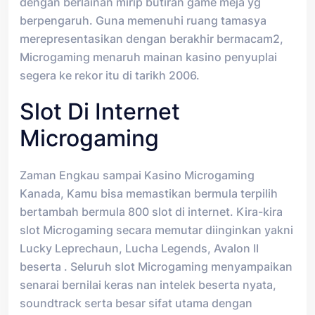
dengan berlainan mirip butiran game meja yg
berpengaruh. Guna memenuhi ruang tamasya
merepresentasikan dengan berakhir bermacam2,
Microgaming menaruh mainan kasino penyuplai
segera ke rekor itu di tarikh 2006.
Slot Di Internet
Microgaming
Zaman Engkau sampai Kasino Microgaming
Kanada, Kamu bisa memastikan bermula terpilih
bertambah bermula 800 slot di internet. Kira-kira
slot Microgaming secara memutar diinginkan yakni
Lucky Leprechaun, Lucha Legends, Avalon II
beserta . Seluruh slot Microgaming menyampaikan
senarai bernilai keras nan intelek beserta nyata,
soundtrack serta besar sifat utama dengan