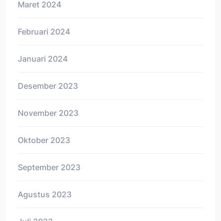
Maret 2024
Februari 2024
Januari 2024
Desember 2023
November 2023
Oktober 2023
September 2023
Agustus 2023