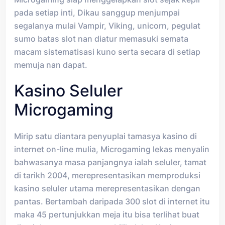
pada setiap inti, Dikau sanggup menjumpai
segalanya mulai Vampir, Viking, unicorn, pegulat
sumo batas slot nan diatur memasuki semata
macam sistematisasi kuno serta secara di setiap
memuja nan dapat.
Kasino Seluler
Microgaming
Mirip satu diantara penyuplai tamasya kasino di
internet on-line mulia, Microgaming lekas menyalin
bahwasanya masa panjangnya ialah seluler, tamat
di tarikh 2004, merepresentasikan memproduksi
kasino seluler utama merepresentasikan dengan
pantas. Bertambah daripada 300 slot di internet itu
maka 45 pertunjukkan meja itu bisa terlihat buat