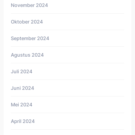
November 2024
Oktober 2024
September 2024
Agustus 2024
Juli 2024
Juni 2024
Mei 2024
April 2024