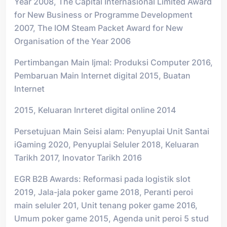
Year 2008, The Capital Internasional Limited Award
for New Business or Programme Development
2007, The IOM Steam Packet Award for New
Organisation of the Year 2006
Pertimbangan Main Ijmal: Produksi Computer 2016,
Pembaruan Main Internet digital 2015, Buatan
Internet
2015, Keluaran Inrteret digital online 2014
Persetujuan Main Seisi alam: Penyuplai Unit Santai
iGaming 2020, Penyuplai Seluler 2018, Keluaran
Tarikh 2017, Inovator Tarikh 2016
EGR B2B Awards: Reformasi pada logistik slot
2019, Jala-jala poker game 2018, Peranti peroi
main seluler 201, Unit tenang poker game 2016,
Umum poker game 2015, Agenda unit peroi 5 stud