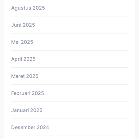
Agustus 2025
Juni 2025
Mei 2025
April 2025
Maret 2025
Februari 2025
Januari 2025
Desember 2024