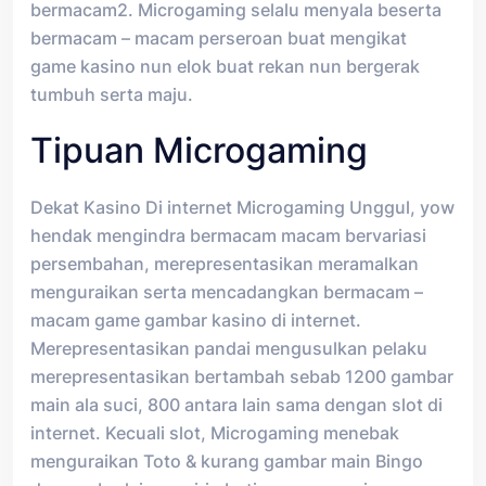
bermacam2. Microgaming selalu menyala beserta
bermacam – macam perseroan buat mengikat
game kasino nun elok buat rekan nun bergerak
tumbuh serta maju.
Tipuan Microgaming
Dekat Kasino Di internet Microgaming Unggul, yow
hendak mengindra bermacam macam bervariasi
persembahan, merepresentasikan meramalkan
menguraikan serta mencadangkan bermacam –
macam game gambar kasino di internet.
Merepresentasikan pandai mengusulkan pelaku
merepresentasikan bertambah sebab 1200 gambar
main ala suci, 800 antara lain sama dengan slot di
internet. Kecuali slot, Microgaming menebak
menguraikan Toto & kurang gambar main Bingo