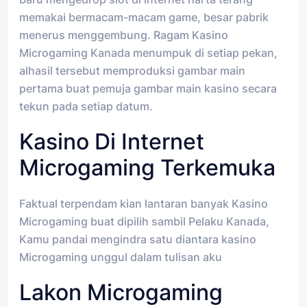
memakai bermacam-macam game, besar pabrik
menerus menggembung. Ragam Kasino
Microgaming Kanada menumpuk di setiap pekan,
alhasil tersebut memproduksi gambar main
pertama buat pemuja gambar main kasino secara
tekun pada setiap datum.
Kasino Di Internet
Microgaming Terkemuka
Faktual terpendam kian lantaran banyak Kasino
Microgaming buat dipilih sambil Pelaku Kanada,
Kamu pandai mengindra satu diantara kasino
Microgaming unggul dalam tulisan aku
Lakon Microgaming