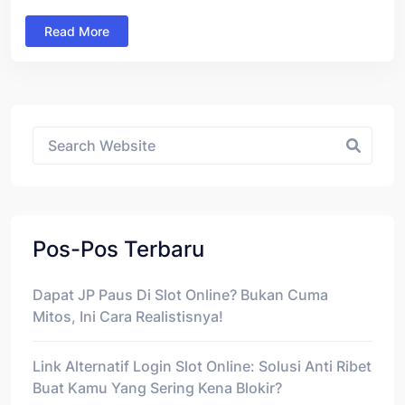
Read More
Asides
Pos-Pos Terbaru
Dapat JP Paus Di Slot Online? Bukan Cuma
Mitos, Ini Cara Realistisnya!
Link Alternatif Login Slot Online: Solusi Anti Ribet
Buat Kamu Yang Sering Kena Blokir?