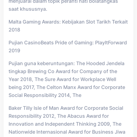
menjuarai dalam topik peranti hati bolatangkas
saat khususnya.
Malta Gaming Awards: Kebijakan Slot Tarikh Terkait
2018
Pujian CasinoBeats Pride of Gaming: PlayItForward
2019
Pujian guna keberuntungan: The Hooded Jendela
tingkap Brewing Co Award for Company of the
Year 2018, The Sure Award for Workplace Well
being 2017, The Celton Manx Award for Corporate
Social Responsibility 2014, The
Baker Tilly Isle of Man Award for Corporate Social
Responsibility 2012, The Abacus Award for
Innovation and Independent Thinking 2009, The
Nationwide Internasional Award for Business Jiwa