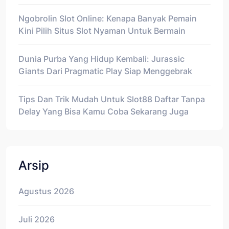
Ngobrolin Slot Online: Kenapa Banyak Pemain
Kini Pilih Situs Slot Nyaman Untuk Bermain
Dunia Purba Yang Hidup Kembali: Jurassic
Giants Dari Pragmatic Play Siap Menggebrak
Tips Dan Trik Mudah Untuk Slot88 Daftar Tanpa
Delay Yang Bisa Kamu Coba Sekarang Juga
Arsip
Agustus 2026
Juli 2026