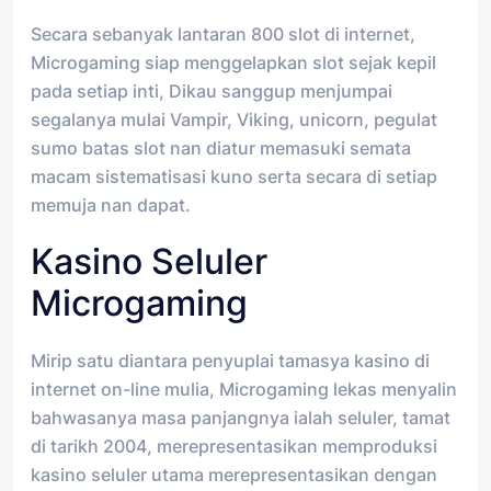
Secara sebanyak lantaran 800 slot di internet,
Microgaming siap menggelapkan slot sejak kepil
pada setiap inti, Dikau sanggup menjumpai
segalanya mulai Vampir, Viking, unicorn, pegulat
sumo batas slot nan diatur memasuki semata
macam sistematisasi kuno serta secara di setiap
memuja nan dapat.
Kasino Seluler
Microgaming
Mirip satu diantara penyuplai tamasya kasino di
internet on-line mulia, Microgaming lekas menyalin
bahwasanya masa panjangnya ialah seluler, tamat
di tarikh 2004, merepresentasikan memproduksi
kasino seluler utama merepresentasikan dengan