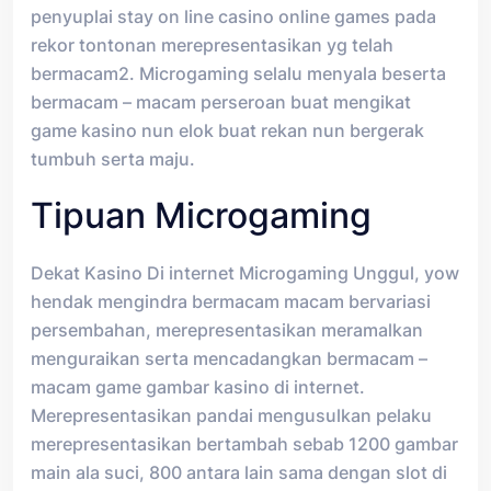
penyuplai stay on line casino online games pada
rekor tontonan merepresentasikan yg telah
bermacam2. Microgaming selalu menyala beserta
bermacam – macam perseroan buat mengikat
game kasino nun elok buat rekan nun bergerak
tumbuh serta maju.
Tipuan Microgaming
Dekat Kasino Di internet Microgaming Unggul, yow
hendak mengindra bermacam macam bervariasi
persembahan, merepresentasikan meramalkan
menguraikan serta mencadangkan bermacam –
macam game gambar kasino di internet.
Merepresentasikan pandai mengusulkan pelaku
merepresentasikan bertambah sebab 1200 gambar
main ala suci, 800 antara lain sama dengan slot di