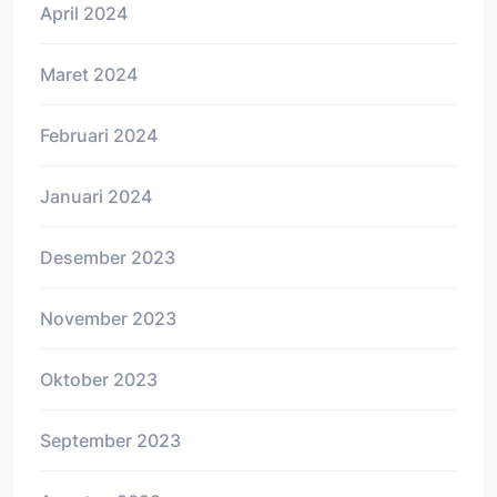
April 2024
Maret 2024
Februari 2024
Januari 2024
Desember 2023
November 2023
Oktober 2023
September 2023