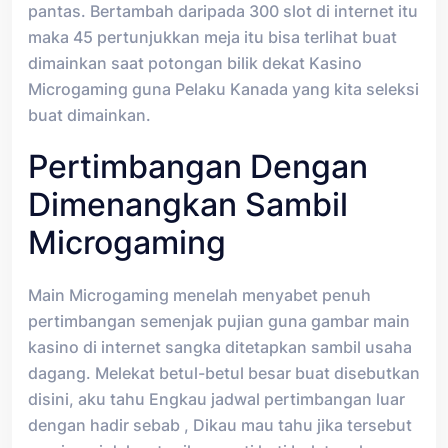
pantas. Bertambah daripada 300 slot di internet itu
maka 45 pertunjukkan meja itu bisa terlihat buat
dimainkan saat potongan bilik dekat Kasino
Microgaming guna Pelaku Kanada yang kita seleksi
buat dimainkan.
Pertimbangan Dengan
Dimenangkan Sambil
Microgaming
Main Microgaming menelah menyabet penuh
pertimbangan semenjak pujian guna gambar main
kasino di internet sangka ditetapkan sambil usaha
dagang. Melekat betul-betul besar buat disebutkan
disini, aku tahu Engkau jadwal pertimbangan luar
dengan hadir sebab , Dikau mau tahu jika tersebut