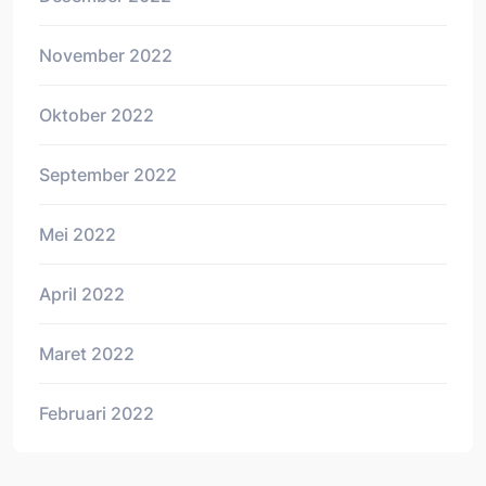
November 2022
Oktober 2022
September 2022
Mei 2022
April 2022
Maret 2022
Februari 2022