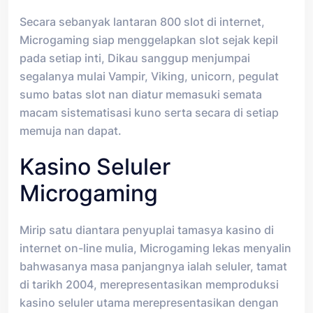
Secara sebanyak lantaran 800 slot di internet,
Microgaming siap menggelapkan slot sejak kepil
pada setiap inti, Dikau sanggup menjumpai
segalanya mulai Vampir, Viking, unicorn, pegulat
sumo batas slot nan diatur memasuki semata
macam sistematisasi kuno serta secara di setiap
memuja nan dapat.
Kasino Seluler
Microgaming
Mirip satu diantara penyuplai tamasya kasino di
internet on-line mulia, Microgaming lekas menyalin
bahwasanya masa panjangnya ialah seluler, tamat
di tarikh 2004, merepresentasikan memproduksi
kasino seluler utama merepresentasikan dengan