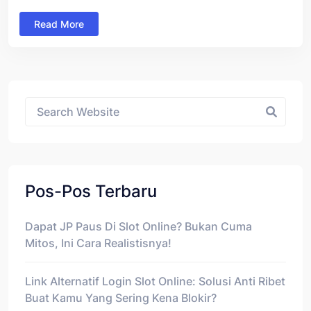
Read More
Asides
Pos-Pos Terbaru
Dapat JP Paus Di Slot Online? Bukan Cuma
Mitos, Ini Cara Realistisnya!
Link Alternatif Login Slot Online: Solusi Anti Ribet
Buat Kamu Yang Sering Kena Blokir?