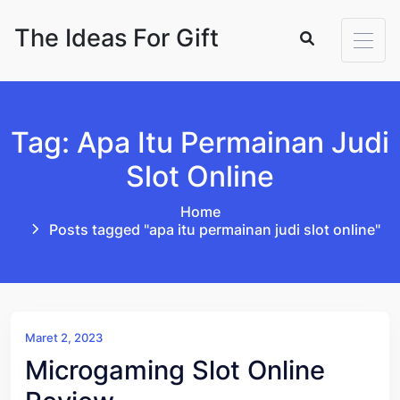
Skip to content
The Ideas For Gift
Tag: Apa Itu Permainan Judi
Slot Online
Home
Posts tagged "apa itu permainan judi slot online"
Maret 2, 2023
Microgaming Slot Online