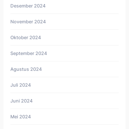
Desember 2024
November 2024
Oktober 2024
September 2024
Agustus 2024
Juli 2024
Juni 2024
Mei 2024