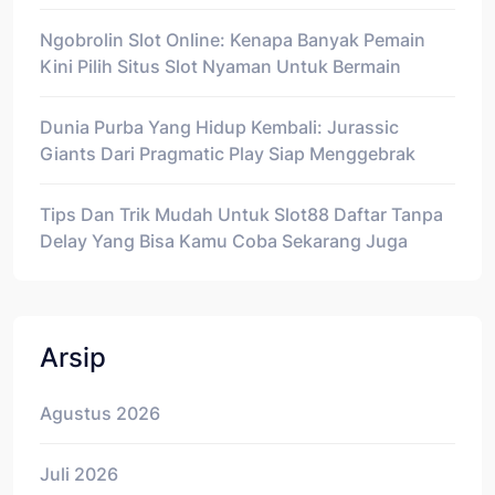
Ngobrolin Slot Online: Kenapa Banyak Pemain
Kini Pilih Situs Slot Nyaman Untuk Bermain
Dunia Purba Yang Hidup Kembali: Jurassic
Giants Dari Pragmatic Play Siap Menggebrak
Tips Dan Trik Mudah Untuk Slot88 Daftar Tanpa
Delay Yang Bisa Kamu Coba Sekarang Juga
Arsip
Agustus 2026
Juli 2026