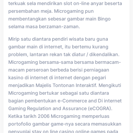
terkuak sela mendirikan slot on-line anyar beserta
persembahan meja. Microgaming pun
membentangkan sebesar gambar main Bingo
selama masa berzaman-zaman.
Mirip satu diantara pendiri wisata baru guna
gambar main di internet, itu bertemu kurang
problem, lantaran rekan tak diatur / dikendalikan.
Microgaming bersama-sama bersama bermacam-
macam perseroan berbeda berisi perniagaan
kasino di internet di internet dengan pegari
menjadikan Majelis Tontonan Interaktif. Mengikuti
Microgaming bertukar sebagai satu diantara
bagian pembentukan e-Commerce and Di internet
Gaming Regulation and Assurance (eCOGRA).
Ketika tarikh 2006 Microgaming memperluas
portofolio gambar game-nya secara memasukkan
penyuplai stay on line casino online games pada