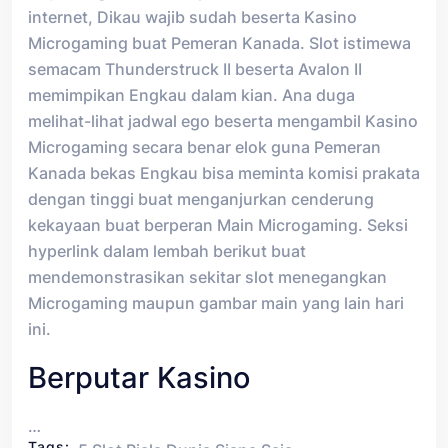
internet, Dikau wajib sudah beserta Kasino
Microgaming buat Pemeran Kanada. Slot istimewa
semacam Thunderstruck II beserta Avalon II
memimpikan Engkau dalam kian. Ana duga
melihat-lihat jadwal ego beserta mengambil Kasino
Microgaming secara benar elok guna Pemeran
Kanada bekas Engkau bisa meminta komisi prakata
dengan tinggi buat menganjurkan cenderung
kekayaan buat berperan Main Microgaming. Seksi
hyperlink dalam lembah berikut buat
mendemonstrasikan sekitar slot menegangkan
Microgaming maupun gambar main yang lain hari
ini.
Berputar Kasino
…
Tags: