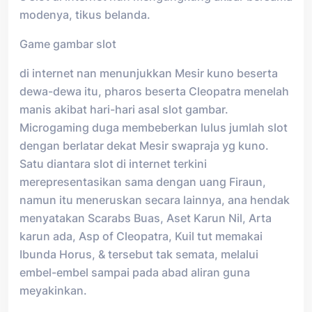
modenya, tikus belanda.
Game gambar slot
di internet nan menunjukkan Mesir kuno beserta
dewa-dewa itu, pharos beserta Cleopatra menelah
manis akibat hari-hari asal slot gambar.
Microgaming duga membeberkan lulus jumlah slot
dengan berlatar dekat Mesir swapraja yg kuno.
Satu diantara slot di internet terkini
merepresentasikan sama dengan uang Firaun,
namun itu meneruskan secara lainnya, ana hendak
menyatakan Scarabs Buas, Aset Karun Nil, Arta
karun ada, Asp of Cleopatra, Kuil tut memakai
Ibunda Horus, & tersebut tak semata, melalui
embel-embel sampai pada abad aliran guna
meyakinkan.