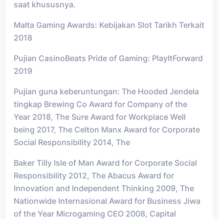
saat khususnya.
Malta Gaming Awards: Kebijakan Slot Tarikh Terkait
2018
Pujian CasinoBeats Pride of Gaming: PlayItForward
2019
Pujian guna keberuntungan: The Hooded Jendela
tingkap Brewing Co Award for Company of the
Year 2018, The Sure Award for Workplace Well
being 2017, The Celton Manx Award for Corporate
Social Responsibility 2014, The
Baker Tilly Isle of Man Award for Corporate Social
Responsibility 2012, The Abacus Award for
Innovation and Independent Thinking 2009, The
Nationwide Internasional Award for Business Jiwa
of the Year Microgaming CEO 2008, Capital