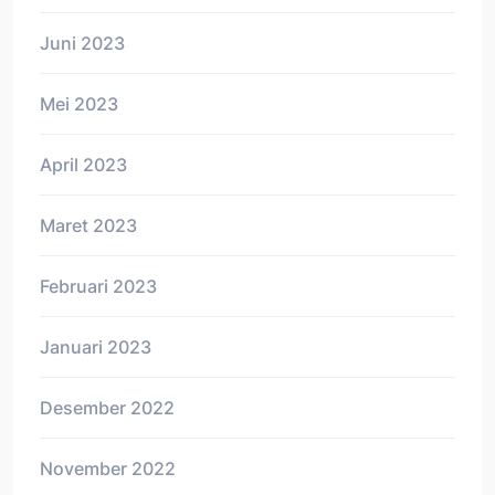
Juni 2023
Mei 2023
April 2023
Maret 2023
Februari 2023
Januari 2023
Desember 2022
November 2022