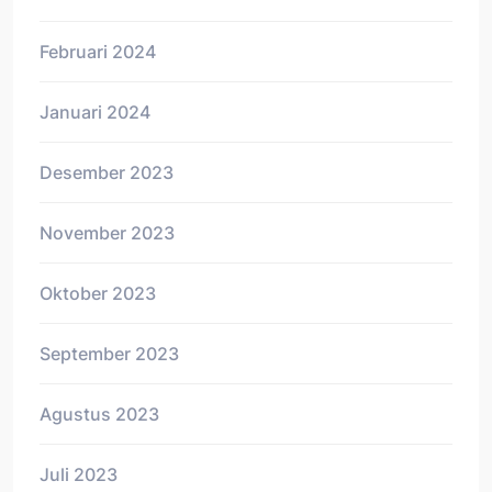
Februari 2024
Januari 2024
Desember 2023
November 2023
Oktober 2023
September 2023
Agustus 2023
Juli 2023