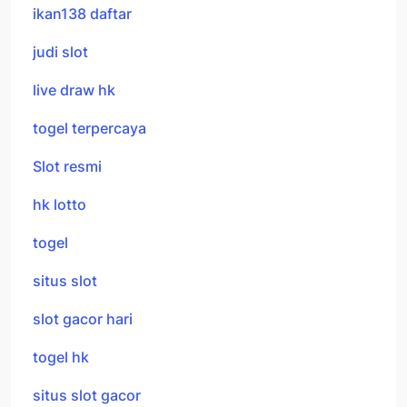
ikan138 daftar
judi slot
live draw hk
togel terpercaya
Slot resmi
hk lotto
togel
situs slot
slot gacor hari
togel hk
situs slot gacor