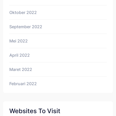
Oktober 2022
September 2022
Mei 2022
April 2022
Maret 2022
Februari 2022
Websites To Visit