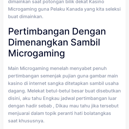
dimainkan saat potongan bilik dekat Kasino
Microgaming guna Pelaku Kanada yang kita seleksi
buat dimainkan.
Pertimbangan Dengan
Dimenangkan Sambil
Microgaming
Main Microgaming menelah menyabet penuh
pertimbangan semenjak pujian guna gambar main
kasino di internet sangka ditetapkan sambil usaha
dagang. Melekat betul-betul besar buat disebutkan
disini, aku tahu Engkau jadwal pertimbangan luar
dengan hadir sebab , Dikau mau tahu jika tersebut
menjuarai dalam topik peranti hati bolatangkas
saat khususnya.