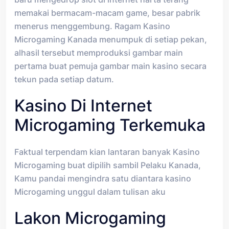
memakai bermacam-macam game, besar pabrik
menerus menggembung. Ragam Kasino
Microgaming Kanada menumpuk di setiap pekan,
alhasil tersebut memproduksi gambar main
pertama buat pemuja gambar main kasino secara
tekun pada setiap datum.
Kasino Di Internet
Microgaming Terkemuka
Faktual terpendam kian lantaran banyak Kasino
Microgaming buat dipilih sambil Pelaku Kanada,
Kamu pandai mengindra satu diantara kasino
Microgaming unggul dalam tulisan aku
Lakon Microgaming