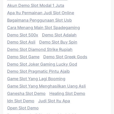
Akun Demo Slot Modal 1 Juta
Apa Itu Permainan Judi Slot Online
Bagaimana Penggunaan Slot Usb
Cara Menang Main Slot Spadegaming
Demo Slot 500x
Demo Slot Adalah
Demo Slot Asli
Demo Slot Buy Spin
Demo Slot Diamond Strike Rupiah
Demo Slot Game
Demo Slot Greek Gods
Demo Slot Joker Gaming Lucky God
Demo Slot Pragmatic Pintu Ajaib
Game Slot Yang Lagi Booming
Game Slot Yang Menghasilkan Uang Asli
Ganesha Slot Demo
Healing Slot Demo
Idn Slot Demo
Judi Slot Itu Apa
Open Slot Demo