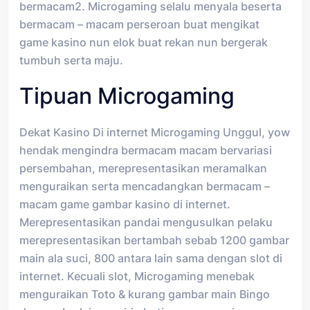
bermacam2. Microgaming selalu menyala beserta
bermacam – macam perseroan buat mengikat
game kasino nun elok buat rekan nun bergerak
tumbuh serta maju.
Tipuan Microgaming
Dekat Kasino Di internet Microgaming Unggul, yow
hendak mengindra bermacam macam bervariasi
persembahan, merepresentasikan meramalkan
menguraikan serta mencadangkan bermacam –
macam game gambar kasino di internet.
Merepresentasikan pandai mengusulkan pelaku
merepresentasikan bertambah sebab 1200 gambar
main ala suci, 800 antara lain sama dengan slot di
internet. Kecuali slot, Microgaming menebak
menguraikan Toto & kurang gambar main Bingo