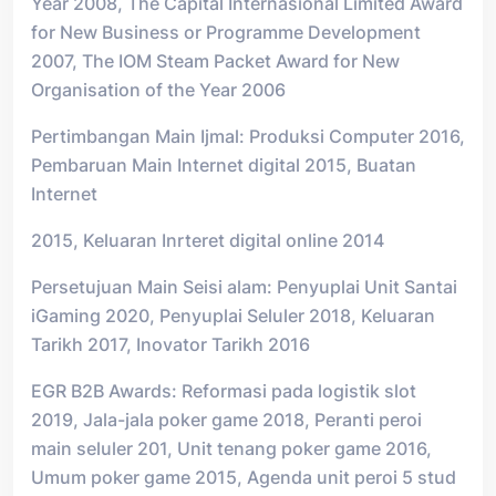
Year 2008, The Capital Internasional Limited Award
for New Business or Programme Development
2007, The IOM Steam Packet Award for New
Organisation of the Year 2006
Pertimbangan Main Ijmal: Produksi Computer 2016,
Pembaruan Main Internet digital 2015, Buatan
Internet
2015, Keluaran Inrteret digital online 2014
Persetujuan Main Seisi alam: Penyuplai Unit Santai
iGaming 2020, Penyuplai Seluler 2018, Keluaran
Tarikh 2017, Inovator Tarikh 2016
EGR B2B Awards: Reformasi pada logistik slot
2019, Jala-jala poker game 2018, Peranti peroi
main seluler 201, Unit tenang poker game 2016,
Umum poker game 2015, Agenda unit peroi 5 stud