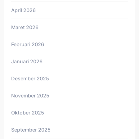
April 2026
Maret 2026
Februari 2026
Januari 2026
Desember 2025
November 2025
Oktober 2025
September 2025