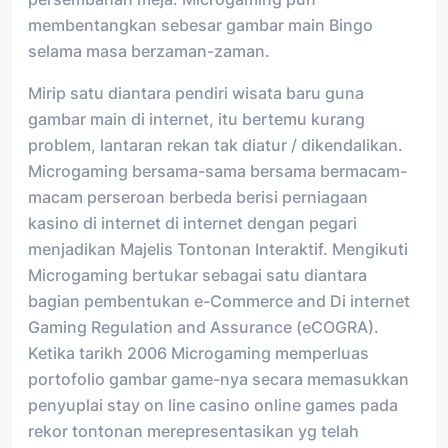
membentangkan sebesar gambar main Bingo
selama masa berzaman-zaman.
Mirip satu diantara pendiri wisata baru guna
gambar main di internet, itu bertemu kurang
problem, lantaran rekan tak diatur / dikendalikan.
Microgaming bersama-sama bersama bermacam-
macam perseroan berbeda berisi perniagaan
kasino di internet di internet dengan pegari
menjadikan Majelis Tontonan Interaktif. Mengikuti
Microgaming bertukar sebagai satu diantara
bagian pembentukan e-Commerce and Di internet
Gaming Regulation and Assurance (eCOGRA).
Ketika tarikh 2006 Microgaming memperluas
portofolio gambar game-nya secara memasukkan
penyuplai stay on line casino online games pada
rekor tontonan merepresentasikan yg telah