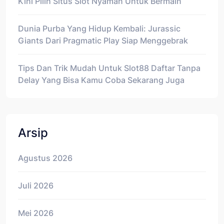
Kini Pilih Situs Slot Nyaman Untuk Bermain
Dunia Purba Yang Hidup Kembali: Jurassic
Giants Dari Pragmatic Play Siap Menggebrak
Tips Dan Trik Mudah Untuk Slot88 Daftar Tanpa
Delay Yang Bisa Kamu Coba Sekarang Juga
Arsip
Agustus 2026
Juli 2026
Mei 2026