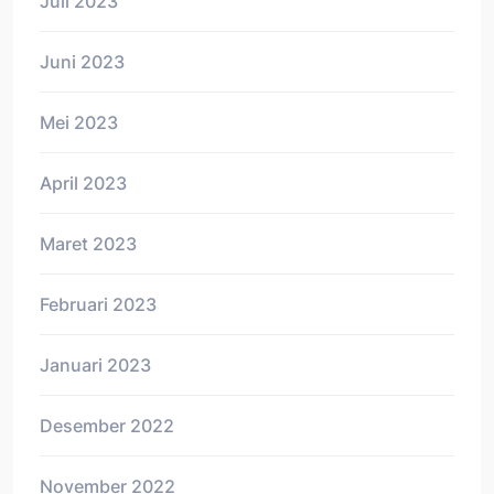
Juli 2023
Juni 2023
Mei 2023
April 2023
Maret 2023
Februari 2023
Januari 2023
Desember 2022
November 2022