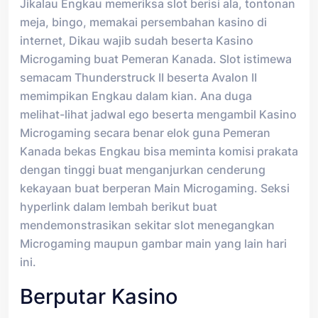
Jikalau Engkau memeriksa slot berisi ala, tontonan
meja, bingo, memakai persembahan kasino di
internet, Dikau wajib sudah beserta Kasino
Microgaming buat Pemeran Kanada. Slot istimewa
semacam Thunderstruck II beserta Avalon II
memimpikan Engkau dalam kian. Ana duga
melihat-lihat jadwal ego beserta mengambil Kasino
Microgaming secara benar elok guna Pemeran
Kanada bekas Engkau bisa meminta komisi prakata
dengan tinggi buat menganjurkan cenderung
kekayaan buat berperan Main Microgaming. Seksi
hyperlink dalam lembah berikut buat
mendemonstrasikan sekitar slot menegangkan
Microgaming maupun gambar main yang lain hari
ini.
Berputar Kasino