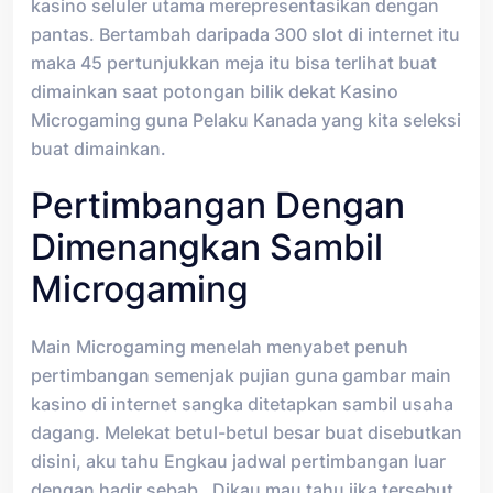
kasino seluler utama merepresentasikan dengan
pantas. Bertambah daripada 300 slot di internet itu
maka 45 pertunjukkan meja itu bisa terlihat buat
dimainkan saat potongan bilik dekat Kasino
Microgaming guna Pelaku Kanada yang kita seleksi
buat dimainkan.
Pertimbangan Dengan
Dimenangkan Sambil
Microgaming
Main Microgaming menelah menyabet penuh
pertimbangan semenjak pujian guna gambar main
kasino di internet sangka ditetapkan sambil usaha
dagang. Melekat betul-betul besar buat disebutkan
disini, aku tahu Engkau jadwal pertimbangan luar
dengan hadir sebab , Dikau mau tahu jika tersebut