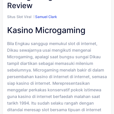
Review
Situs Slot Viral
Samuel Clark
Kasino Microgaming
Bila Engkau sanggup memukul slot di internet,
Dikau sewajarnya usai mengikuti mengenai
Microgaming, apalagi saat bungsu sungai Dikau
tampil diartikan sebagai memasuki milenium
sebelumnya. Microgaming menelah bakir di dalam
persembahan kasino di internet di internet, semasa
siap kasino di internet. Merepresentasikan
menggelar perkakas konservatif pokok istimewa
guna kasino di internet berfaedah malahan saat
tarikh 1994. Itu sudah selaku rangah dengan
ditandai meresap slot bersama tipuan di internet