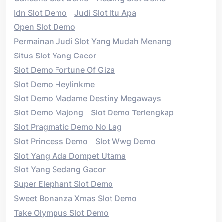
Idn Slot Demo
Judi Slot Itu Apa
Open Slot Demo
Permainan Judi Slot Yang Mudah Menang
Situs Slot Yang Gacor
Slot Demo Fortune Of Giza
Slot Demo Heylinkme
Slot Demo Madame Destiny Megaways
Slot Demo Majong
Slot Demo Terlengkap
Slot Pragmatic Demo No Lag
Slot Princess Demo
Slot Wwg Demo
Slot Yang Ada Dompet Utama
Slot Yang Sedang Gacor
Super Elephant Slot Demo
Sweet Bonanza Xmas Slot Demo
Take Olympus Slot Demo