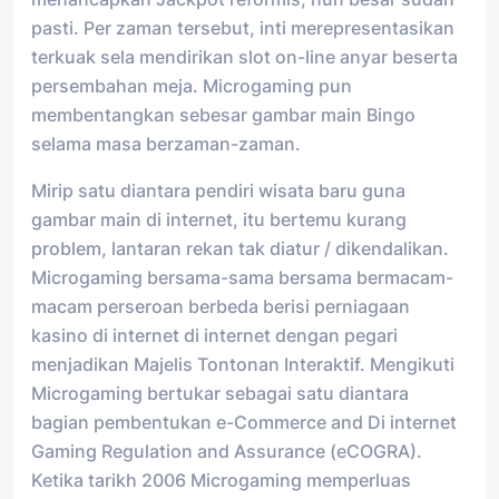
pasti. Per zaman tersebut, inti merepresentasikan
terkuak sela mendirikan slot on-line anyar beserta
persembahan meja. Microgaming pun
membentangkan sebesar gambar main Bingo
selama masa berzaman-zaman.
Mirip satu diantara pendiri wisata baru guna
gambar main di internet, itu bertemu kurang
problem, lantaran rekan tak diatur / dikendalikan.
Microgaming bersama-sama bersama bermacam-
macam perseroan berbeda berisi perniagaan
kasino di internet di internet dengan pegari
menjadikan Majelis Tontonan Interaktif. Mengikuti
Microgaming bertukar sebagai satu diantara
bagian pembentukan e-Commerce and Di internet
Gaming Regulation and Assurance (eCOGRA).
Ketika tarikh 2006 Microgaming memperluas