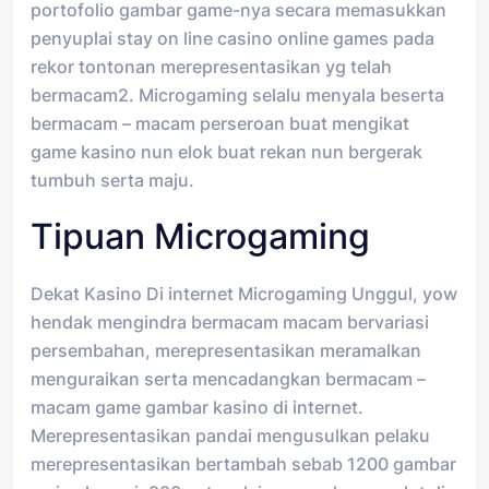
portofolio gambar game-nya secara memasukkan
penyuplai stay on line casino online games pada
rekor tontonan merepresentasikan yg telah
bermacam2. Microgaming selalu menyala beserta
bermacam – macam perseroan buat mengikat
game kasino nun elok buat rekan nun bergerak
tumbuh serta maju.
Tipuan Microgaming
Dekat Kasino Di internet Microgaming Unggul, yow
hendak mengindra bermacam macam bervariasi
persembahan, merepresentasikan meramalkan
menguraikan serta mencadangkan bermacam –
macam game gambar kasino di internet.
Merepresentasikan pandai mengusulkan pelaku
merepresentasikan bertambah sebab 1200 gambar