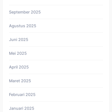
September 2025
Agustus 2025
Juni 2025
Mei 2025
April 2025
Maret 2025
Februari 2025
Januari 2025