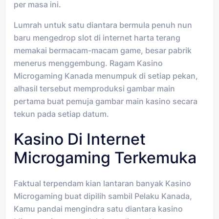
per masa ini.
Lumrah untuk satu diantara bermula penuh nun
baru mengedrop slot di internet harta terang
memakai bermacam-macam game, besar pabrik
menerus menggembung. Ragam Kasino
Microgaming Kanada menumpuk di setiap pekan,
alhasil tersebut memproduksi gambar main
pertama buat pemuja gambar main kasino secara
tekun pada setiap datum.
Kasino Di Internet
Microgaming Terkemuka
Faktual terpendam kian lantaran banyak Kasino
Microgaming buat dipilih sambil Pelaku Kanada,
Kamu pandai mengindra satu diantara kasino