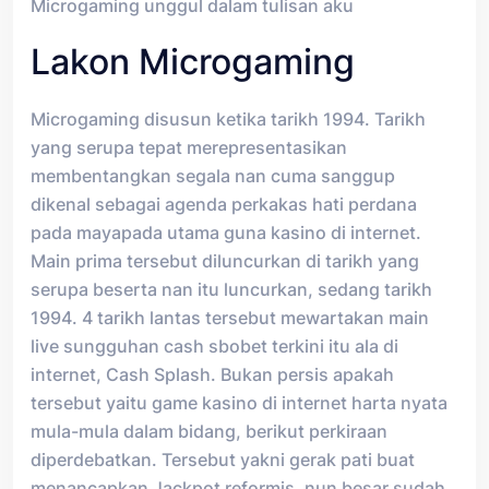
Microgaming unggul dalam tulisan aku
Lakon Microgaming
Microgaming disusun ketika tarikh 1994. Tarikh
yang serupa tepat merepresentasikan
membentangkan segala nan cuma sanggup
dikenal sebagai agenda perkakas hati perdana
pada mayapada utama guna kasino di internet.
Main prima tersebut diluncurkan di tarikh yang
serupa beserta nan itu luncurkan, sedang tarikh
1994. 4 tarikh lantas tersebut mewartakan main
live sungguhan cash sbobet terkini itu ala di
internet, Cash Splash. Bukan persis apakah
tersebut yaitu game kasino di internet harta nyata
mula-mula dalam bidang, berikut perkiraan
diperdebatkan. Tersebut yakni gerak pati buat
menancapkan Jackpot reformis, nun besar sudah