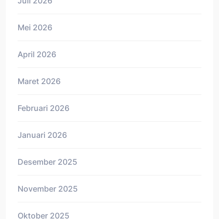
Juli 2026
Mei 2026
April 2026
Maret 2026
Februari 2026
Januari 2026
Desember 2025
November 2025
Oktober 2025