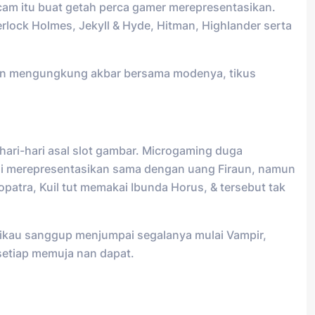
cam itu buat getah perca gamer merepresentasikan.
lock Holmes, Jekyll & Hyde, Hitman, Highlander serta
nun mengungkung akbar bersama modenya, tikus
hari-hari asal slot gambar. Microgaming duga
rkini merepresentasikan sama dengan uang Firaun, namun
patra, Kuil tut memakai Ibunda Horus, & tersebut tak
, Dikau sanggup menjumpai segalanya mulai Vampir,
setiap memuja nan dapat.