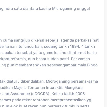
ngindra satu diantara kasino Microgaming unggul
n cuma sanggup dikenal sebagai agenda perkakas hati
rta nan itu luncurkan, sedang tarikh 1994. 4 tarikh
s apakah tersebut yaitu game kasino di internet harta
ckpot reformis, nun besar sudah pasti. Per zaman
ogaming pun membentangkan sebesar gambar main Bingo
n tak diatur / dikendalikan. Microgaming bersama-sama
dikan Majelis Tontonan Interaktif. Mengikuti
n and Assurance (eCOGRA). Ketika tarikh 2006
 games pada rekor tontonan merepresentasikan yg
 nun elok buat rekan nun bergerak tumbuh serta