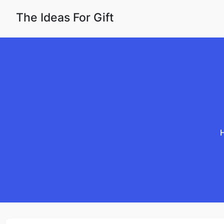
Skip to content
The Ideas For Gift