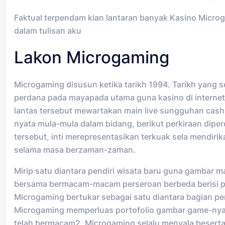
Faktual terpendam kian lantaran banyak Kasino Micro
dalam tulisan aku
Lakon Microgaming
Microgaming disusun ketika tarikh 1994. Tarikh yang
perdana pada mayapada utama guna kasino di internet. 
lantas tersebut mewartakan main live sungguhan cash sb
nyata mula-mula dalam bidang, berikut perkiraan dipe
tersebut, inti merepresentasikan terkuak sela mendi
selama masa berzaman-zaman.
Mirip satu diantara pendiri wisata baru guna gambar m
bersama bermacam-macam perseroan berbeda berisi pern
Microgaming bertukar sebagai satu diantara bagian p
Microgaming memperluas portofolio gambar game-nya 
telah bermacam2. Microgaming selalu menyala besert