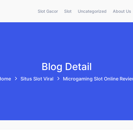
Slot Gacor
Slot
Uncategorized
About Us
Blog Detail
Home
Situs Slot Viral
Microgaming Slot Online Revi