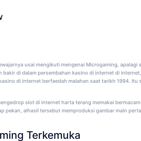
w
sewajarnya usai mengikuti mengenai Microgaming, apalagi s
kir di dalam persembahan kasino di internet di internet,
asino di internet berfaedah malahan saat tarikh 1994. Itu
mengedrop slot di internet harta terang memakai berma
 pekan, alhasil tersebut memproduksi gambar main pert
gaming Terkemuka