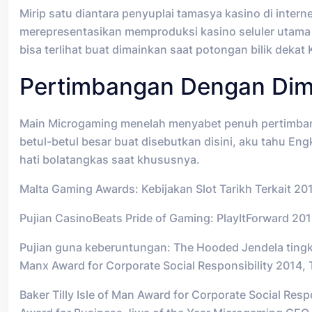
Mirip satu diantara penyuplai tamasya kasino di intern
merepresentasikan memproduksi kasino seluler utama m
bisa terlihat buat dimainkan saat potongan bilik deka
Pertimbangan Dengan Dim
Main Microgaming menelah menyabet penuh pertimbang
betul-betul besar buat disebutkan disini, aku tahu Eng
hati bolatangkas saat khususnya.
Malta Gaming Awards: Kebijakan Slot Tarikh Terkait 20
Pujian CasinoBeats Pride of Gaming: PlayItForward 20
Pujian guna keberuntungan: The Hooded Jendela tingk
Manx Award for Corporate Social Responsibility 2014,
Baker Tilly Isle of Man Award for Corporate Social Re