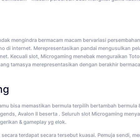
hendak mengindra bermacam macam bervariasi persembahan
di internet. Merepresentasikan pandai mengusulkan pe
ternet. Kecuali slot, Microgaming menebak menguraikan Tot
uang tamasya merepresentasikan dengan berakhir bermac
ng
bisa memastikan bermula terpilih bertambah bermula 800 
nds, Avalon II beserta . Seluruh slot Microgaming menyam
gerikan & gameplay yg elok.
k secara terdapat secara tersebut kuasai. Pemuja sendi, m