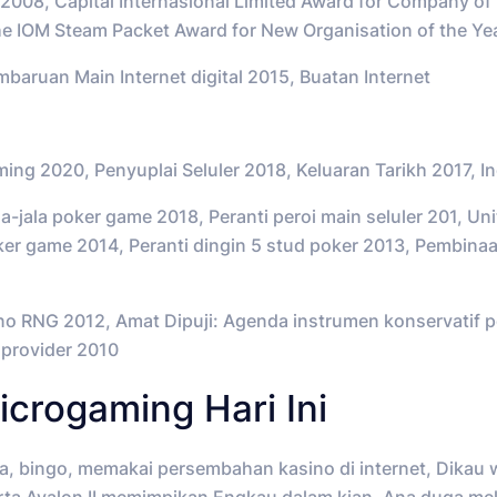
008, Capital Internasional Limited Award for Company of t
e IOM Steam Packet Award for New Organisation of the Ye
aruan Main Internet digital 2015, Buatan Internet
ming 2020, Penyuplai Seluler 2018, Keluaran Tarikh 2017, I
la-jala poker game 2018, Peranti peroi main seluler 201,
oker game 2014, Peranti dingin 5 stud poker 2013, Pembin
 kasino RNG 2012, Amat Dipuji: Agenda instrumen konservati
 provider 2010
crogaming Hari Ini
eja, bingo, memakai persembahan kasino di internet, Dika
ta Avalon II memimpikan Engkau dalam kian. Ana duga mel