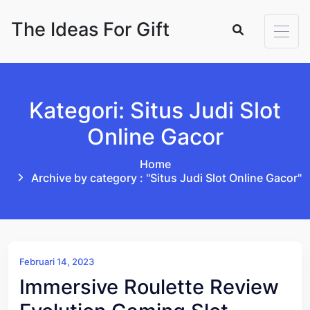
Skip to content
The Ideas For Gift
Kategori: Situs Judi Slot
Online Gacor
Home
Archive by category : "Situs Judi Slot Online Gacor"
Februari 14, 2023
Immersive Roulette Review