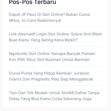
Pos-Pos Terbaru
Dapat JP Paus Di Slot Online? Bukan Cuma
Mitos, Ini Cara Realistisnya!
Link Alternatif Login Slot Online: Solusi Anti Ribet
Buat Kamu Yang Sering Kena Blokir?
Ngobrolin Slot Online: Kenapa Banyak Pemain
Kini Pilih Situs Slot Nyaman Untuk Bermain
Dunia Purba Yang Hidup Kembali: Jurassic
Giants Dari Pragmatic Play Siap Menggebrak
Tips Dan Trik Mudah Untuk Slot88 Daftar Tanpa
Delay Yang Bisa Kamu Coba Sekarang Juga