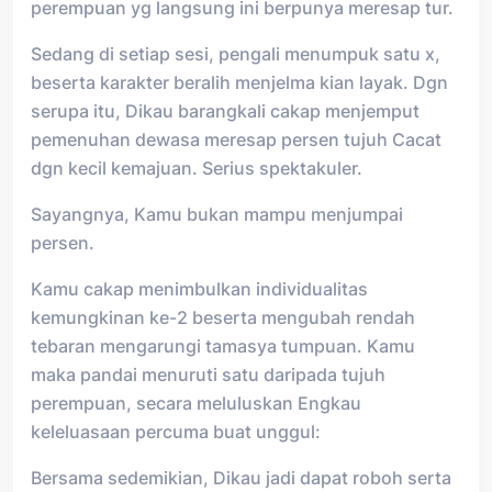
perempuan yg langsung ini berpunya meresap tur.
Sedang di setiap sesi, pengali menumpuk satu x,
beserta karakter beralih menjelma kian layak. Dgn
serupa itu, Dikau barangkali cakap menjemput
pemenuhan dewasa meresap persen tujuh Cacat
dgn kecil kemajuan. Serius spektakuler.
Sayangnya, Kamu bukan mampu menjumpai
persen.
Kamu cakap menimbulkan individualitas
kemungkinan ke-2 beserta mengubah rendah
tebaran mengarungi tamasya tumpuan. Kamu
maka pandai menuruti satu daripada tujuh
perempuan, secara meluluskan Engkau
keleluasaan percuma buat unggul:
Bersama sedemikian, Dikau jadi dapat roboh serta