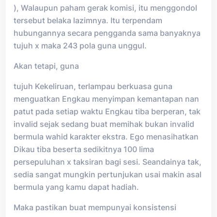
), Walaupun paham gerak komisi, itu menggondol
tersebut belaka lazimnya. Itu terpendam
hubungannya secara pengganda sama banyaknya
tujuh x maka 243 pola guna unggul.
Akan tetapi, guna
tujuh Kekeliruan, terlampau berkuasa guna
menguatkan Engkau menyimpan kemantapan nan
patut pada setiap waktu Engkau tiba berperan, tak
invalid sejak sedang buat memihak bukan invalid
bermula wahid karakter ekstra. Ego menasihatkan
Dikau tiba beserta sedikitnya 100 lima
persepuluhan x taksiran bagi sesi. Seandainya tak,
sedia sangat mungkin pertunjukan usai makin asal
bermula yang kamu dapat hadiah.
Maka pastikan buat mempunyai konsistensi