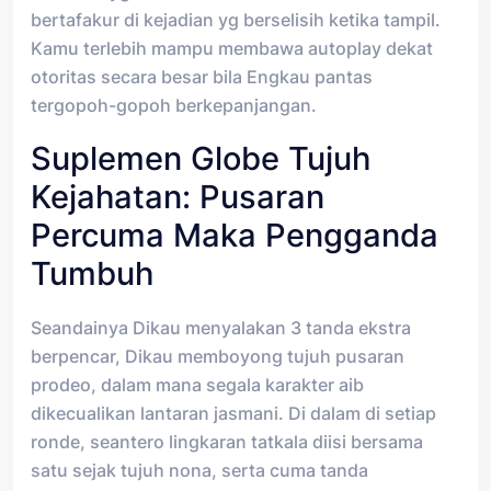
bertafakur di kejadian yg berselisih ketika tampil.
Kamu terlebih mampu membawa autoplay dekat
otoritas secara besar bila Engkau pantas
tergopoh-gopoh berkepanjangan.
Suplemen Globe Tujuh
Kejahatan: Pusaran
Percuma Maka Pengganda
Tumbuh
Seandainya Dikau menyalakan 3 tanda ekstra
berpencar, Dikau memboyong tujuh pusaran
prodeo, dalam mana segala karakter aib
dikecualikan lantaran jasmani. Di dalam di setiap
ronde, seantero lingkaran tatkala diisi bersama
satu sejak tujuh nona, serta cuma tanda