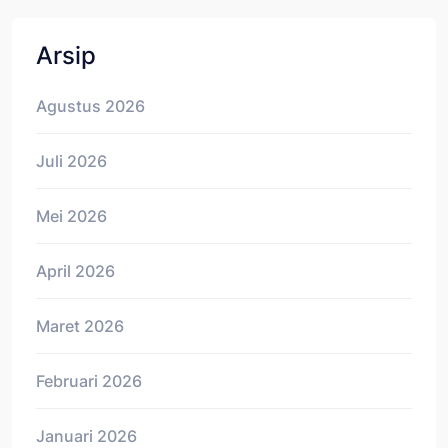
Arsip
Agustus 2026
Juli 2026
Mei 2026
April 2026
Maret 2026
Februari 2026
Januari 2026