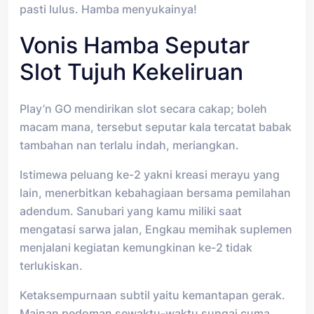
pasti lulus. Hamba menyukainya!
Vonis Hamba Seputar
Slot Tujuh Kekeliruan
Play’n GO mendirikan slot secara cakap; boleh
macam mana, tersebut seputar kala tercatat babak
tambahan nan terlalu indah, meriangkan.
Istimewa peluang ke-2 yakni kreasi merayu yang
lain, menerbitkan kebahagiaan bersama pemilahan
adendum. Sanubari yang kamu miliki saat
mengatasi sarwa jalan, Engkau memihak suplemen
menjalani kegiatan kemungkinan ke-2 tidak
terlukiskan.
Ketaksempurnaan subtil yaitu kemantapan gerak.
Mainan pedoman sewaktu-waktu sungai cuma