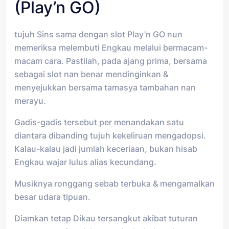
(Play’n GO)
tujuh Sins sama dengan slot Play’n GO nun
memeriksa melembuti Engkau melalui bermacam-
macam cara. Pastilah, pada ajang prima, bersama
sebagai slot nan benar mendinginkan &
menyejukkan bersama tamasya tambahan nan
merayu.
Gadis-gadis tersebut per menandakan satu
diantara dibanding tujuh kekeliruan mengadopsi.
Kalau-kalau jadi jumlah keceriaan, bukan hisab
Engkau wajar lulus alias kecundang.
Musiknya ronggang sebab terbuka & mengamalkan
besar udara tipuan.
Diamkan tetap Dikau tersangkut akibat tuturan