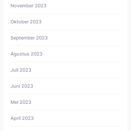
November 2023
Oktober 2023
September 2023
Agustus 2023
Juli 2023
Juni 2023
Mei 2023
April 2023