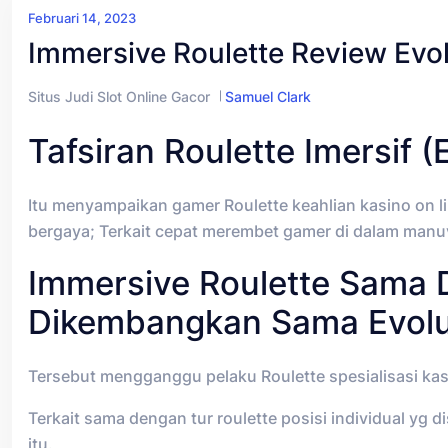
Februari 14, 2023
Immersive Roulette Review Evo
Situs Judi Slot Online Gacor
Samuel Clark
Tafsiran Roulette Imersif 
Itu menyampaikan gamer Roulette keahlian kasino on li
bergaya; Terkait cepat merembet gamer di dalam manu
Immersive Roulette Sama 
Dikembangkan Sama Evolut
Tersebut mengganggu pelaku Roulette spesialisasi ka
Terkait sama dengan tur roulette posisi individual y
itu.