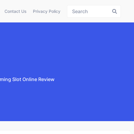
Contact Us
Privacy Policy
ming Slot Online Review