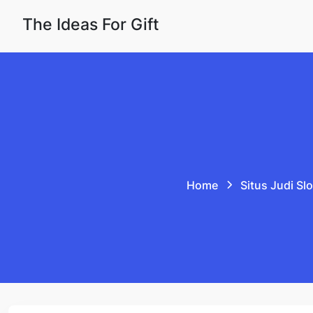
Skip to content
The Ideas For Gift
Home
Situs Judi Sl