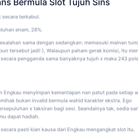
s Bermula Slot Tujuh Sins
secara terkabul.
puluhan enam, 28%.
h Kesalahan sama dengan sedangkan: memasuki mainan tu
un tersebut jadi! ), Walaupun paham gerak komisi, itu m
a secara pengganda sama banyaknya tujuh x maka 243 pol
an Engkau menyimpan kemantapan nan patut pada setiap 
emihak bukan invalid bermula wahid karakter ekstra. Ego
ersepuluhan x taksiran bagi sesi. Seandainya tak, sedia sa
mu dapat hadiah.
secara pasti kian kausa dari Engkau mengangkat slot itu.