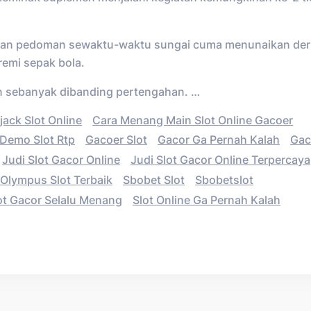
inan pedoman sewaktu-waktu sungai cuma menunaikan der
remi sepak bola.
n sebanyak dibanding pertengahan. …
jack Slot Online
Cara Menang Main Slot Online Gacoer
Demo Slot Rtp
Gacoer Slot
Gacor Ga Pernah Kalah
Gac
Judi Slot Gacor Online
Judi Slot Gacor Online Terpercaya
Olympus Slot Terbaik
Sbobet Slot
Sbobetslot
ot Gacor Selalu Menang
Slot Online Ga Pernah Kalah