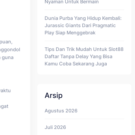
Nyaman Untuk Bermain
Dunia Purba Yang Hidup Kembali:
Jurassic Giants Dari Pragmatic
Play Siap Menggebrak
mpuan,
Tips Dan Trik Mudah Untuk Slot88
enggondol
Daftar Tanpa Delay Yang Bisa
a guna
Kamu Coba Sekarang Juga
waktu
Arsip
ngat
Agustus 2026
Juli 2026