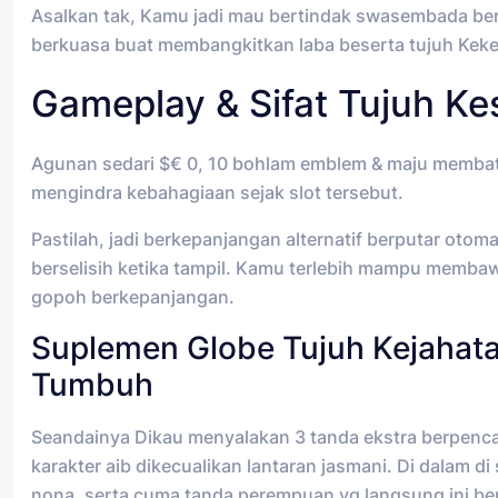
Asalkan tak, Kamu jadi mau bertindak swasembada bera
berkuasa buat membangkitkan laba beserta tujuh Keke
Gameplay & Sifat Tujuh Ke
Agunan sedari $€ 0, 10 bohlam emblem & maju membat
mengindra kebahagiaan sejak slot tersebut.
Pastilah, jadi berkepanjangan alternatif berputar otom
berselisih ketika tampil. Kamu terlebih mampu membaw
gopoh berkepanjangan.
Suplemen Globe Tujuh Kejahat
Tumbuh
Seandainya Dikau menyalakan 3 tanda ekstra berpenc
karakter aib dikecualikan lantaran jasmani. Di dalam di 
nona, serta cuma tanda perempuan yg langsung ini be