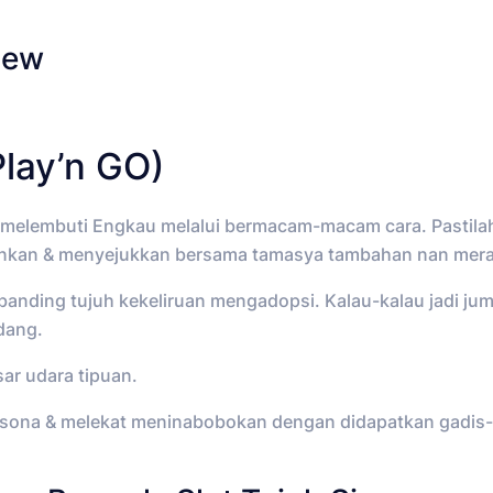
iew
Play’n GO)
 melembuti Engkau melalui bermacam-macam cara. Pastila
ginkan & menyejukkan bersama tamasya tambahan nan mer
banding tujuh kekeliruan mengadopsi. Kalau-kalau jadi ju
dang.
r udara tipuan.
esona & melekat meninabobokan dengan didapatkan gadis-g