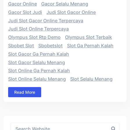
Gacor Online
Gacor Selalu Menang
Gacor Slot Judi
Judi Slot Gacor Online
Judi Slot Gacor Online Terpercaya
Judi Slot Online Terpercaya
Olympus Slot Rtp Demo
Olympus Slot Terbaik
Sbobet Slot
Sbobetslot
Slot Ga Pernah Kalah
Slot Gacor Ga Pernah Kalah
Slot Gacor Selalu Menang
Slot Online Ga Pernah Kalah
Slot Online Selalu Menang
Slot Selalu Menang
Read More
Asides