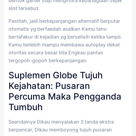
bentuk gamer siap mengindra kebahagiaan sejak
slot tersebut.
Pastilah, jadi berkepanjangan alternatif berputar
otomatis yg berfaedah asalkan Kamu tahu
bertafakur di kejadian yg berselisih ketika tampil.
Kamu terlebih mampu membawa autoplay dekat
otoritas secara besar bila Engkau pantas
tergopoh-gopoh berkepanjangan.
Suplemen Globe Tujuh
Kejahatan: Pusaran
Percuma Maka Pengganda
Tumbuh
Seandainya Dikau menyalakan 3 tanda ekstra
berpencar, Dikau memboyong tujuh pusaran