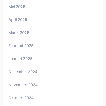
Mei 2025
April 2025
Maret 2025
Februari 2025
Januari 2025
Desember 2024
November 2024
Oktober 2024