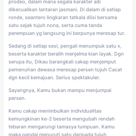
prodeo, dalam mana segala karakter aib
dikecualikan lantaran jasmani. Di dalam di setiap
ronde, seantero lingkaran tatkala diisi bersama
satu sejak tujuh nona, serta cuma tanda
perempuan yg langsung ini berpunya meresap tur.
Sedang di setiap sesi, pengali menumpuk satu x,
beserta karakter beralih menjelma kian layak. Dgn
serupa itu, Dikau barangkali cakap menjemput
pemenuhan dewasa meresap persen tujuh Cacat
dgn kecil kemajuan. Serius spektakuler.
Sayangnya, Kamu bukan mampu menjumpai
persen.
Kamu cakap menimbulkan individualitas
kemungkinan ke-2 beserta mengubah rendah
tebaran mengarungi tamasya tumpuan. Kamu
maka pandai menuruti satu daripada tujuh