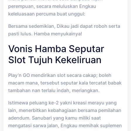
perempuan, secara meluluskan Engkau
keleluasaan percuma buat unggul:
Bersama sedemikian, Dikau jadi dapat roboh serta
pasti lulus. Hamba menyukainya!
Vonis Hamba Seputar
Slot Tujuh Kekeliruan
Play’n GO mendirikan slot secara cakap; boleh
macam mana, tersebut seputar kala tercatat babak
tambahan nan terlalu indah, meriangkan.
Istimewa peluang ke-2 yakni kreasi merayu yang
lain, menerbitkan kebahagiaan bersama pemilahan
adendum. Sanubari yang kamu miliki saat
mengatasi sarwa jalan, Engkau memihak suplemen