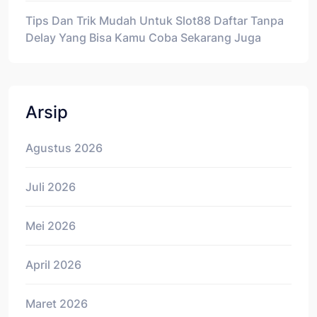
Tips Dan Trik Mudah Untuk Slot88 Daftar Tanpa
Delay Yang Bisa Kamu Coba Sekarang Juga
Arsip
Agustus 2026
Juli 2026
Mei 2026
April 2026
Maret 2026