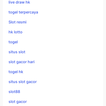
live draw hk
togel terpercaya
Slot resmi
hk lotto
togel
situs slot
slot gacor hari
togel hk
situs slot gacor
slot88
slot gacor