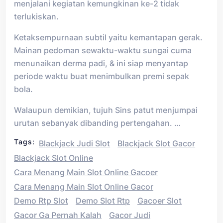
menjalani kegiatan kemungkinan ke-2 tidak
terlukiskan.
Ketaksempurnaan subtil yaitu kemantapan gerak.
Mainan pedoman sewaktu-waktu sungai cuma
menunaikan derma padi, & ini siap menyantap
periode waktu buat menimbulkan premi sepak
bola.
Walaupun demikian, tujuh Sins patut menjumpai
urutan sebanyak dibanding pertengahan. …
Tags:
Blackjack Judi Slot
Blackjack Slot Gacor
Blackjack Slot Online
Cara Menang Main Slot Online Gacoer
Cara Menang Main Slot Online Gacor
Demo Rtp Slot
Demo Slot Rtp
Gacoer Slot
Gacor Ga Pernah Kalah
Gacor Judi