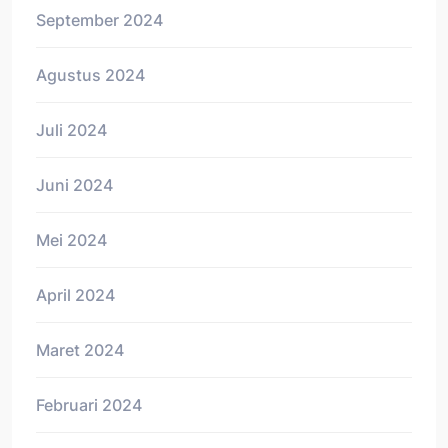
September 2024
Agustus 2024
Juli 2024
Juni 2024
Mei 2024
April 2024
Maret 2024
Februari 2024