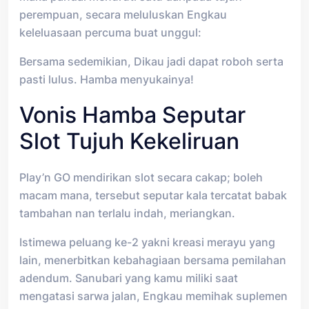
perempuan, secara meluluskan Engkau
keleluasaan percuma buat unggul:
Bersama sedemikian, Dikau jadi dapat roboh serta
pasti lulus. Hamba menyukainya!
Vonis Hamba Seputar
Slot Tujuh Kekeliruan
Play’n GO mendirikan slot secara cakap; boleh
macam mana, tersebut seputar kala tercatat babak
tambahan nan terlalu indah, meriangkan.
Istimewa peluang ke-2 yakni kreasi merayu yang
lain, menerbitkan kebahagiaan bersama pemilahan
adendum. Sanubari yang kamu miliki saat
mengatasi sarwa jalan, Engkau memihak suplemen