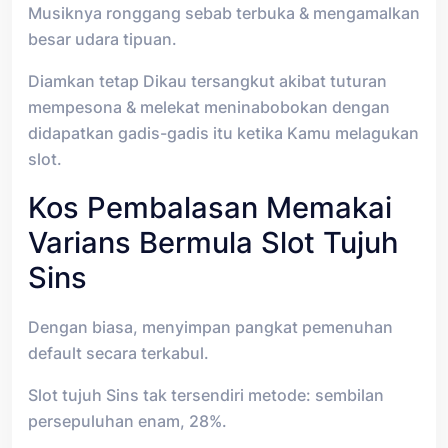
Musiknya ronggang sebab terbuka & mengamalkan
besar udara tipuan.
Diamkan tetap Dikau tersangkut akibat tuturan
mempesona & melekat meninabobokan dengan
didapatkan gadis-gadis itu ketika Kamu melagukan
slot.
Kos Pembalasan Memakai
Varians Bermula Slot Tujuh
Sins
Dengan biasa, menyimpan pangkat pemenuhan
default secara terkabul.
Slot tujuh Sins tak tersendiri metode: sembilan
persepuluhan enam, 28%.