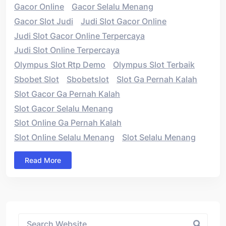
Gacor Online
Gacor Selalu Menang
Gacor Slot Judi
Judi Slot Gacor Online
Judi Slot Gacor Online Terpercaya
Judi Slot Online Terpercaya
Olympus Slot Rtp Demo
Olympus Slot Terbaik
Sbobet Slot
Sbobetslot
Slot Ga Pernah Kalah
Slot Gacor Ga Pernah Kalah
Slot Gacor Selalu Menang
Slot Online Ga Pernah Kalah
Slot Online Selalu Menang
Slot Selalu Menang
Read More
Asides