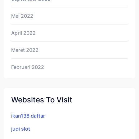
Mei 2022
April 2022
Maret 2022
Februari 2022
Websites To Visit
ikan138 daftar
judi slot