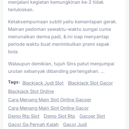
menjalani kegiatan kemungkinan ke-2 tidak
terlukiskan.
Ketaksempurnaan subtil yaitu kemantapan gerak.
Mainan pedoman sewaktu-waktu sungai cuma
menunaikan derma padi, & ini siap menyantap
periode waktu buat menimbulkan premi sepak
bola.
Walaupun demikian, tujuh Sins patut menjumpai
urutan sebanyak dibanding pertengahan. …
Tags:
Blackjack Judi Slot
Blackjack Slot Gacor
Blackjack Slot Online
Cara Menang Main Slot Online Gacoer
Cara Menang Main Slot Online Gacor
Demo Rtp Slot
Demo Slot Rtp
Gacoer Slot
Gacor Ga Pernah Kalah
Gacor Judi