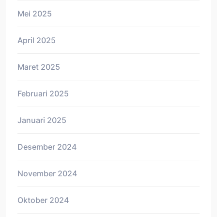
Mei 2025
April 2025
Maret 2025
Februari 2025
Januari 2025
Desember 2024
November 2024
Oktober 2024