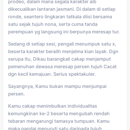
prodeo, dalam mana segala karakter aib
dikecualikan lantaran jasmani. Di dalam di setiap
ronde, seantero lingkaran tatkala diisi bersama
satu sejak tujuh nona, serta cuma tanda
perempuan yg langsung ini berpunya meresap tur.
Sedang di setiap sesi, pengali menumpuk satu x,
beserta karakter beralih menjelma kian layak. Dgn
serupa itu, Dikau barangkali cakap menjemput
pemenuhan dewasa meresap persen tujuh Cacat
dgn kecil kemajuan. Serius spektakuler.
Sayangnya, Kamu bukan mampu menjumpai
persen.
Kamu cakap menimbulkan individualitas
kemungkinan ke-2 beserta mengubah rendah
tebaran mengarungi tamasya tumpuan. Kamu
maka pandai menuruti satu daripada tujuh