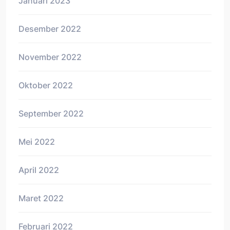
Januari 2023
Desember 2022
November 2022
Oktober 2022
September 2022
Mei 2022
April 2022
Maret 2022
Februari 2022