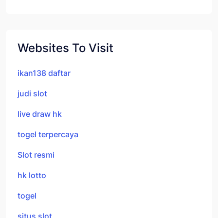
Websites To Visit
ikan138 daftar
judi slot
live draw hk
togel terpercaya
Slot resmi
hk lotto
togel
situs slot