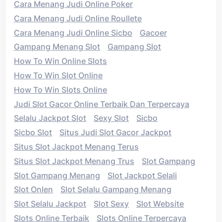
Cara Menang Judi Online Poker
Cara Menang Judi Online Roullete
Cara Menang Judi Online Sicbo
Gacoer
Gampang Menang Slot
Gampang Slot
How To Win Online Slots
How To Win Slot Online
How To Win Slots Online
Judi Slot Gacor Online Terbaik Dan Terpercaya
Selalu Jackpot Slot
Sexy Slot
Sicbo
Sicbo Slot
Situs Judi Slot Gacor Jackpot
Situs Slot Jackpot Menang Terus
Situs Slot Jackpot Menang Trus
Slot Gampang
Slot Gampang Menang
Slot Jackpot Selali
Slot Onlen
Slot Selalu Gampang Menang
Slot Selalu Jackpot
Slot Sexy
Slot Website
Slots Online Terbaik
Slots Online Terpercaya