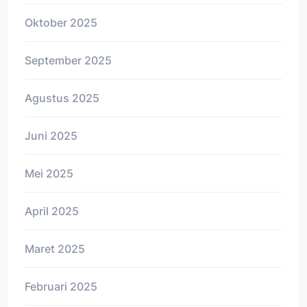
Oktober 2025
September 2025
Agustus 2025
Juni 2025
Mei 2025
April 2025
Maret 2025
Februari 2025