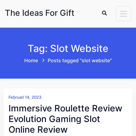
Skip to content
The Ideas For Gift
Tag: Slot Website
Home
Posts tagged "slot website"
Februari 14, 2023
Immersive Roulette Review
Evolution Gaming Slot
Online Review