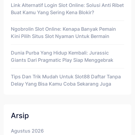
Link Alternatif Login Slot Online: Solusi Anti Ribet
Buat Kamu Yang Sering Kena Blokir?
Ngobrolin Slot Online: Kenapa Banyak Pemain
Kini Pilih Situs Slot Nyaman Untuk Bermain
Dunia Purba Yang Hidup Kembali: Jurassic
Giants Dari Pragmatic Play Siap Menggebrak
Tips Dan Trik Mudah Untuk Slot88 Daftar Tanpa
Delay Yang Bisa Kamu Coba Sekarang Juga
Arsip
Agustus 2026