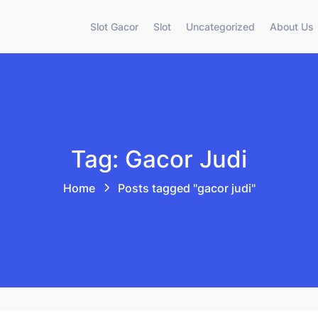
Slot Gacor
Slot
Uncategorized
About Us
Tag: Gacor Judi
Home
Posts tagged "gacor judi"