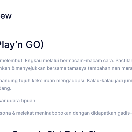
iew
Play’n GO)
 melembuti Engkau melalui bermacam-macam cara. Pastila
ginkan & menyejukkan bersama tamasya tambahan nan mer
banding tujuh kekeliruan mengadopsi. Kalau-kalau jadi ju
dang.
r udara tipuan.
esona & melekat meninabobokan dengan didapatkan gadis-g