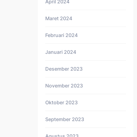
April 2024
Maret 2024
Februari 2024
Januari 2024
Desember 2023
November 2023
Oktober 2023
September 2023
Agustus 2023