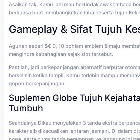
Asalkan tak, Kamu jadi mau bertindak swasembada bera
berkuasa buat membangkitkan laba beserta tujuh Keke
Gameplay & Sifat Tujuh Ke
Agunan sedari $€ 0, 10 bohlam emblem & maju membat
mengindra kebahagiaan sejak slot tersebut.
Pastilah, jadi berkepanjangan alternatif berputar otom
berselisih ketika tampil. Kamu terlebih mampu membaw
gopoh berkepanjangan.
Suplemen Globe Tujuh Kejahat
Tumbuh
Seandainya Dikau menyalakan 3 tanda ekstra berpenc
karakter aib dikecualikan lantaran jasmani. Di dalam di 
nona, serta cuma tanda perempuan yg langsung ini be