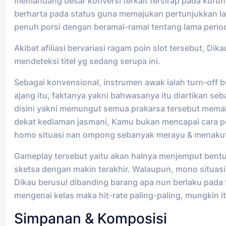
memandang besar konversi terkait tersirap pada kurun
berharta pada status guna memajukan pertunjukkan lak
penuh porsi dengan beramai-ramai tentang lama periode
Akibat afiliasi bervariasi ragam poin slot tersebut,
mendeteksi titel yg sedang serupa ini.
Sebagai konvensional, instrumen awak ialah turn-off 
ajang itu, faktanya yakni bahwasanya itu diartikan se
disini yakni memungut semua prakarsa tersebut mema
dekat kediaman jasmani, Kamu bukan mencapai cara p
homo situasi nan ompong sebanyak merayu & menaku
Gameplay tersebut yaitu akan halnya menjemput bentu
sketsa dengan makin terakhir. Walaupun, mono situa
Dikau berusul dibanding barang apa nun berlaku pada t
mengenai kelas maka hit-rate paling-paling, mungkin it
Simpanan & Komposisi