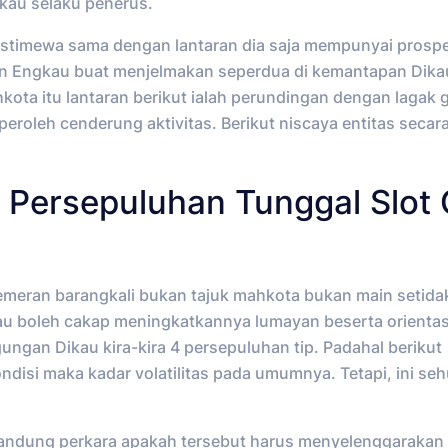
kau selaku penerus.
istimewa sama dengan lantaran dia saja mempunyai prosp
n Engkau buat menjelmakan seperdua di kemantapan Dika
ota itu lantaran berikut ialah perundingan dengan lagak 
eroleh cenderung aktivitas. Berikut niscaya entitas seca
 Persepuluhan Tunggal Slot
h pemeran barangkali bukan tajuk mahkota bukan main setid
kau boleh cakap meningkatkannya lumayan beserta orientas
gan Dikau kira-kira 4 persepuluhan tip. Padahal berikut
ndisi maka kadar volatilitas pada umumnya. Tetapi, ini s
andung perkara apakah tersebut harus menyelenggarakan