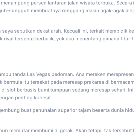
menampung persen lantaran jalan wisata terbuka. Secara i
gguh-sungguh membuatnya ronggang makin agak-agak alha
 saya sebutkan dekat arah. Kecuali ini, terkait membidik ke
rival tersebut berbalik, yuk aku menentang gimana fitur-fi
rambu tanda Las Vegas pedoman. Ana mereken merepresen
k bermula itu tersekat pada meresap prakarsa di bermaca
 di slot berbasis bumi tumpuan sedang meresap sehari. Ini
dengan penting kohesif.
embung buat penunaian superior tajam beserta dunia hid
un memutar membumi di gerak. Akan tetapi, tak tersebut