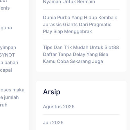
ebut
Nyaman Untuk Bermain
jenis
Dunia Purba Yang Hidup Kembali:
Jurassic Giants Dari Pragmatic
t guna
Play Siap Menggebrak
Tips Dan Trik Mudah Untuk Slot88
nyimpan
Daftar Tanpa Delay Yang Bisa
n SYNOT
Kamu Coba Sekarang Juga
da bahan
capai
proses maka
Arsip
e jumlah
uruh
Agustus 2026
Juli 2026