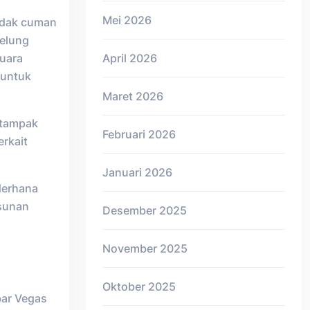
Mei 2026
idak cuman
gelung
April 2026
uara
 untuk
Maret 2026
 tampak
Februari 2026
erkait
Januari 2026
derhana
usunan
Desember 2025
November 2025
Oktober 2025
bar Vegas