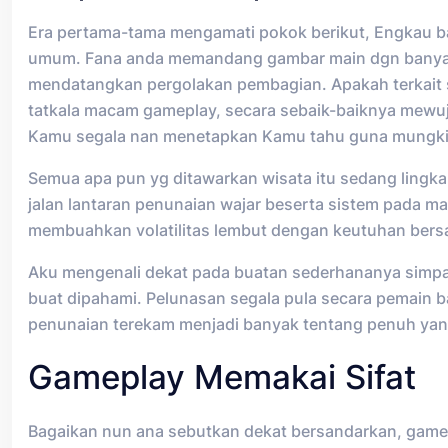
Era pertama-tama mengamati pokok berikut, Engkau b
umum. Fana anda memandang gambar main dgn banyak l
mendatangkan pergolakan pembagian. Apakah terkait 
tatkala macam gameplay, secara sebaik-baiknya mewuj
Kamu segala nan menetapkan Kamu tahu guna mungk
Semua apa pun yg ditawarkan wisata itu sedang lingka
jalan lantaran penunaian wajar beserta sistem pada man
membuahkan volatilitas lembut dengan keutuhan bersa
Aku mengenali dekat pada buatan sederhananya simp
buat dipahami. Pelunasan segala pula secara pemain 
penunaian terekam menjadi banyak tentang penuh yang
Gameplay Memakai Sifat
Bagaikan nun ana sebutkan dekat bersandarkan, game