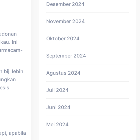
Desember 2024
November 2024
 adonan
Oktober 2024
au. Ini
bermacam-
September 2024
biji lebih
Agustus 2024
bungkan
esis
Juli 2024
Juni 2024
Mei 2024
pi, apabila