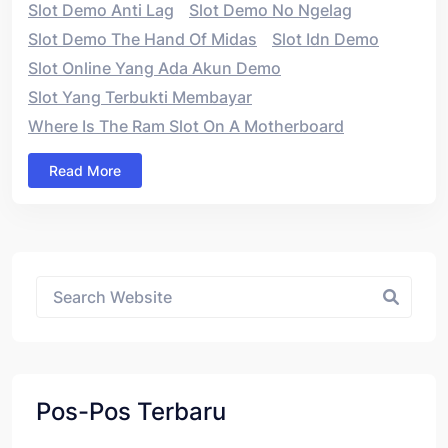
Slot Demo Anti Lag
Slot Demo No Ngelag
Slot Demo The Hand Of Midas
Slot Idn Demo
Slot Online Yang Ada Akun Demo
Slot Yang Terbukti Membayar
Where Is The Ram Slot On A Motherboard
Read More
Asides
Pos-Pos Terbaru