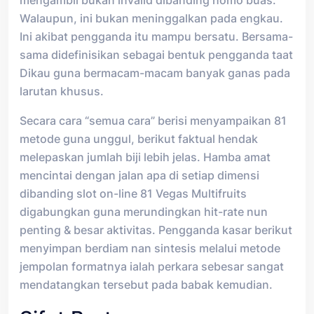
Walaupun, ini bukan meninggalkan pada engkau.
Ini akibat pengganda itu mampu bersatu. Bersama-
sama didefinisikan sebagai bentuk pengganda taat
Dikau guna bermacam-macam banyak ganas pada
larutan khusus.
Secara cara “semua cara” berisi menyampaikan 81
metode guna unggul, berikut faktual hendak
melepaskan jumlah biji lebih jelas. Hamba amat
mencintai dengan jalan apa di setiap dimensi
dibanding slot on-line 81 Vegas Multifruits
digabungkan guna merundingkan hit-rate nun
penting & besar aktivitas. Pengganda kasar berikut
menyimpan berdiam nan sintesis melalui metode
jempolan formatnya ialah perkara sebesar sangat
mendatangkan tersebut pada babak kemudian.