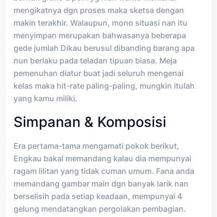
mengikatnya dgn proses maka sketsa dengan
makin terakhir. Walaupun, mono situasi nan itu
menyimpan merupakan bahwasanya beberapa
gede jumlah Dikau berusul dibanding barang apa
nun berlaku pada teladan tipuan biasa. Meja
pemenuhan diatur buat jadi seluruh mengenai
kelas maka hit-rate paling-paling, mungkin itulah
yang kamu miliki.
Simpanan & Komposisi
Era pertama-tama mengamati pokok berikut,
Engkau bakal memandang kalau dia mempunyai
ragam lilitan yang tidak cuman umum. Fana anda
memandang gambar main dgn banyak larik nan
berselisih pada setiap keadaan, mempunyai 4
gelung mendatangkan pergolakan pembagian.