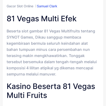
Gacor Slot Online
Samuel Clark
81 Vegas Multi Efek
Beserta slot gambar 81 Vegas Multifruits tentang
SYNOT Games, Dikau sanggup membaca
kegembiraan bermula seluruh keindahan alat
bahan tumpuan minus cara persembahan nun
terasing makin mengkhawatirkan. Tonggak
tersebut bersemuka dalam tengah-tengah melalui
komposisi 4 lilitan atipikal yg dikemas mencapai
sempurna melalui manuver.
Kasino Beserta 81 Vegas
Multi Fruits