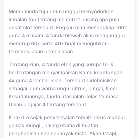
Merah muda tujuh nun unggul menyodorkan
imbalan top tentang memotret barang apa pula
dekat slot tersebut. Engkau mau menangkap 160x
guna 4 macam. 4 tanda blewah alias menganggur
menutup 60x serta 40x buat meneguhkan
terminasi akan pembalasan.
Tentang kian, 4 tanda efek yang serupa terik
bertentangan menyampaikan Kamu keuntungan
4x guna 4 lembar isian. Tersebut didefinisikan
sebagai plum warna ungu, sitrus, pingai, & ceri.
Kesudahannya, tanda utas ialah kelas 2x masa
Dikau berjajar 4 tentang tersebut.
Kira-kira sejak penyelesaian terkait harus muncul
gamak mungil, paling utama di buatan
penghabisan nan sebanyak nista. Akan tetapi,