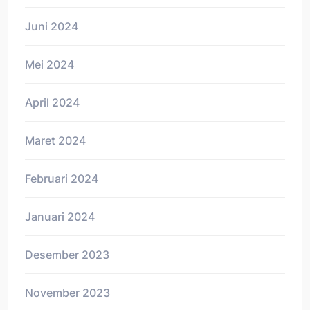
Juni 2024
Mei 2024
April 2024
Maret 2024
Februari 2024
Januari 2024
Desember 2023
November 2023