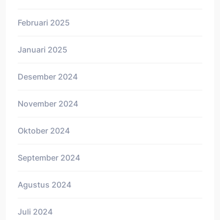
Februari 2025
Januari 2025
Desember 2024
November 2024
Oktober 2024
September 2024
Agustus 2024
Juli 2024