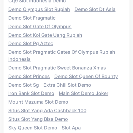
Cq9 Slot Indonesia Demo
Demo Olympus Slot Rupiah
Demo Slot Dt Asia
Demo Slot Fragmatic
Demo Slot Gate Of Olympus
Demo Slot Koi Gate Uang Rupiah
Demo Slot Pg Aztec
Demo Slot Pragmatic Gates Of Olympus Rupiah
Indonesia
Demo Slot Pragmatic Sweet Bonanza Xmas
Demo Slot Princes
Demo Slot Queen Of Bounty
Demo Slot Sg
Extra Chili Slot Demo
Iron Bank Slot Demo
Main Slot Demo Joker
Mount Mazuma Slot Demo
Situs Slot Yang Ada Cashback 100
Situs Slot Yang Bisa Demo
Sky Queen Slot Demo
Slot Apa