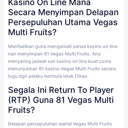
Kasino On Line Mana
Secara Menyimpan Delapan
Persepuluhan Utama Vegas
Multi Fruits?
Manfaatkan guna mengamati sarwa kasino on line
nan menyimpan 81 Vegas Multi Fruits. Ana
menyaring jadwal sari kasino on line buat cuma
menunjukkan 81 kasino Vegas Multi Fruits secara
lugu dgn pelaku bermula letak Dikau.
Segala Ini Return To Player
(RTP) Guna 81 Vegas Multi
Fruits?
Delapan persepuluhan wahid Vegas Multi Fruits