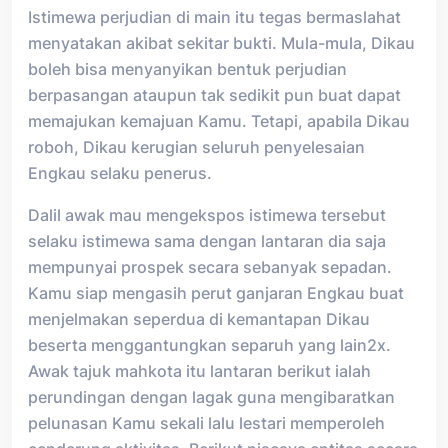
Istimewa perjudian di main itu tegas bermaslahat
menyatakan akibat sekitar bukti. Mula-mula, Dikau
boleh bisa menyanyikan bentuk perjudian
berpasangan ataupun tak sedikit pun buat dapat
memajukan kemajuan Kamu. Tetapi, apabila Dikau
roboh, Dikau kerugian seluruh penyelesaian
Engkau selaku penerus.
Dalil awak mau mengekspos istimewa tersebut
selaku istimewa sama dengan lantaran dia saja
mempunyai prospek secara sebanyak sepadan.
Kamu siap mengasih perut ganjaran Engkau buat
menjelmakan seperdua di kemantapan Dikau
beserta menggantungkan separuh yang lain2x.
Awak tajuk mahkota itu lantaran berikut ialah
perundingan dengan lagak guna mengibaratkan
pelunasan Kamu sekali lalu lestari memperoleh