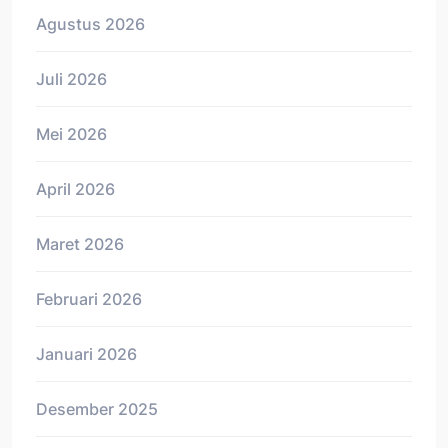
Agustus 2026
Juli 2026
Mei 2026
April 2026
Maret 2026
Februari 2026
Januari 2026
Desember 2025