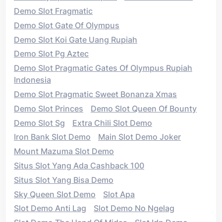
Demo Slot Fragmatic
Demo Slot Gate Of Olympus
Demo Slot Koi Gate Uang Rupiah
Demo Slot Pg Aztec
Demo Slot Pragmatic Gates Of Olympus Rupiah
Indonesia
Demo Slot Pragmatic Sweet Bonanza Xmas
Demo Slot Princes
Demo Slot Queen Of Bounty
Demo Slot Sg
Extra Chili Slot Demo
Iron Bank Slot Demo
Main Slot Demo Joker
Mount Mazuma Slot Demo
Situs Slot Yang Ada Cashback 100
Situs Slot Yang Bisa Demo
Sky Queen Slot Demo
Slot Apa
Slot Demo Anti Lag
Slot Demo No Ngelag