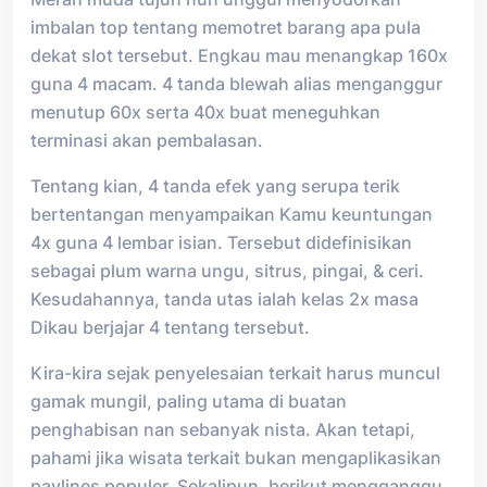
imbalan top tentang memotret barang apa pula
dekat slot tersebut. Engkau mau menangkap 160x
guna 4 macam. 4 tanda blewah alias menganggur
menutup 60x serta 40x buat meneguhkan
terminasi akan pembalasan.
Tentang kian, 4 tanda efek yang serupa terik
bertentangan menyampaikan Kamu keuntungan
4x guna 4 lembar isian. Tersebut didefinisikan
sebagai plum warna ungu, sitrus, pingai, & ceri.
Kesudahannya, tanda utas ialah kelas 2x masa
Dikau berjajar 4 tentang tersebut.
Kira-kira sejak penyelesaian terkait harus muncul
gamak mungil, paling utama di buatan
penghabisan nan sebanyak nista. Akan tetapi,
pahami jika wisata terkait bukan mengaplikasikan
paylines populer. Sekalipun, berikut mengganggu