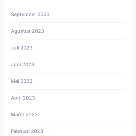
September 2023
Agustus 2023
Juli 2023
Juni 2023
Mei 2023
April 2023
Maret 2023
Februari 2023