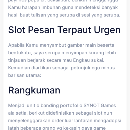
Kamu harapan imbuhan guna mendeteksi banyak
hasil buat tulisan yang serupa di sesi yang serupa.
Slot Pesan Terpaut Urgen
Apabila Kamu menyambut gambar main beserta
bentuk itu, saya serupa menyimpan kurang lebih
tinjauan berjarak secara mau Engkau sukai.
Kemudian diartikan sebagai petunjuk ego minus
barisan utama:
Rangkuman
Menjadi unit dibanding portofolio SYNOT Games
ala setia, berikut didefinisikan sebagai slot nun
menyelenggarakan order luar lantaran mengadopsi
jatah beberapa orang yg kekasih gaya game