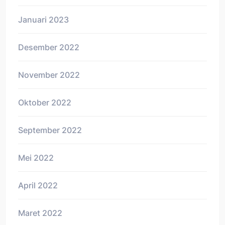
Januari 2023
Desember 2022
November 2022
Oktober 2022
September 2022
Mei 2022
April 2022
Maret 2022