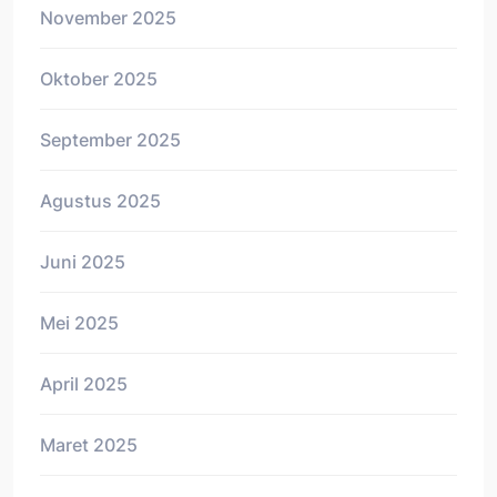
November 2025
Oktober 2025
September 2025
Agustus 2025
Juni 2025
Mei 2025
April 2025
Maret 2025