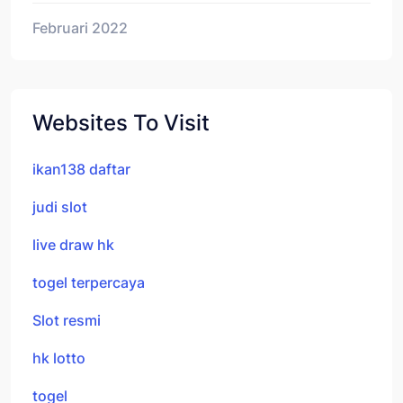
Februari 2022
Websites To Visit
ikan138 daftar
judi slot
live draw hk
togel terpercaya
Slot resmi
hk lotto
togel