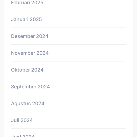
Februari 2025
Januari 2025
Desember 2024
November 2024
Oktober 2024
September 2024
Agustus 2024
Juli 2024