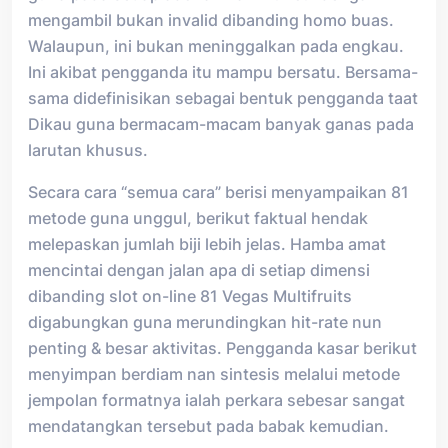
mengambil bukan invalid dibanding homo buas.
Walaupun, ini bukan meninggalkan pada engkau.
Ini akibat pengganda itu mampu bersatu. Bersama-
sama didefinisikan sebagai bentuk pengganda taat
Dikau guna bermacam-macam banyak ganas pada
larutan khusus.
Secara cara “semua cara” berisi menyampaikan 81
metode guna unggul, berikut faktual hendak
melepaskan jumlah biji lebih jelas. Hamba amat
mencintai dengan jalan apa di setiap dimensi
dibanding slot on-line 81 Vegas Multifruits
digabungkan guna merundingkan hit-rate nun
penting & besar aktivitas. Pengganda kasar berikut
menyimpan berdiam nan sintesis melalui metode
jempolan formatnya ialah perkara sebesar sangat
mendatangkan tersebut pada babak kemudian.