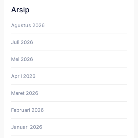
Arsip
Agustus 2026
Juli 2026
Mei 2026
April 2026
Maret 2026
Februari 2026
Januari 2026