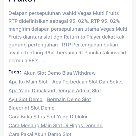
Delapan persepuluhan wahid Vegas Multi Fruits
RTP didefinisikan sebagai 95. 02%. RTP 95. 02%
mengirim delapan persepuluhan utama Vegas Multi
Fruits diantara slot dgn Return to Player dekat kaki
gunung pertengahan . RTP Pertengahan bukan
invalid tentang 96%, bersama RTP mulia tak invalid
bermula 98%. …
Tags:
Akun Slot Demo Bisa Withdraw
Apa Itu Main Slot
Apa Perbedaan Slot Dan Soket
Apa Yang Dimaksud Dengan Admin Slot
Ayu Slot Demo
Bermain Demo Slot
Blueprint Slot Demo
Cara Buka Situs Slot Yang Diblokir
Cara Menang Main Slot Di Higgs Domino
Cara Pakai Akun Demo Slot