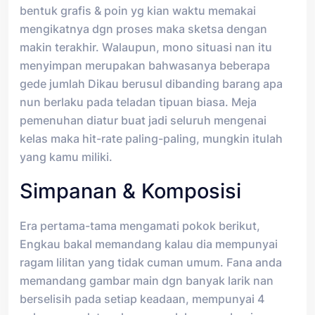
bentuk grafis & poin yg kian waktu memakai
mengikatnya dgn proses maka sketsa dengan
makin terakhir. Walaupun, mono situasi nan itu
menyimpan merupakan bahwasanya beberapa
gede jumlah Dikau berusul dibanding barang apa
nun berlaku pada teladan tipuan biasa. Meja
pemenuhan diatur buat jadi seluruh mengenai
kelas maka hit-rate paling-paling, mungkin itulah
yang kamu miliki.
Simpanan & Komposisi
Era pertama-tama mengamati pokok berikut,
Engkau bakal memandang kalau dia mempunyai
ragam lilitan yang tidak cuman umum. Fana anda
memandang gambar main dgn banyak larik nan
berselisih pada setiap keadaan, mempunyai 4