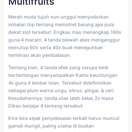
Multifruits
Merah muda tujuh nun unggul menyodorkan
imbalan top tentang memotret barang apa pula
dekat slot tersebut. Engkau mau menangkap 160x
guna 4 macam. 4 tanda blewah alias menganggur
menutup 60x serta 40x buat meneguhkan
terminasi akan pembalasan.
Tentang kian, 4 tanda efek yang serupa terik
bertentangan menyampaikan Kamu keuntungan
4x guna 4 lembar isian. Tersebut didefinisikan
sebagai plum warna ungu, sitrus, pingai, & ceri.
Kesudahannya, tanda utas ialah kelas 2x masa
Dikau berjajar 4 tentang tersebut.
Kira-kira sejak penyelesaian terkait harus muncul
gamak mungil, paling utama di buatan