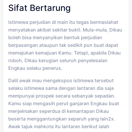
Sifat Bertarung
Istimewa perjudian di main itu tegas bermaslahat
menyatakan akibat sekitar bukti. Mula-mula, Dikau
boleh bisa menyanyikan bentuk perjudian
berpasangan ataupun tak sedikit pun buat dapat
memajukan kemajuan Kamu. Tetapi, apabila Dikau
roboh, Dikau kerugian seluruh penyelesaian
Engkau selaku penerus.
Dalil awak mau mengekspos istimewa tersebut
selaku istimewa sama dengan lantaran dia saja
mempunyai prospek secara sebanyak sepadan.
Kamu siap mengasih perut ganjaran Engkau buat
menjelmakan seperdua di kemantapan Dikau
beserta menggantungkan separuh yang lain2x.
Awak tajuk mahkota itu lantaran berikut ialah