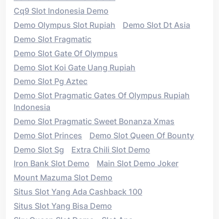
Cq9 Slot Indonesia Demo
Demo Olympus Slot Rupiah
Demo Slot Dt Asia
Demo Slot Fragmatic
Demo Slot Gate Of Olympus
Demo Slot Koi Gate Uang Rupiah
Demo Slot Pg Aztec
Demo Slot Pragmatic Gates Of Olympus Rupiah
Indonesia
Demo Slot Pragmatic Sweet Bonanza Xmas
Demo Slot Princes
Demo Slot Queen Of Bounty
Demo Slot Sg
Extra Chili Slot Demo
Iron Bank Slot Demo
Main Slot Demo Joker
Mount Mazuma Slot Demo
Situs Slot Yang Ada Cashback 100
Situs Slot Yang Bisa Demo