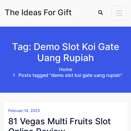
Skip to content
The Ideas For Gift
Tag: Demo Slot Koi Gate
Uang Rupiah
Home
Posts tagged "demo slot koi gate uang rupiah"
Februari 14, 2023
81 Vegas Multi Fruits Slot