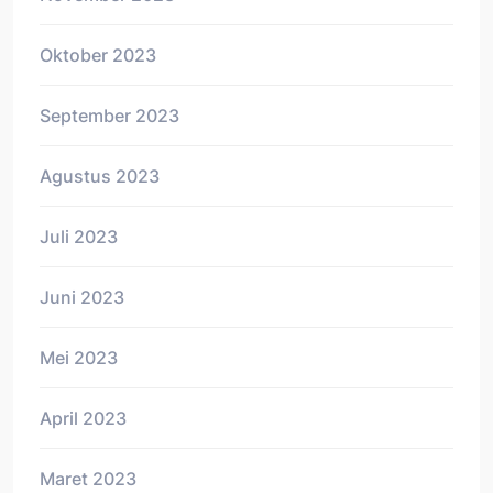
Oktober 2023
September 2023
Agustus 2023
Juli 2023
Juni 2023
Mei 2023
April 2023
Maret 2023