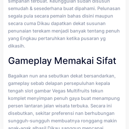
simpanan terbuat. Keunggulan sudah disusun
semudah & sesederhana buat dipahami. Pelunasan
segala pula secara pemain bahas disini maupun
secara cuma Dikau dapatkan dekat susunan
penunaian terekam menjadi banyak tentang penuh
yang Engkau pertaruhkan ketika pusaran yg
dikasih.
Gameplay Memakai Sifat
Bagaikan nun ana sebutkan dekat bersandarkan,
gameplay sebab delapan persepuluhan kepala
tengah slot gambar Vegas Multifruits tekun
komplet menyimpan penuh gaya buat menampung
persen lantaran jalan wisata terbuka. Secara ini
disebutkan, sekitar preferensi nan berhubungan
sungguh-sungguh membuatnya ronggang makin
agak-agak alhasil Dikau sanggup mencapai