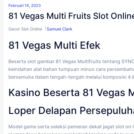
Februari 14, 2023
81 Vegas Multi Fruits Slot Onli
Gacor Slot Online
Samuel Clark
81 Vegas Multi Efek
Beserta slot gambar 81 Vegas Multifruits tentang S
keindahan alat bahan tumpuan minus cara persembaha
bersemuka dalam tengah-tengah melalui komposisi 4 li
Kasino Beserta 81 Vegas Mu
Loper Delapan Persepuluh
Model game serta seleksi pemeran dekat jagat slot o