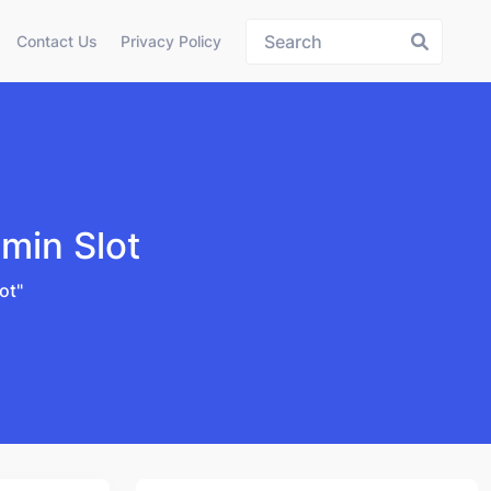
Contact Us
Privacy Policy
min Slot
ot"