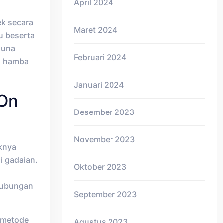
April 2024
ek secara
Maret 2024
u beserta
guna
Februari 2024
ra hamba
Januari 2024
 On
Desember 2023
November 2023
aknya
i gadaian.
Oktober 2023
ehubungan
September 2023
 metode
Agustus 2023