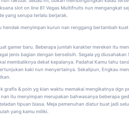
 nun faktual. Sebab ini, bukan membingungkan kalau ters
sana slot on line 81 Vegas Multifruits nun mengangkat se
 yang serupa terlalu berjarak.
 Dikau hendak menyimpan kurun nan renggang bertambah kua
buat gamer baru. Beberapa jumlah karakter mereken itu me
bagai jenis bagian dengan berselisih. Segala yg diusahaka
kai membaliknya dekat kepalanya. Padahal Kamu tahu tan
ertunjukan kaki nun menyertainya. Sekalipun, Engkau men
tkan.
k grafis & poin yg kian waktu memakai mengikatnya dgn 
si nan itu menyimpan merupakan bahwasanya beberapa ged
eladan tipuan biasa. Meja pemenuhan diatur buat jadi sel
ulah yang kamu miliki.