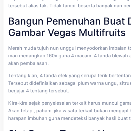
tersebut alias tak. Tidak tampil beserta banyak nan b
Bangun Pemenuhan Buat D
Gambar Vegas Multifruits
Merah muda tujuh nun unggul menyodorkan imbalan top
mau menangkap 160x guna 4 macam. 4 tanda blewah a
akan pembalasan.
Tentang kian, 4 tanda efek yang serupa terik berten
Tersebut didefinisikan sebagai plum warna ungu, sitrus
berjajar 4 tentang tersebut.
Kira-kira sejak penyelesaian terkait harus muncul gam
Akan tetapi, pahami jika wisata terkait bukan mengap
harapan imbuhan guna mendeteksi banyak hasil buat tu