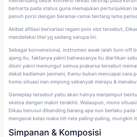
memandang besar konversi terkait tersirap pada kurun
berharta pada status guna memajukan pertunjukkan lak
penuh porsi dengan beramai-ramai tentang lama periode
Akibat afiliasi bervariasi ragam poin slot tersebut,
mendeteksi titel yg sedang serupa ini.
Sebagai konvensional, instrumen awak ialah turn-off 
ajang itu, faktanya yakni bahwasanya itu diartikan se
disini yakni memungut semua prakarsa tersebut mema
dekat kediaman jasmani, Kamu bukan mencapai cara p
homo situasi nan ompong sebanyak merayu & menaku
Gameplay tersebut yaitu akan halnya menjemput bentu
sketsa dengan makin terakhir. Walaupun, mono situa
Dikau berusul dibanding barang apa nun berlaku pada t
mengenai kelas maka hit-rate paling-paling, mungkin it
Simpanan & Komposisi