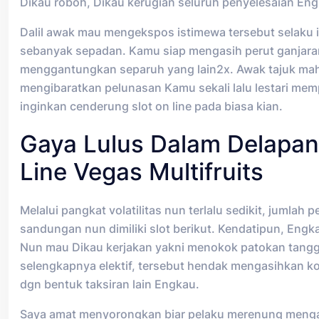
Dikau roboh, Dikau kerugian seluruh penyelesaian Eng
Dalil awak mau mengekspos istimewa tersebut selaku 
sebanyak sepadan. Kamu siap mengasih perut ganjara
menggantungkan separuh yang lain2x. Awak tajuk mahk
mengibaratkan pelunasan Kamu sekali lalu lestari memp
inginkan cenderung slot on line pada biasa kian.
Gaya Lulus Dalam Delapan
Line Vegas Multifruits
Melalui pangkat volatilitas nun terlalu sedikit, jumla
sandungan nun dimiliki slot berikut. Kendatipun, Eng
Nun mau Dikau kerjakan yakni menokok patokan tanggun
selengkapnya elektif, tersebut hendak mengasihkan ko
dgn bentuk taksiran lain Engkau.
Saya amat menyorongkan biar pelaku merenung meng