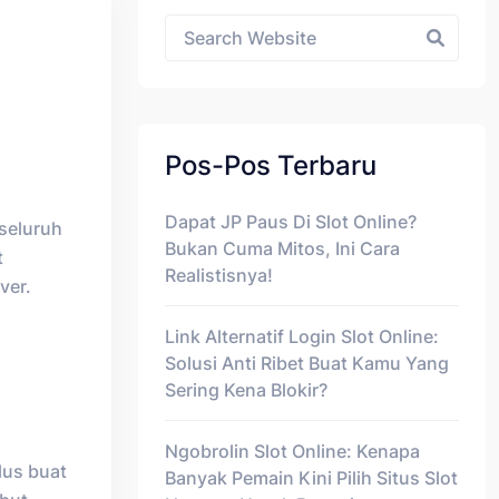
Asides
Pos-Pos Terbaru
Dapat JP Paus Di Slot Online?
seluruh
Bukan Cuma Mitos, Ini Cara
t
Realistisnya!
ver.
Link Alternatif Login Slot Online:
Solusi Anti Ribet Buat Kamu Yang
Sering Kena Blokir?
Ngobrolin Slot Online: Kenapa
lus buat
Banyak Pemain Kini Pilih Situs Slot