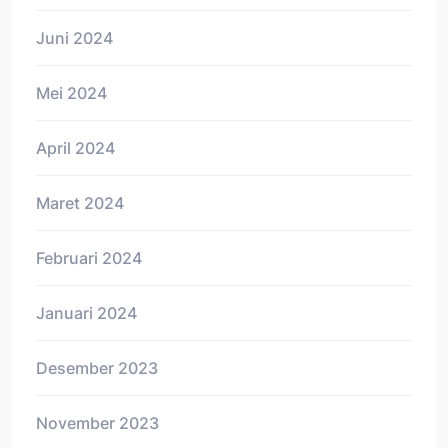
Juni 2024
Mei 2024
April 2024
Maret 2024
Februari 2024
Januari 2024
Desember 2023
November 2023