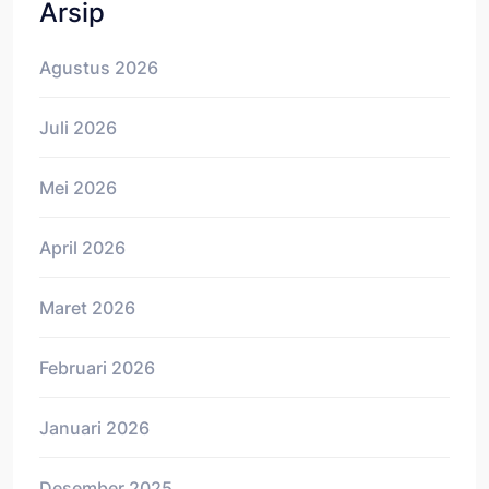
Arsip
Agustus 2026
Juli 2026
Mei 2026
April 2026
Maret 2026
Februari 2026
Januari 2026
Desember 2025