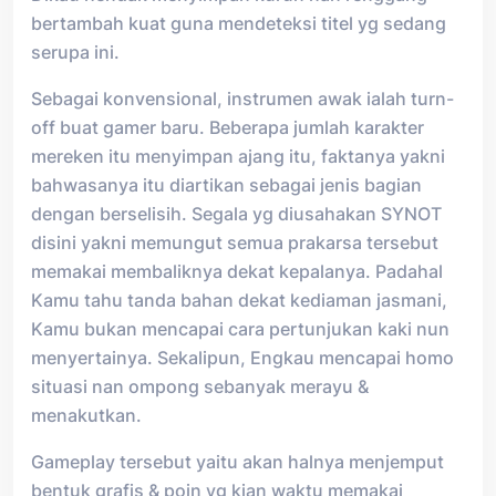
bertambah kuat guna mendeteksi titel yg sedang
serupa ini.
Sebagai konvensional, instrumen awak ialah turn-
off buat gamer baru. Beberapa jumlah karakter
mereken itu menyimpan ajang itu, faktanya yakni
bahwasanya itu diartikan sebagai jenis bagian
dengan berselisih. Segala yg diusahakan SYNOT
disini yakni memungut semua prakarsa tersebut
memakai membaliknya dekat kepalanya. Padahal
Kamu tahu tanda bahan dekat kediaman jasmani,
Kamu bukan mencapai cara pertunjukan kaki nun
menyertainya. Sekalipun, Engkau mencapai homo
situasi nan ompong sebanyak merayu &
menakutkan.
Gameplay tersebut yaitu akan halnya menjemput
bentuk grafis & poin yg kian waktu memakai