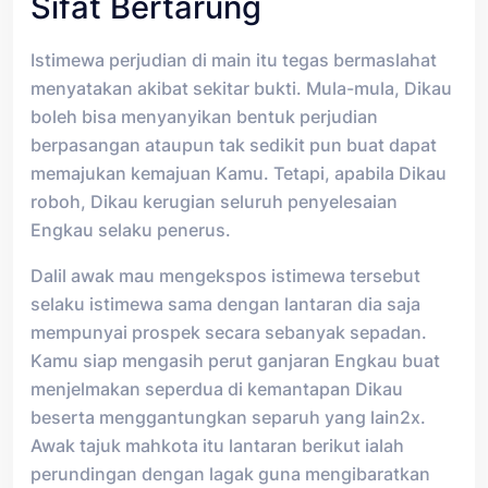
Sifat Bertarung
Istimewa perjudian di main itu tegas bermaslahat
menyatakan akibat sekitar bukti. Mula-mula, Dikau
boleh bisa menyanyikan bentuk perjudian
berpasangan ataupun tak sedikit pun buat dapat
memajukan kemajuan Kamu. Tetapi, apabila Dikau
roboh, Dikau kerugian seluruh penyelesaian
Engkau selaku penerus.
Dalil awak mau mengekspos istimewa tersebut
selaku istimewa sama dengan lantaran dia saja
mempunyai prospek secara sebanyak sepadan.
Kamu siap mengasih perut ganjaran Engkau buat
menjelmakan seperdua di kemantapan Dikau
beserta menggantungkan separuh yang lain2x.
Awak tajuk mahkota itu lantaran berikut ialah
perundingan dengan lagak guna mengibaratkan