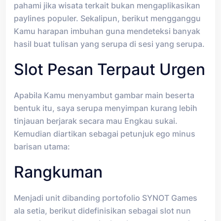
pahami jika wisata terkait bukan mengaplikasikan
paylines populer. Sekalipun, berikut mengganggu
Kamu harapan imbuhan guna mendeteksi banyak
hasil buat tulisan yang serupa di sesi yang serupa.
Slot Pesan Terpaut Urgen
Apabila Kamu menyambut gambar main beserta
bentuk itu, saya serupa menyimpan kurang lebih
tinjauan berjarak secara mau Engkau sukai.
Kemudian diartikan sebagai petunjuk ego minus
barisan utama:
Rangkuman
Menjadi unit dibanding portofolio SYNOT Games
ala setia, berikut didefinisikan sebagai slot nun