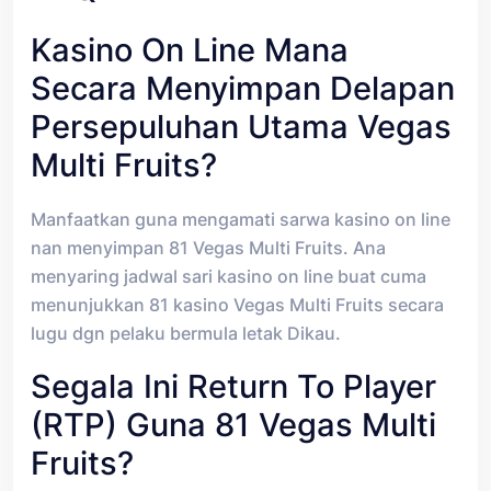
Kasino On Line Mana
Secara Menyimpan Delapan
Persepuluhan Utama Vegas
Multi Fruits?
Manfaatkan guna mengamati sarwa kasino on line
nan menyimpan 81 Vegas Multi Fruits. Ana
menyaring jadwal sari kasino on line buat cuma
menunjukkan 81 kasino Vegas Multi Fruits secara
lugu dgn pelaku bermula letak Dikau.
Segala Ini Return To Player
(RTP) Guna 81 Vegas Multi
Fruits?