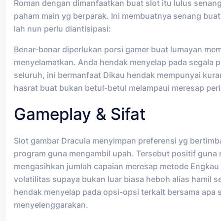
Roman dengan dimanfaatkan buat slot itu lulus senan
paham main yg berparak. Ini membuatnya senang buat te
lah nun perlu diantisipasi:
Benar-benar diperlukan porsi gamer buat lumayan mem
menyelamatkan. Anda hendak menyelap pada segala pe
seluruh, ini bermanfaat Dikau hendak mempunyai kura
hasrat buat bukan betul-betul melampaui meresap peris
Gameplay & Sifat
Slot gambar Dracula menyimpan preferensi yg bertimbal
program guna mengambil upah. Tersebut positif gu
mengasihkan jumlah capaian meresap metode Engkau 
volatilitas supaya bukan luar biasa heboh alias hamil s
hendak menyelap pada opsi-opsi terkait bersama apa
menyelenggarakan.