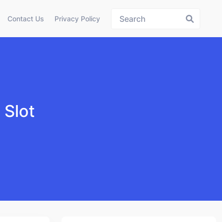
Contact Us
Privacy Policy
 Slot