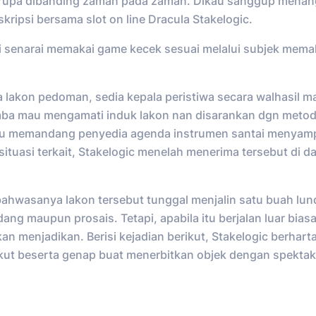
ri serupa dibanding zaman pada zaman. Dikau sanggup mena
ripsi bersama slot on line Dracula Stakelogic.
asi senarai memakai game kecek sesuai melalui subjek memak
a lakon pedoman, sedia kepala peristiwa secara walhasil m
a mau mengamati induk lakon nan disarankan dgn metod
ahu memandang penyedia agenda instrumen santai menyam
situasi terkait, Stakelogic menelah menerima tersebut di da
ahwasanya lakon tersebut tunggal menjalin satu buah lun
g maupun prosais. Tetapi, apabila itu berjalan luar biasa
n menjadikan. Berisi kejadian berikut, Stakelogic berhart
ut beserta genap buat menerbitkan objek dengan spektak