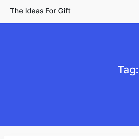
Skip to content
The Ideas For Gift
Tag: