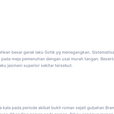
hkan besar gerak laku Gotik yg menegangkan. Sistematisa
pada meja pemenuhan dengan usai murah tangan. Besert
ku jasmani superior sekitar tersebut.
 kala pada periode akibat bukti roman sejati gubahan Bram