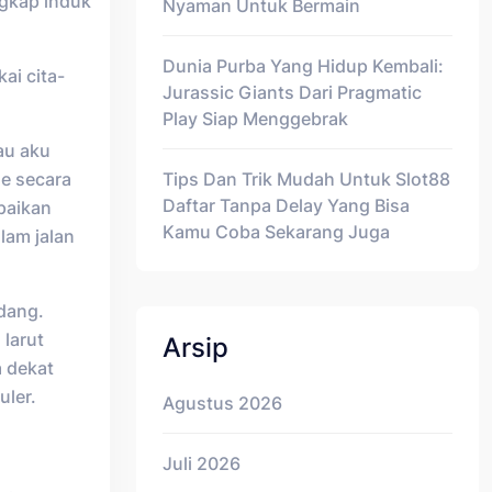
ngkap induk
Nyaman Untuk Bermain
Dunia Purba Yang Hidup Kembali:
ai cita-
Jurassic Giants Dari Pragmatic
Play Siap Menggebrak
au aku
Tips Dan Trik Mudah Untuk Slot88
e secara
Daftar Tanpa Delay Yang Bisa
paikan
Kamu Coba Sekarang Juga
lam jalan
dang.
 larut
Arsip
a dekat
uler.
Agustus 2026
Juli 2026