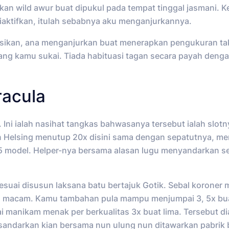
an wild awur buat dipukul pada tempat tinggal jasmani. K
diaktifkan, itulah sebabnya aku menganjurkannya.
ungsikan, ana menganjurkan buat menerapkan pengukuran ta
ang kamu sukai. Tiada habituasi tagan secara payah denga
racula
Ini ialah nasihat tangkas bahwasanya tersebut ialah slot
 Helsing menutup 20x disini sama dengan sepatutnya, m
 model. Helper-nya bersama alasan lugu menyandarkan s
g sesuai disusun laksana batu bertajuk Gotik. Sebal koroner
 5 macam. Kamu tambahan pula mampu menjumpai 3, 5x bua
 manikam menak per berkualitas 3x buat lima. Tersebut di
rsandarkan kian bersama nun ulung nun ditawarkan pabrik b