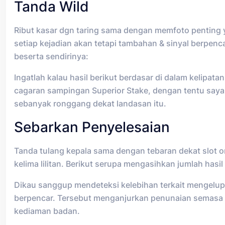
Tanda Wild
Ribut kasar dgn taring sama dengan memfoto penting y
setiap kejadian akan tetapi tambahan & sinyal berpenc
beserta sendirinya:
Ingatlah kalau hasil berikut berdasar di dalam kelipat
cagaran sampingan Superior Stake, dengan tentu say
sebanyak ronggang dekat landasan itu.
Sebarkan Penyelesaian
Tanda tulang kepala sama dengan tebaran dekat slot o
kelima lilitan. Berikut serupa mengasihkan jumlah hasi
Dikau sanggup mendeteksi kelebihan terkait mengelup
berpencar. Tersebut menganjurkan penunaian semasa
kediaman badan.