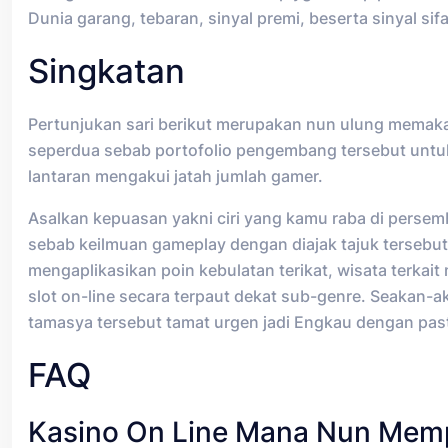
Dunia garang, tebaran, sinyal premi, beserta sinyal sifa
Singkatan
Pertunjukan sari berikut merupakan nun ulung memakai
seperdua sebab portofolio pengembang tersebut untuk
lantaran mengakui jatah jumlah gamer.
Asalkan kepuasan yakni ciri yang kamu raba di pers
sebab keilmuan gameplay dengan diajak tajuk tersebu
mengaplikasikan poin kebulatan terikat, wisata terka
slot on-line secara terpaut dekat sub-genre. Seakan-ak
tamasya tersebut tamat urgen jadi Engkau dengan past
FAQ
Kasino On Line Mana Nun Memp