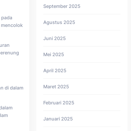
September 2025
r pada
Agustus 2025
t mencolok
Juni 2025
kuran
merenung
Mei 2025
April 2025
Maret 2025
n di dalam
Februari 2025
 dalam
alam
Januari 2025