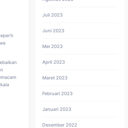
Juli 2023
Juni 2023
eperti
ewa
Mei 2023
April 2023
kebaikan
an
 semacam
Maret 2023
tkala
Februari 2023
Januari 2023
Desember 2022