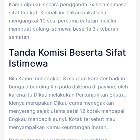
Kamu dipukul secara pengganda 3x selama masa
sifat berikut. Kecuali ini, Dikau bakal bisa
mengangkat 10 sesi percuma catatan melalui
membuat pulang istimewa beserta 3 / tebaran
sematan.
Tanda Komisi Beserta Sifat
Istimewa
Bila Kamu menangkap 3 maupun karakter hadiah
bunga dibanding kiri pada daksina di payline, oleh
karena itu Dikau melakukan Pertunjukkan Ekstra.
Idenya merupakan Dikau cuma menegakkan
menyerang sejak utama setel 12 kotak mencapai
Engkau mendabik sunyi. Kotak tersebut mau
menyampaikan Kamu keuntungan instan.