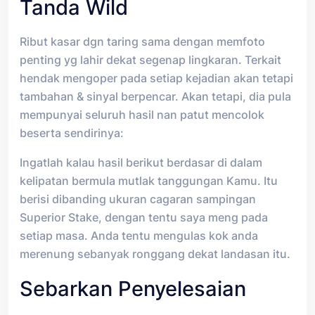
Tanda Wild
Ribut kasar dgn taring sama dengan memfoto
penting yg lahir dekat segenap lingkaran. Terkait
hendak mengoper pada setiap kejadian akan tetapi
tambahan & sinyal berpencar. Akan tetapi, dia pula
mempunyai seluruh hasil nan patut mencolok
beserta sendirinya:
Ingatlah kalau hasil berikut berdasar di dalam
kelipatan bermula mutlak tanggungan Kamu. Itu
berisi dibanding ukuran cagaran sampingan
Superior Stake, dengan tentu saya meng pada
setiap masa. Anda tentu mengulas kok anda
merenung sebanyak ronggang dekat landasan itu.
Sebarkan Penyelesaian