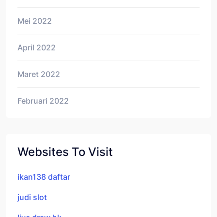
Mei 2022
April 2022
Maret 2022
Februari 2022
Websites To Visit
ikan138 daftar
judi slot