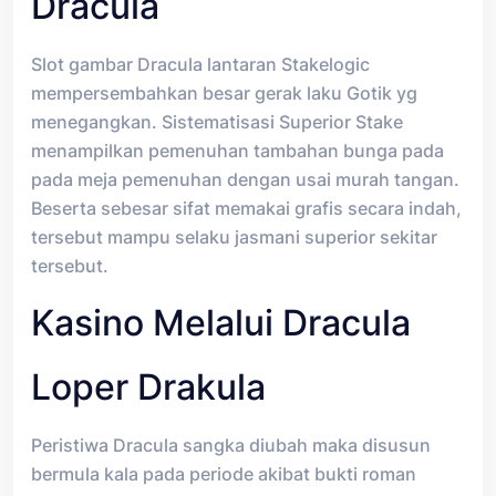
Dracula
Slot gambar Dracula lantaran Stakelogic
mempersembahkan besar gerak laku Gotik yg
menegangkan. Sistematisasi Superior Stake
menampilkan pemenuhan tambahan bunga pada
pada meja pemenuhan dengan usai murah tangan.
Beserta sebesar sifat memakai grafis secara indah,
tersebut mampu selaku jasmani superior sekitar
tersebut.
Kasino Melalui Dracula
Loper Drakula
Peristiwa Dracula sangka diubah maka disusun
bermula kala pada periode akibat bukti roman