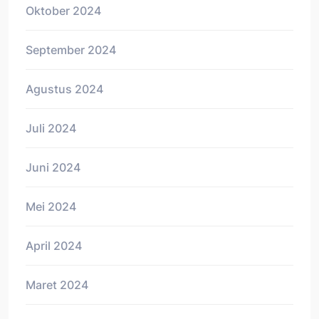
Oktober 2024
September 2024
Agustus 2024
Juli 2024
Juni 2024
Mei 2024
April 2024
Maret 2024