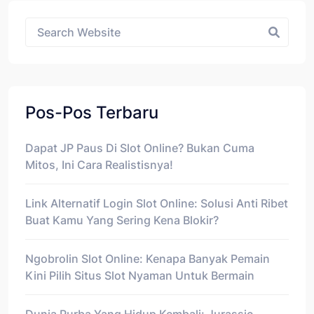
Asides
Pos-Pos Terbaru
Dapat JP Paus Di Slot Online? Bukan Cuma
Mitos, Ini Cara Realistisnya!
Link Alternatif Login Slot Online: Solusi Anti Ribet
Buat Kamu Yang Sering Kena Blokir?
Ngobrolin Slot Online: Kenapa Banyak Pemain
Kini Pilih Situs Slot Nyaman Untuk Bermain