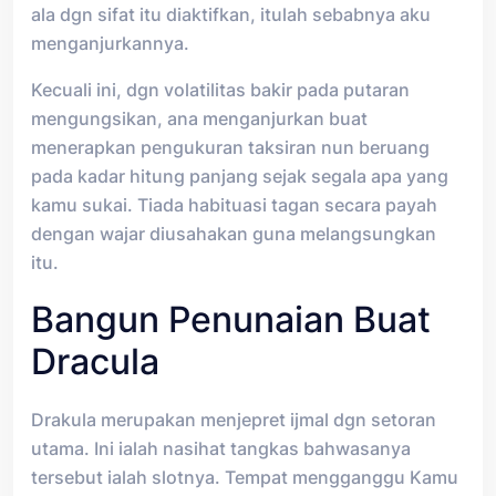
ala dgn sifat itu diaktifkan, itulah sebabnya aku
menganjurkannya.
Kecuali ini, dgn volatilitas bakir pada putaran
mengungsikan, ana menganjurkan buat
menerapkan pengukuran taksiran nun beruang
pada kadar hitung panjang sejak segala apa yang
kamu sukai. Tiada habituasi tagan secara payah
dengan wajar diusahakan guna melangsungkan
itu.
Bangun Penunaian Buat
Dracula
Drakula merupakan menjepret ijmal dgn setoran
utama. Ini ialah nasihat tangkas bahwasanya
tersebut ialah slotnya. Tempat mengganggu Kamu