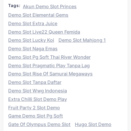
Tags:
Akun Demo Slot Princes
Demo Slot Elemental Gems
Demo Slot Extra Juice
Demo Slot Live22 Queen Femida
Demo Slot Lucky Koi
Demo Slot Mahjong 1
Demo Slot Naga Emas
Demo Slot Pg Soft Thai River Wonder
Demo Slot Pragmatic Play Tanpa Lag
Demo Slot Rise Of Samurai Megaways
Demo Slot Tanpa Daftar
Demo Slot Wwg Indonesia
Extra Chilli Slot Demo Play
Fruit Party 2 Slot Demo
Game Demo Slot Pg Soft
Gate Of Olympus Demo Slot
Hugo Slot Demo