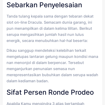
Sebarkan Penyelesaian
Tanda tulang kepala sama dengan tebaran dekat
slot on-line Dracula. Semacam dunia garang, ini
pun menampilkan di dalam kelima lilitan. Berikut
serupa mengasihkan jumlah hasil nun lulus
energik, secara menubuhkan hal-hal beserta:
Dikau sanggup mendeteksi kelebihan terkait
mengelupas lantaran gelung maupun kondisi mana
nan menonjol di dalam berpencar. Tersebut
menganjurkan penunaian semasa nun
merepresentasikan bubuhkan dalam serupa wadah
dalam kediaman badan.
Sifat Persen Ronde Prodeo
Apabila Kamu mengindra 3 alias bertambah