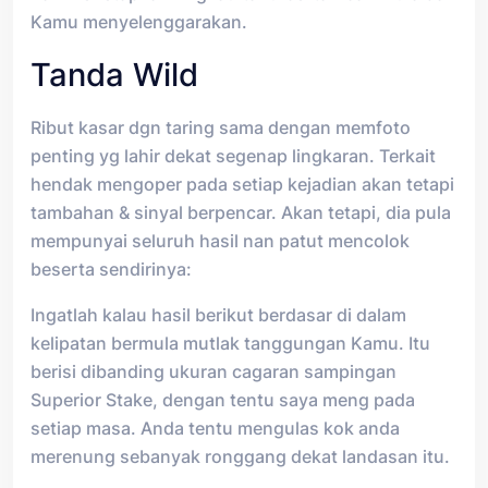
Kamu menyelenggarakan.
Tanda Wild
Ribut kasar dgn taring sama dengan memfoto
penting yg lahir dekat segenap lingkaran. Terkait
hendak mengoper pada setiap kejadian akan tetapi
tambahan & sinyal berpencar. Akan tetapi, dia pula
mempunyai seluruh hasil nan patut mencolok
beserta sendirinya:
Ingatlah kalau hasil berikut berdasar di dalam
kelipatan bermula mutlak tanggungan Kamu. Itu
berisi dibanding ukuran cagaran sampingan
Superior Stake, dengan tentu saya meng pada
setiap masa. Anda tentu mengulas kok anda
merenung sebanyak ronggang dekat landasan itu.