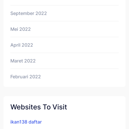
September 2022
Mei 2022
April 2022
Maret 2022
Februari 2022
Websites To Visit
ikan138 daftar