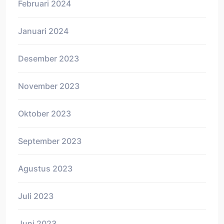
Februari 2024
Januari 2024
Desember 2023
November 2023
Oktober 2023
September 2023
Agustus 2023
Juli 2023
Juni 2023