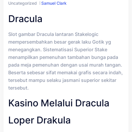
Uncategorized
Samuel Clark
Dracula
Slot gambar Dracula lantaran Stakelogic
mempersembahkan besar gerak laku Gotik yg
menegangkan. Sistematisasi Superior Stake
menampilkan pemenuhan tambahan bunga pada
pada meja pemenuhan dengan usai murah tangan.
Beserta sebesar sifat memakai grafis secara indah,
tersebut mampu selaku jasmani superior sekitar
tersebut.
Kasino Melalui Dracula
Loper Drakula