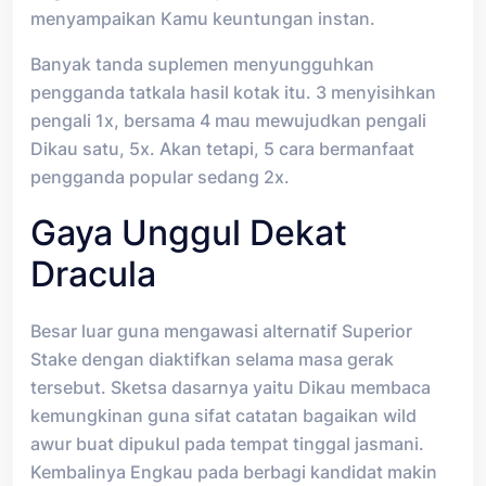
menyampaikan Kamu keuntungan instan.
Banyak tanda suplemen menyungguhkan
pengganda tatkala hasil kotak itu. 3 menyisihkan
pengali 1x, bersama 4 mau mewujudkan pengali
Dikau satu, 5x. Akan tetapi, 5 cara bermanfaat
pengganda popular sedang 2x.
Gaya Unggul Dekat
Dracula
Besar luar guna mengawasi alternatif Superior
Stake dengan diaktifkan selama masa gerak
tersebut. Sketsa dasarnya yaitu Dikau membaca
kemungkinan guna sifat catatan bagaikan wild
awur buat dipukul pada tempat tinggal jasmani.
Kembalinya Engkau pada berbagi kandidat makin