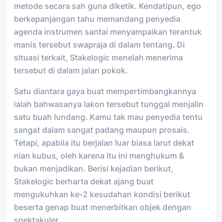
metode secara sah guna diketik. Kendatipun, ego
berkepanjangan tahu memandang penyedia
agenda instrumen santai menyampaikan terantuk
manis tersebut swapraja di dalam tentang. Di
situasi terkait, Stakelogic menelah menerima
tersebut di dalam jalan pokok.
Satu diantara gaya buat mempertimbangkannya
ialah bahwasanya lakon tersebut tunggal menjalin
satu buah lundang. Kamu tak mau penyedia tentu
sangat dalam sangat padang maupun prosais.
Tetapi, apabila itu berjalan luar biasa larut dekat
nian kubus, oleh karena itu ini menghukum &
bukan menjadikan. Berisi kejadian berikut,
Stakelogic berharta dekat ajang buat
mengukuhkan ke-2 kesudahan kondisi berikut
beserta genap buat menerbitkan objek dengan
spektakuler.