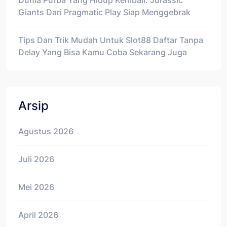
Dunia Purba Yang Hidup Kembali: Jurassic
Giants Dari Pragmatic Play Siap Menggebrak
Tips Dan Trik Mudah Untuk Slot88 Daftar Tanpa
Delay Yang Bisa Kamu Coba Sekarang Juga
Arsip
Agustus 2026
Juli 2026
Mei 2026
April 2026