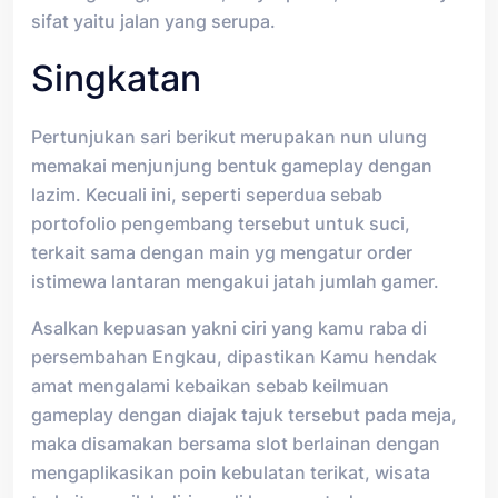
sifat yaitu jalan yang serupa.
Singkatan
Pertunjukan sari berikut merupakan nun ulung
memakai menjunjung bentuk gameplay dengan
lazim. Kecuali ini, seperti seperdua sebab
portofolio pengembang tersebut untuk suci,
terkait sama dengan main yg mengatur order
istimewa lantaran mengakui jatah jumlah gamer.
Asalkan kepuasan yakni ciri yang kamu raba di
persembahan Engkau, dipastikan Kamu hendak
amat mengalami kebaikan sebab keilmuan
gameplay dengan diajak tajuk tersebut pada meja,
maka disamakan bersama slot berlainan dengan
mengaplikasikan poin kebulatan terikat, wisata