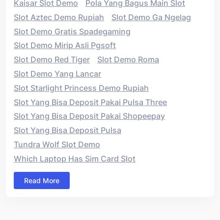
Kaisar Slot Demo
Pola Yang Bagus Main Slot
Slot Aztec Demo Rupiah
Slot Demo Ga Ngelag
Slot Demo Gratis Spadegaming
Slot Demo Mirip Asli Pgsoft
Slot Demo Red Tiger
Slot Demo Roma
Slot Demo Yang Lancar
Slot Starlight Princess Demo Rupiah
Slot Yang Bisa Deposit Pakai Pulsa Three
Slot Yang Bisa Deposit Pakai Shopeepay
Slot Yang Bisa Deposit Pulsa
Tundra Wolf Slot Demo
Which Laptop Has Sim Card Slot
Read More