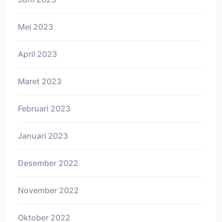
Mei 2023
April 2023
Maret 2023
Februari 2023
Januari 2023
Desember 2022
November 2022
Oktober 2022