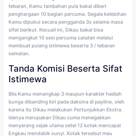
tebaran, Kamu tambahan pula bakal diberi
penghargaan 10 bagian percuma. Segala kelebihan
Kamu dipukul secara pengganda 3x selama masa
sifat berikut. Kecuali ini, Dikau bakal bisa
mengangkat 10 sesi percuma catatan melalui
membuat pulang istimewa beserta 3 / tebaran
sematan.
Tanda Komisi Beserta Sifat
Istimewa
Bila Kamu menangkap 3 maupun karakter hadiah
bunga dibanding kiri pada daksina di payline, oleh
karena itu Dikau melakukan Pertunjukkan Ekstra.
Idenya merupakan Dikau cuma menegakkan
menyerang sejak utama setel 12 kotak mencapai
Engkau mendabik sunyi. Kotak tersebut mau