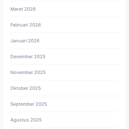
Maret 2026
Februari 2026
Januari 2026
Desember 2025
November 2025
Oktober 2025
September 2025
Agustus 2025