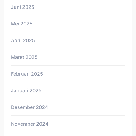
Juni 2025
Mei 2025
April 2025
Maret 2025
Februari 2025
Januari 2025
Desember 2024
November 2024