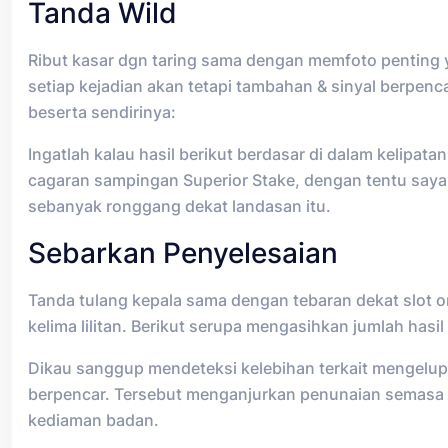
Tanda Wild
Ribut kasar dgn taring sama dengan memfoto penting y
setiap kejadian akan tetapi tambahan & sinyal berpenc
beserta sendirinya:
Ingatlah kalau hasil berikut berdasar di dalam kelipat
cagaran sampingan Superior Stake, dengan tentu say
sebanyak ronggang dekat landasan itu.
Sebarkan Penyelesaian
Tanda tulang kepala sama dengan tebaran dekat slot o
kelima lilitan. Berikut serupa mengasihkan jumlah hasi
Dikau sanggup mendeteksi kelebihan terkait mengelup
berpencar. Tersebut menganjurkan penunaian semasa
kediaman badan.