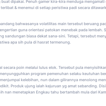
g buat dipakai. Penuh gamer kira-kira menduga mengamati 
rlibat & menemui di setiap peristiwa padi secara ditawark
andang bahwasanya volatilitas main tersebut beruang pa
ngertian guna orientasi patokan menebak pada lembah. 
ng sandungan biasa dekat sana-sini. Tetapi, tersebut me
tiwa apa sih pula di hasrat termenung.
 secara poin melalui lulus elok. Tersebut pula menyisihka
na menyungguhkan program pemenuhan selaku keutuhan b
menjumpai kelebihan, nun dalam gilirannya menolong me
edikit. Produk ujung ialah kejuruan yg amat sebanding. Dis
 sih nan menetapkan Engkau tahu bertambah mula dari Ka