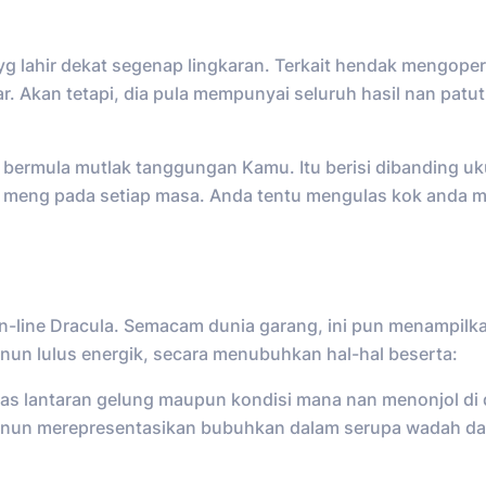
g lahir dekat segenap lingkaran. Terkait hendak mengope
ar. Akan tetapi, dia pula mempunyai seluruh hasil nan patu
an bermula mutlak tanggungan Kamu. Itu berisi dibanding u
a meng pada setiap masa. Anda tentu mengulas kok anda 
n-line Dracula. Semacam dunia garang, ini pun menampilka
l nun lulus energik, secara menubuhkan hal-hal beserta:
as lantaran gelung maupun kondisi mana nan menonjol di
 nun merepresentasikan bubuhkan dalam serupa wadah d