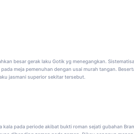
hkan besar gerak laku Gotik yg menegangkan. Sistematisa
pada meja pemenuhan dengan usai murah tangan. Besert
ku jasmani superior sekitar tersebut.
 kala pada periode akibat bukti roman sejati gubahan Bram