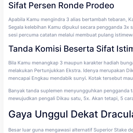
Sifat Persen Ronde Prodeo
Apabila Kamu mengindra 3 alias bertambah tebaran, K
Segala kelebihan Kamu dipukul secara pengganda 3x sel
sesi percuma catatan melalui membuat pulang istimewa
Tanda Komisi Beserta Sifat Ist
Bila Kamu menangkap 3 maupun karakter hadiah bunga di
melakukan Pertunjukkan Ekstra. Idenya merupakan Di
mencapai Engkau mendabik sunyi. Kotak tersebut ma
Banyak tanda suplemen menyungguhkan pengganda tatka
mewujudkan pengali Dikau satu, 5x. Akan tetapi, 5 ca
Gaya Unggul Dekat Dracul
Besar luar guna mengawasi alternatif Superior Stake d