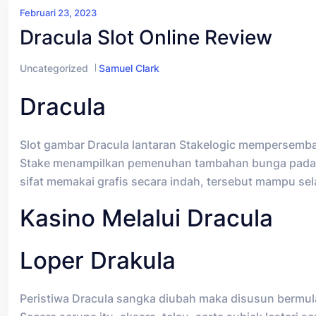
Februari 23, 2023
Dracula Slot Online Review
Uncategorized
Samuel Clark
Dracula
Slot gambar Dracula lantaran Stakelogic mempersemba
Stake menampilkan pemenuhan tambahan bunga pada 
sifat memakai grafis secara indah, tersebut mampu sela
Kasino Melalui Dracula
Loper Drakula
Peristiwa Dracula sangka diubah maka disusun bermula