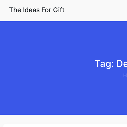
Skip to content
The Ideas For Gift
Tag: D
H