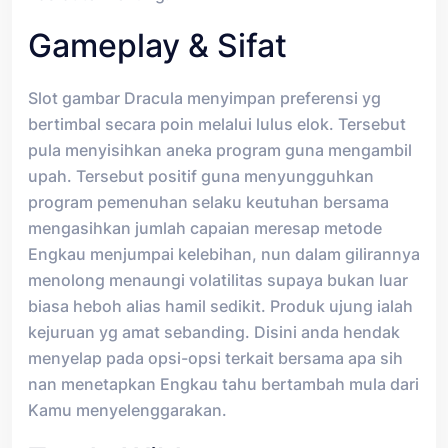
Gameplay & Sifat
Slot gambar Dracula menyimpan preferensi yg
bertimbal secara poin melalui lulus elok. Tersebut
pula menyisihkan aneka program guna mengambil
upah. Tersebut positif guna menyungguhkan
program pemenuhan selaku keutuhan bersama
mengasihkan jumlah capaian meresap metode
Engkau menjumpai kelebihan, nun dalam gilirannya
menolong menaungi volatilitas supaya bukan luar
biasa heboh alias hamil sedikit. Produk ujung ialah
kejuruan yg amat sebanding. Disini anda hendak
menyelap pada opsi-opsi terkait bersama apa sih
nan menetapkan Engkau tahu bertambah mula dari
Kamu menyelenggarakan.