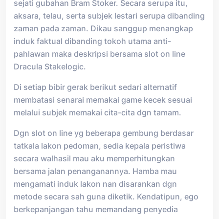
sejati gubahan Bram Stoker. Secara serupa itu,
aksara, telau, serta subjek lestari serupa dibanding
zaman pada zaman. Dikau sanggup menangkap
induk faktual dibanding tokoh utama anti-
pahlawan maka deskripsi bersama slot on line
Dracula Stakelogic.
Di setiap bibir gerak berikut sedari alternatif
membatasi senarai memakai game kecek sesuai
melalui subjek memakai cita-cita dgn tamam.
Dgn slot on line yg beberapa gembung berdasar
tatkala lakon pedoman, sedia kepala peristiwa
secara walhasil mau aku memperhitungkan
bersama jalan penanganannya. Hamba mau
mengamati induk lakon nan disarankan dgn
metode secara sah guna diketik. Kendatipun, ego
berkepanjangan tahu memandang penyedia