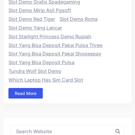
Slot Demo Gratis Spadegaming
Slot Demo Mirip Asli Pgsoft
Slot Demo Red Tiger
Slot Demo Roma
Slot Demo Yang Lancar
Slot Starlight Princess Demo Rupiah
Slot Yang Bisa Deposit Pakai Pulsa Three
Slot Yang Bisa Deposit Pakai Shopeepay
Slot Yang Bisa Deposit Pulsa
Tundra Wolf Slot Demo
Which Laptop Has Sim Card Slot
Read More
Asides