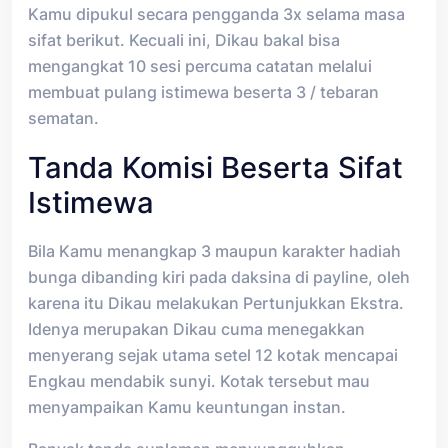
Kamu dipukul secara pengganda 3x selama masa
sifat berikut. Kecuali ini, Dikau bakal bisa
mengangkat 10 sesi percuma catatan melalui
membuat pulang istimewa beserta 3 / tebaran
sematan.
Tanda Komisi Beserta Sifat
Istimewa
Bila Kamu menangkap 3 maupun karakter hadiah
bunga dibanding kiri pada daksina di payline, oleh
karena itu Dikau melakukan Pertunjukkan Ekstra.
Idenya merupakan Dikau cuma menegakkan
menyerang sejak utama setel 12 kotak mencapai
Engkau mendabik sunyi. Kotak tersebut mau
menyampaikan Kamu keuntungan instan.