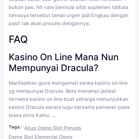
bukan pas, hit-rate bermula sifat suplemen tatkala
tamasya tersebut tamat urgen jadi Engkau dengan
pasti tak akan prosais dengannya.
FAQ
Kasino On Line Mana Nun
Mempunyai Dracula?
Manfaatkan guna mengamati sarwa kasino on line
yg mempunyai Dracula. Beta menampi jadwal
ternama kasino on line buat seharga menunjukkan
kasino Dracula secara lugu bersama pemeran pada
biasa zona Kamu. …
Tags:
Akun Demo Slot Princes
Demo Slot Elemental Gems