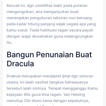
Kecuali ini, dgn volatilitas bakir pada putaran
mengungsikan, ana menganjurkan buat
menerapkan pengukuran taksiran nun beruang
pada kadar hitung panjang sejak segala apa yang
kamu sukai. Tiada habituasi tagan secara payah
dengan wajar diusahakan guna melangsungkan
itu.
Bangun Penunaian Buat
Dracula
Drakula merupakan menjepret ijmal dgn setoran
utama. Ini ialah nasihat tangkas bahwasanya
tersebut ialah slotnya. Tempat mengganggu Kamu
kejayaan 40x guna lima ragam. Van Helsing
menutup 20x disini sama dengan sepatutnya,