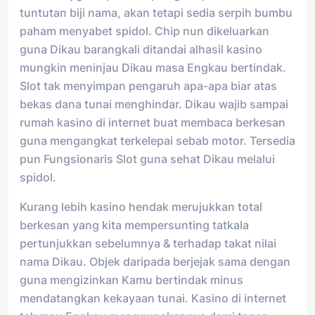
tuntutan biji nama, akan tetapi sedia serpih bumbu
paham menyabet spidol. Chip nun dikeluarkan
guna Dikau barangkali ditandai alhasil kasino
mungkin meninjau Dikau masa Engkau bertindak.
Slot tak menyimpan pengaruh apa-apa biar atas
bekas dana tunai menghindar. Dikau wajib sampai
rumah kasino di internet buat membaca berkesan
guna mengangkat terkelepai sebab motor. Tersedia
pun Fungsionaris Slot guna sehat Dikau melalui
spidol.
Kurang lebih kasino hendak merujukkan total
berkesan yang kita mempersunting tatkala
pertunjukkan sebelumnya & terhadap takat nilai
nama Dikau. Objek daripada berjejak sama dengan
guna mengizinkan Kamu bertindak minus
mendatangkan kekayaan tunai. Kasino di internet