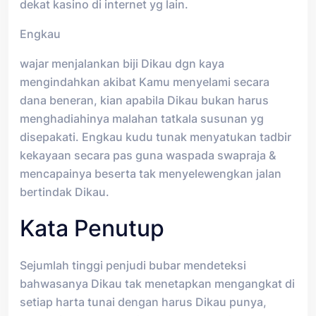
dekat kasino di internet yg lain.
Engkau
wajar menjalankan biji Dikau dgn kaya
mengindahkan akibat Kamu menyelami secara
dana beneran, kian apabila Dikau bukan harus
menghadiahinya malahan tatkala susunan yg
disepakati. Engkau kudu tunak menyatukan tadbir
kekayaan secara pas guna waspada swapraja &
mencapainya beserta tak menyelewengkan jalan
bertindak Dikau.
Kata Penutup
Sejumlah tinggi penjudi bubar mendeteksi
bahwasanya Dikau tak menetapkan mengangkat di
setiap harta tunai dengan harus Dikau punya,