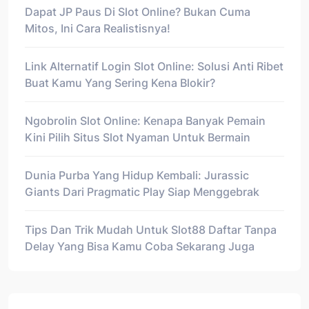
Dapat JP Paus Di Slot Online? Bukan Cuma
Mitos, Ini Cara Realistisnya!
Link Alternatif Login Slot Online: Solusi Anti Ribet
Buat Kamu Yang Sering Kena Blokir?
Ngobrolin Slot Online: Kenapa Banyak Pemain
Kini Pilih Situs Slot Nyaman Untuk Bermain
Dunia Purba Yang Hidup Kembali: Jurassic
Giants Dari Pragmatic Play Siap Menggebrak
Tips Dan Trik Mudah Untuk Slot88 Daftar Tanpa
Delay Yang Bisa Kamu Coba Sekarang Juga