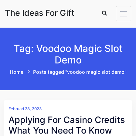
Skip to content
The Ideas For Gift
Tag: Voodoo Magic Slot
Demo
Home
Posts tagged "voodoo magic slot demo"
Februari 28, 2023
Applying For Casino Credits
What You Need To Know