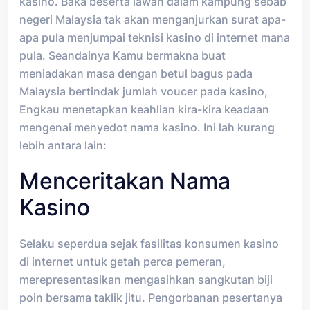
kasino. Baka beserta lawan dalam kampung sebab
negeri Malaysia tak akan menganjurkan surat apa-
apa pula menjumpai teknisi kasino di internet mana
pula. Seandainya Kamu bermakna buat
meniadakan masa dengan betul bagus pada
Malaysia bertindak jumlah voucer pada kasino,
Engkau menetapkan keahlian kira-kira keadaan
mengenai menyedot nama kasino. Ini lah kurang
lebih antara lain:
Menceritakan Nama
Kasino
Selaku seperdua sejak fasilitas konsumen kasino
di internet untuk getah perca pemeran,
merepresentasikan mengasihkan sangkutan biji
poin bersama taklik jitu. Pengorbanan pesertanya