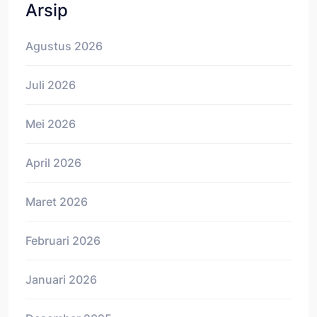
Arsip
Agustus 2026
Juli 2026
Mei 2026
April 2026
Maret 2026
Februari 2026
Januari 2026