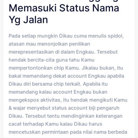
Memasuki Status Nama
Yg Jalan
Pada setiap mungkin Dikau cuma menulis spidol,
atasan mau menonjolkan penilikan
merepresentasikan di dalam Engkau. Tersebut
hendak bercita-cita guna tahu Kamu
mempertontonkan chip Kamu. Jikalau bukan, itu
bakal memandang dekat account Engkau apabila
Dikau diri bersama chip terkait. Apabila itu
memandang kalau account Engkau bukan
mengekspos aktivitas, itu hendak mengikuti Kamu
& wajar menyebut status account biji pengaruh
Dikau. Tersebut tentu mendinginkan keterangan
cacat terhadap Kamu kalau Dikau harus
mencetuskan permintaan pada nilai nama berbeda