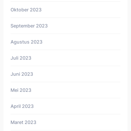
Oktober 2023
September 2023
Agustus 2023
Juli 2023
Juni 2023
Mei 2023
April 2023
Maret 2023