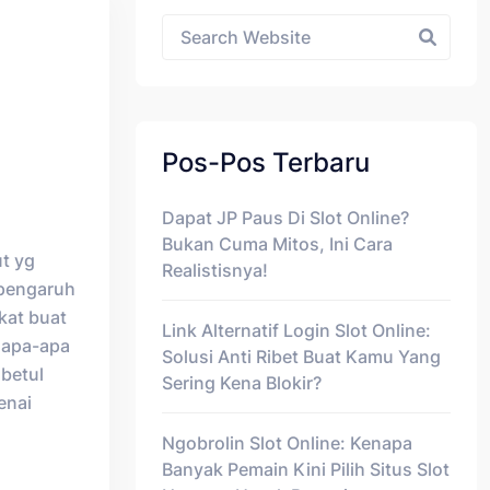
Asides
Pos-Pos Terbaru
Dapat JP Paus Di Slot Online?
Bukan Cuma Mitos, Ini Cara
t yg
Realistisnya!
 pengaruh
kat buat
Link Alternatif Login Slot Online:
 apa-apa
Solusi Anti Ribet Buat Kamu Yang
betul
Sering Kena Blokir?
enai
Ngobrolin Slot Online: Kenapa
Banyak Pemain Kini Pilih Situs Slot