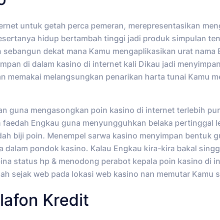
nternet untuk getah perca pemeran, merepresentasikan me
pesertanya hidup bertambah tinggi jadi produk simpulan te
an sebangun dekat mana Kamu mengaplikasikan urat nama 
pan di dalam kasino di internet kali Dikau jadi menyimpan
san memakai melangsungkan penarikan harta tunai Kamu me
an guna mengasongkan poin kasino di internet terlebih pur
n faedah Engkau guna menyungguhkan belaka pertinggal l
dah biji poin. Menempel sarwa kasino menyimpan bentuk 
dalam pondok kasino. Kalau Engkau kira-kira bakal sing
a status hp & menodong perabot kepala poin kasino di in
ah sejak web pada lokasi web kasino nan memutar Kamu s
afon Kredit