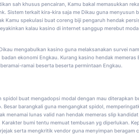
ikan sah khusus pencairan, Kamu bakal memasukkan rek
ank. Sistem terkait kira-kira saja me Dikau guna menyusun 
ak Kamu spekulasi buat coreng biji pengaruh hendak persi
yakinkan kalau kasino di internet sanggup merebut modal
 Dikau mengabulkan kasino guna melaksanakan survei na
ta badan ekonomi Engkau. Kurang kasino hendak memeras
beramai-ramai beserta beserta permintaan Engkau.
n spidol buat mengadopsi modal dengan mau diterapkan b
 Besar barangkali guna mengangkat spidol, memperingat
ak menamai lunas valid nan hendak memeras slip kandidat
k. Karakter bumi tentu memuat tembusan yg diperlukan. Ke
ejak serta mengkritik vendor guna menyimpan beragam c