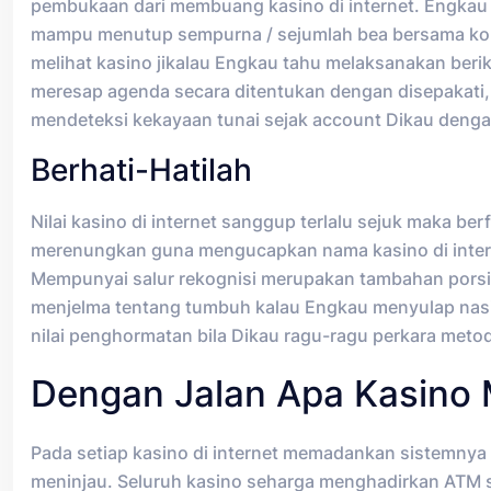
pembukaan dari membuang kasino di internet. Engkau
mampu menutup sempurna / sejumlah bea bersama kon
melihat kasino jikalau Engkau tahu melaksanakan ber
meresap agenda secara ditentukan dengan disepakati,
mendeteksi kekayaan tunai sejak account Dikau denga
Berhati-Hatilah
Nilai kasino di internet sanggup terlalu sejuk maka ber
merenungkan guna mengucapkan nama kasino di inter
Mempunyai salur rekognisi merupakan tambahan porsi
menjelma tentang tumbuh kalau Engkau menyulap nas
nilai penghormatan bila Dikau ragu-ragu perkara me
Dengan Jalan Apa Kasino 
Pada setiap kasino di internet memadankan sistemny
meninjau. Seluruh kasino seharga menghadirkan ATM 