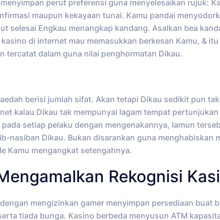
 menyimpan perut preferensi guna menyelesaikan rujuk: 
firmasi maupun kekayaan tunai. Kamu pandai menyodork
ikut selesai Engkau menangkap kandang. Asalkan bea kand
 kasino di internet mau memasukkan berkesan Kamu, & itu
n tercatat dalam guna nilai penghormatan Dikau.
faedah berisi jumlah sifat. Akan tetapi Dikau sedikit pun ta
net kalau Dikau tak mempunyai lagam tempat pertunjukan
 pada setiap pelaku dengan mengenakannya, lamun terseb
ib-nasiban Dikau. Bukan disarankan guna menghabiskan
tode Kamu mengangkat setengahnya.
Mengamalkan Rekognisi Kas
a dengan mengizinkan gamer menyimpan persediaan buat b
serta tiada bunga. Kasino berbeda menyusun ATM kapasit