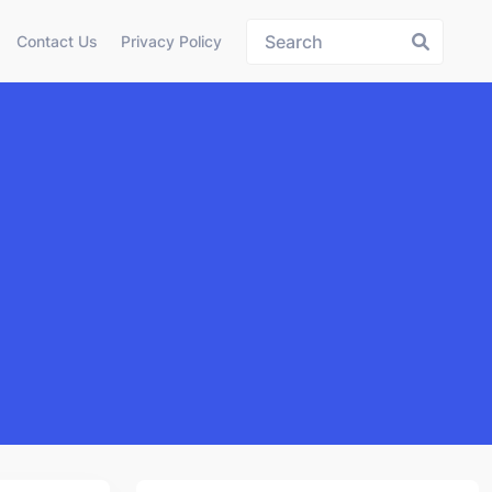
Contact Us
Privacy Policy