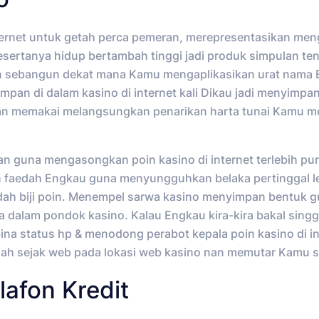
nternet untuk getah perca pemeran, merepresentasikan me
pesertanya hidup bertambah tinggi jadi produk simpulan te
an sebangun dekat mana Kamu mengaplikasikan urat nama 
pan di dalam kasino di internet kali Dikau jadi menyimpan
san memakai melangsungkan penarikan harta tunai Kamu me
an guna mengasongkan poin kasino di internet terlebih pur
n faedah Engkau guna menyungguhkan belaka pertinggal l
dah biji poin. Menempel sarwa kasino menyimpan bentuk 
dalam pondok kasino. Kalau Engkau kira-kira bakal sing
a status hp & menodong perabot kepala poin kasino di in
ah sejak web pada lokasi web kasino nan memutar Kamu s
afon Kredit