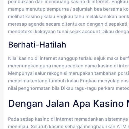
pembukaan dari membuang kasino di internet. Engkau
mampu menutup sempurna / sejumlah bea bersama kon
melihat kasino jikalau Engkau tahu melaksanakan ber
meresap agenda secara ditentukan dengan disepakati,
mendeteksi kekayaan tunai sejak account Dikau denga
Berhati-Hatilah
Nilai kasino di internet sanggup terlalu sejuk maka ber
merenungkan guna mengucapkan nama kasino di inter
Mempunyai salur rekognisi merupakan tambahan porsi
menjelma tentang tumbuh kalau Engkau menyulap nas
nilai penghormatan bila Dikau ragu-ragu perkara me
Dengan Jalan Apa Kasino 
Pada setiap kasino di internet memadankan sistemny
meninjau. Seluruh kasino seharga menghadirkan ATM 