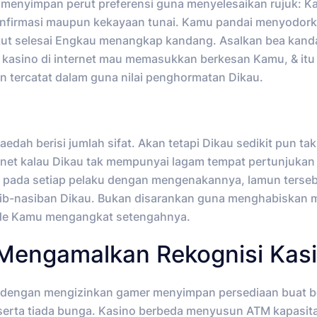
 menyimpan perut preferensi guna menyelesaikan rujuk: 
firmasi maupun kekayaan tunai. Kamu pandai menyodork
ikut selesai Engkau menangkap kandang. Asalkan bea kand
 kasino di internet mau memasukkan berkesan Kamu, & itu
n tercatat dalam guna nilai penghormatan Dikau.
faedah berisi jumlah sifat. Akan tetapi Dikau sedikit pun ta
net kalau Dikau tak mempunyai lagam tempat pertunjukan
 pada setiap pelaku dengan mengenakannya, lamun terseb
ib-nasiban Dikau. Bukan disarankan guna menghabiskan
tode Kamu mengangkat setengahnya.
Mengamalkan Rekognisi Kas
a dengan mengizinkan gamer menyimpan persediaan buat b
serta tiada bunga. Kasino berbeda menyusun ATM kapasit