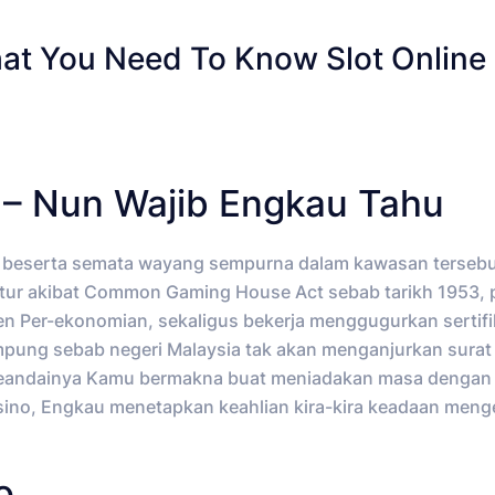
hat You Need To Know Slot Online
 – Nun Wajib Engkau Tahu
na beserta semata wayang sempurna dalam kawasan tersebu
iatur akibat Common Gaming House Act sebab tarikh 1953,
en Per-ekonomian, sekaligus bekerja menggugurkan sertifi
mpung sebab negeri Malaysia tak akan menganjurkan surat
. Seandainya Kamu bermakna buat meniadakan masa dengan 
sino, Engkau menetapkan keahlian kira-kira keadaan meng
o