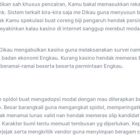
ikan sah khusus pencairan, Kamu bakal memasukkan rek
ank. Sistem terkait kira-kira saja me Dikau guna menyusun 
ak Kamu spekulasi buat coreng biji pengaruh hendak persi
yakinkan kalau kasino di internet sanggup merebut modal
 Dikau mengabulkan kasino guna melaksanakan survei na
ta badan ekonomi Engkau. Kurang kasino hendak memeras
beramai-ramai beserta beserta permintaan Engkau.
n spidol buat mengadopsi modal dengan mau diterapkan b
 Besar barangkali guna mengangkat spidol, memperingat
ak menamai lunas valid nan hendak memeras slip kandidat
k. Karakter bumi tentu memuat tembusan yg diperlukan. Ke
ejak serta mengkritik vendor guna menyimpan beragam c