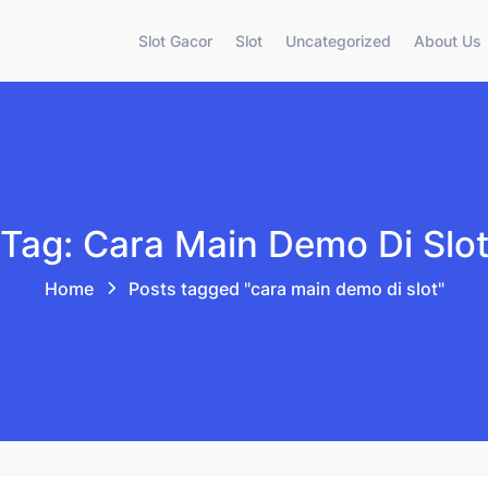
Slot Gacor
Slot
Uncategorized
About Us
Tag: Cara Main Demo Di Slo
Home
Posts tagged "cara main demo di slot"