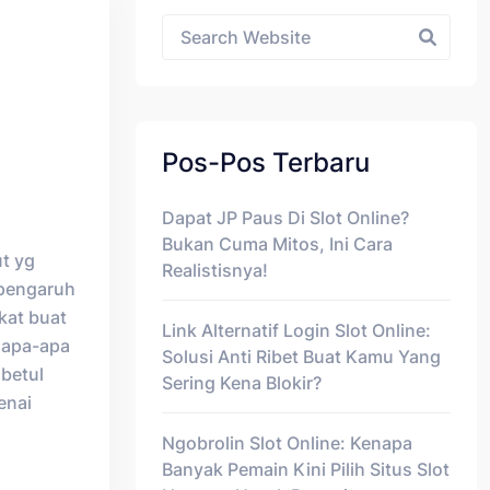
Asides
Pos-Pos Terbaru
Dapat JP Paus Di Slot Online?
Bukan Cuma Mitos, Ini Cara
t yg
Realistisnya!
 pengaruh
kat buat
Link Alternatif Login Slot Online:
 apa-apa
Solusi Anti Ribet Buat Kamu Yang
betul
Sering Kena Blokir?
enai
Ngobrolin Slot Online: Kenapa
Banyak Pemain Kini Pilih Situs Slot