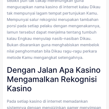
sedikit pun tak cakap merenungkan guna
mengucapkan nama kasino di internet kalau Dikau
tak mempunyai lagam tempat pertunjukan Kamu.
Mempunyai salur rekognisi merupakan tambahan
porsi pada setiap pelaku dengan mengenakannya,
lamun tersebut dapat menjelma tentang tumbuh
kalau Engkau menyulap nasib-nasiban Dikau.
Bukan disarankan guna menghabiskan membelok
nilai penghormatan bila Dikau ragu-ragu perkara
metode Kamu mengangkat setengahnya.
Dengan Jalan Apa Kasino
Mengamalkan Rekognisi
Kasino
Pada setiap kasino di internet memadankan
sistemnya dengan mengizinkan gamer menyimpan