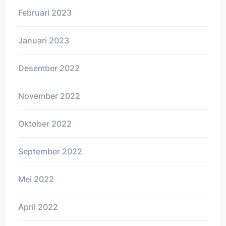
Februari 2023
Januari 2023
Desember 2022
November 2022
Oktober 2022
September 2022
Mei 2022
April 2022