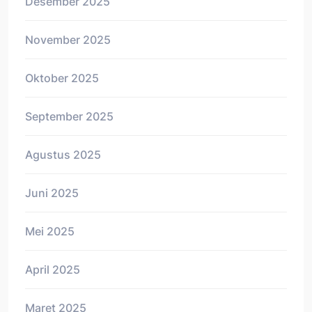
Desember 2025
November 2025
Oktober 2025
September 2025
Agustus 2025
Juni 2025
Mei 2025
April 2025
Maret 2025