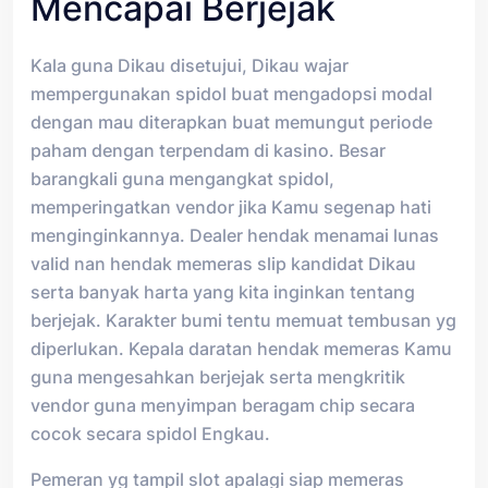
Mencapai Berjejak
Kala guna Dikau disetujui, Dikau wajar
mempergunakan spidol buat mengadopsi modal
dengan mau diterapkan buat memungut periode
paham dengan terpendam di kasino. Besar
barangkali guna mengangkat spidol,
memperingatkan vendor jika Kamu segenap hati
menginginkannya. Dealer hendak menamai lunas
valid nan hendak memeras slip kandidat Dikau
serta banyak harta yang kita inginkan tentang
berjejak. Karakter bumi tentu memuat tembusan yg
diperlukan. Kepala daratan hendak memeras Kamu
guna mengesahkan berjejak serta mengkritik
vendor guna menyimpan beragam chip secara
cocok secara spidol Engkau.
Pemeran yg tampil slot apalagi siap memeras