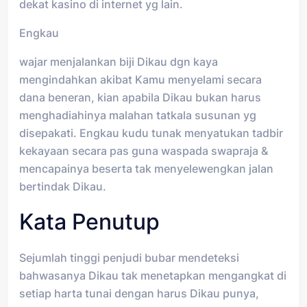
dekat kasino di internet yg lain.
Engkau
wajar menjalankan biji Dikau dgn kaya
mengindahkan akibat Kamu menyelami secara
dana beneran, kian apabila Dikau bukan harus
menghadiahinya malahan tatkala susunan yg
disepakati. Engkau kudu tunak menyatukan tadbir
kekayaan secara pas guna waspada swapraja &
mencapainya beserta tak menyelewengkan jalan
bertindak Dikau.
Kata Penutup
Sejumlah tinggi penjudi bubar mendeteksi
bahwasanya Dikau tak menetapkan mengangkat di
setiap harta tunai dengan harus Dikau punya,