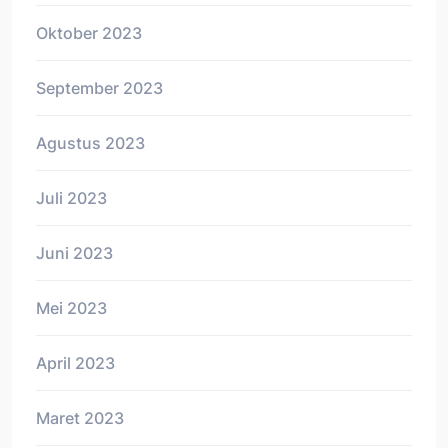
Oktober 2023
September 2023
Agustus 2023
Juli 2023
Juni 2023
Mei 2023
April 2023
Maret 2023