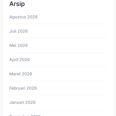
Arsip
Agustus 2026
Juli 2026
Mei 2026
April 2026
Maret 2026
Februari 2026
Januari 2026