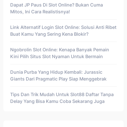
Dapat JP Paus Di Slot Online? Bukan Cuma
Mitos, Ini Cara Realistisnya!
Link Alternatif Login Slot Online: Solusi Anti Ribet
Buat Kamu Yang Sering Kena Blokir?
Ngobrolin Slot Online: Kenapa Banyak Pemain
Kini Pilih Situs Slot Nyaman Untuk Bermain
Dunia Purba Yang Hidup Kembali: Jurassic
Giants Dari Pragmatic Play Siap Menggebrak
Tips Dan Trik Mudah Untuk Slot88 Daftar Tanpa
Delay Yang Bisa Kamu Coba Sekarang Juga