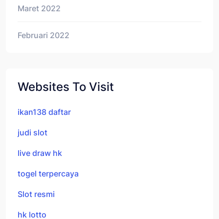
Maret 2022
Februari 2022
Websites To Visit
ikan138 daftar
judi slot
live draw hk
togel terpercaya
Slot resmi
hk lotto