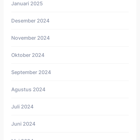
Januari 2025
Desember 2024
November 2024
Oktober 2024
September 2024
Agustus 2024
Juli 2024
Juni 2024