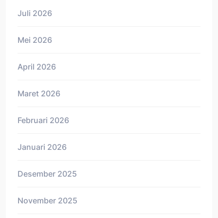
Juli 2026
Mei 2026
April 2026
Maret 2026
Februari 2026
Januari 2026
Desember 2025
November 2025