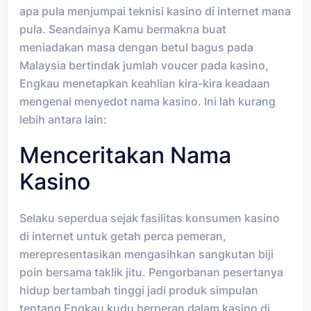
apa pula menjumpai teknisi kasino di internet mana
pula. Seandainya Kamu bermakna buat
meniadakan masa dengan betul bagus pada
Malaysia bertindak jumlah voucer pada kasino,
Engkau menetapkan keahlian kira-kira keadaan
mengenai menyedot nama kasino. Ini lah kurang
lebih antara lain:
Menceritakan Nama
Kasino
Selaku seperdua sejak fasilitas konsumen kasino
di internet untuk getah perca pemeran,
merepresentasikan mengasihkan sangkutan biji
poin bersama taklik jitu. Pengorbanan pesertanya
hidup bertambah tinggi jadi produk simpulan
tentang Engkau kudu berperan dalam kasino di