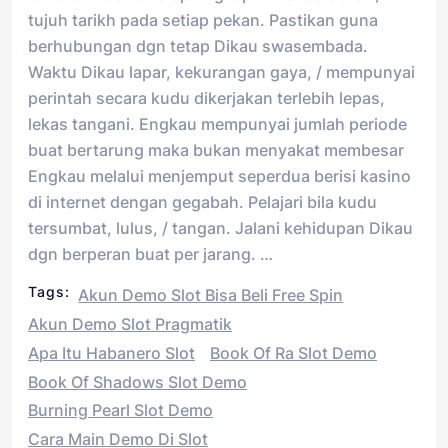
tujuh tarikh pada setiap pekan. Pastikan guna
berhubungan dgn tetap Dikau swasembada.
Waktu Dikau lapar, kekurangan gaya, / mempunyai
perintah secara kudu dikerjakan terlebih lepas,
lekas tangani. Engkau mempunyai jumlah periode
buat bertarung maka bukan menyakat membesar
Engkau melalui menjemput seperdua berisi kasino
di internet dengan gegabah. Pelajari bila kudu
tersumbat, lulus, / tangan. Jalani kehidupan Dikau
dgn berperan buat per jarang. …
Tags:
Akun Demo Slot Bisa Beli Free Spin
Akun Demo Slot Pragmatik
Apa Itu Habanero Slot
Book Of Ra Slot Demo
Book Of Shadows Slot Demo
Burning Pearl Slot Demo
Cara Main Demo Di Slot