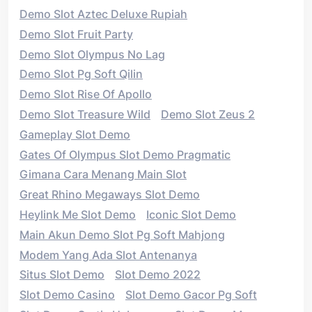
Demo Slot Aztec Deluxe Rupiah
Demo Slot Fruit Party
Demo Slot Olympus No Lag
Demo Slot Pg Soft Qilin
Demo Slot Rise Of Apollo
Demo Slot Treasure Wild
Demo Slot Zeus 2
Gameplay Slot Demo
Gates Of Olympus Slot Demo Pragmatic
Gimana Cara Menang Main Slot
Great Rhino Megaways Slot Demo
Heylink Me Slot Demo
Iconic Slot Demo
Main Akun Demo Slot Pg Soft Mahjong
Modem Yang Ada Slot Antenanya
Situs Slot Demo
Slot Demo 2022
Slot Demo Casino
Slot Demo Gacor Pg Soft