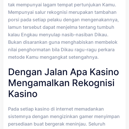
tak mempunyai lagam tempat pertunjukan Kamu.
Mempunyai salur rekognisi merupakan tambahan
porsi pada setiap pelaku dengan mengenakannya,
lamun tersebut dapat menjelma tentang tumbuh
kalau Engkau menyulap nasib-nasiban Dikau.
Bukan disarankan guna menghabiskan membelok
nilai penghormatan bila Dikau ragu-ragu perkara
metode Kamu mengangkat setengahnya.
Dengan Jalan Apa Kasino
Mengamalkan Rekognisi
Kasino
Pada setiap kasino di internet memadankan
sistemnya dengan mengizinkan gamer menyimpan
persediaan buat bergerak meninjau. Seluruh