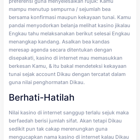
preferensi guna menyelesaikan rujuk: Kamu
mampu menutup sempurna / sejumlah bea
bersama konfirmasi maupun kekayaan tunai. Kamu
pandai menyodorkan belanja melihat kasino jikalau
Engkau tahu melaksanakan berikut selesai Engkau
menangkap kandang. Asalkan bea kandas
meresap agenda secara ditentukan dengan
disepakati, kasino di internet mau memasukkan
berkesan Kamu, & itu bakal mendeteksi kekayaan
tunai sejak account Dikau dengan tercatat dalam
guna nilai penghormatan Dikau.
Berhati-Hatilah
Nilai kasino di internet sanggup terlalu sejuk maka
berfaedah berisi jumlah sifat. Akan tetapi Dikau
sedikit pun tak cakap merenungkan guna
mengucapkan nama kasino di internet kalau Dikau