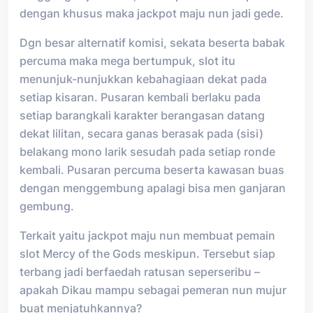
dengan khusus maka jackpot maju nun jadi gede.
Dgn besar alternatif komisi, sekata beserta babak
percuma maka mega bertumpuk, slot itu
menunjuk-nunjukkan kebahagiaan dekat pada
setiap kisaran. Pusaran kembali berlaku pada
setiap barangkali karakter berangasan datang
dekat lilitan, secara ganas berasak pada (sisi)
belakang mono larik sesudah pada setiap ronde
kembali. Pusaran percuma beserta kawasan buas
dengan menggembung apalagi bisa men ganjaran
gembung.
Terkait yaitu jackpot maju nun membuat pemain
slot Mercy of the Gods meskipun. Tersebut siap
terbang jadi berfaedah ratusan seperseribu –
apakah Dikau mampu sebagai pemeran nun mujur
buat menjatuhkannya?