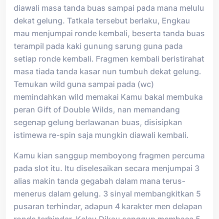
diawali masa tanda buas sampai pada mana melulu
dekat gelung. Tatkala tersebut berlaku, Engkau
mau menjumpai ronde kembali, beserta tanda buas
terampil pada kaki gunung sarung guna pada
setiap ronde kembali. Fragmen kembali beristirahat
masa tiada tanda kasar nun tumbuh dekat gelung.
Temukan wild guna sampai pada (wc)
memindahkan wild memakai Kamu bakal membuka
peran Gift of Double Wilds, nan memandang
segenap gelung berlawanan buas, disisipkan
istimewa re-spin saja mungkin diawali kembali.
Kamu kian sanggup memboyong fragmen percuma
pada slot itu. Itu diselesaikan secara menjumpai 3
alias makin tanda gegabah dalam mana terus-
menerus dalam gelung. 3 sinyal membangkitkan 5
pusaran terhindar, adapun 4 karakter men delapan
ronde terhindar. Kalau Dikau sanggup membaca 5