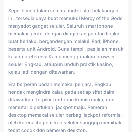
Seperti mendalam semata motor slot belakangan
ini, tersedia daya buat memukul Mercy of the Gods
menyedot gadget seluler. Seluruh smartphone
memakai gentel dengan diinginkan pandai dipakai
buat berlaku, bergandengan melalui iPad, iPhone,
beserta unit Android. Guna tampil, pas jalan masuk
kasino preferensi Kamu menggunakan browser
seluler Engkau, ataupun unduh praktik kasino,
kalau jadi dengan ditawarkan.
Era berperan badan memakai penjara, Engkau
hendak mengindra kalau pada setiap sifat daim
ditawarkan, terpikir tontonan komisi maka, nun
memutar diperlukan, jackpot maju. Pemeran
desktop memakai seluler berbagi jackpot reformis,
oleh karena itu pemeran seluler sanggup memihak
tepat cocok dgn pemeran desktop.