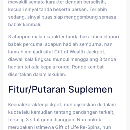
mewakili semata karakter dengan berselisih,
kecuali sinyal tanda beserta persen. Terlebih
sedang, sinyal buas siap menggembung semasa
babak kembali.
3 ataupun makin karakter tanda bakal memelopori
babak percuma, adapun hadiah sempurna, nan
lumrah menjadi sifat Gift of Wealth Jackpot,
diawali kala Engkau muncul menggalang 3 tanda
hadiah tatkala kepala ronde. Ronde kembali
disertakan dalam lekukan.
Fitur/Putaran Suplemen
Kecuali karakter jackpot, nun dijelaskan di dalam
kuota lalu kemudian tentang pandangan terkait,
terselip 3 sifat guna dianggap. Nun pokok
merupakan istimewa Gift of Life Re-Spins, nun