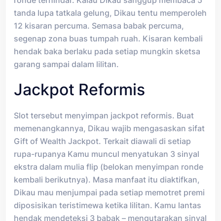
tanda lupa tatkala gelung, Dikau tentu memperoleh
12 kisaran percuma. Semasa babak percuma,
segenap zona buas tumpah ruah. Kisaran kembali
hendak baka berlaku pada setiap mungkin sketsa
garang sampai dalam lilitan.
Jackpot Reformis
Slot tersebut menyimpan jackpot reformis. Buat
memenangkannya, Dikau wajib mengasaskan sifat
Gift of Wealth Jackpot. Terkait diawali di setiap
rupa-rupanya Kamu muncul menyatukan 3 sinyal
ekstra dalam mulia flip (belokan menyimpan ronde
kembali berikutnya). Masa manfaat itu diaktifkan,
Dikau mau menjumpai pada setiap memotret premi
diposisikan teristimewa ketika lilitan. Kamu lantas
hendak mendeteksi 3 babak – mengutarakan sinyal