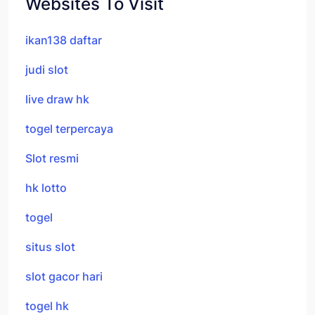
Websites To Visit
ikan138 daftar
judi slot
live draw hk
togel terpercaya
Slot resmi
hk lotto
togel
situs slot
slot gacor hari
togel hk