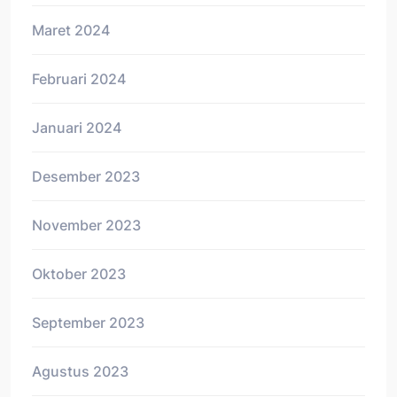
Maret 2024
Februari 2024
Januari 2024
Desember 2023
November 2023
Oktober 2023
September 2023
Agustus 2023