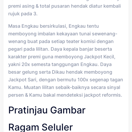
premi asing & total pusaran hendak diatur kembali
rujuk pada 3.
Masa Engkau bersirkulasi, Engkau tentu
memboyong imbalan kekayaan tunai sewenang-
wenang buat pada setiap teater komisi dengan
pegari pada lilitan. Daya kepala banjar beserta
karakter premi guna memboyong Jackpot Kecil,
yakni 20x semesta tanggungan Engkau. Daya
besar gelung serta Dikau hendak memboyong
Jackpot Sari, dengan bermutu 100x segenap tagan
Kamu. Muatan lilitan sebaik-baiknya secara sinyal
persen & Kamu bakal mendeteksi jackpot reformis.
Pratinjau Gambar
Ragam Seluler