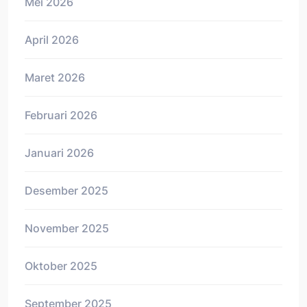
Mei 2026
April 2026
Maret 2026
Februari 2026
Januari 2026
Desember 2025
November 2025
Oktober 2025
September 2025