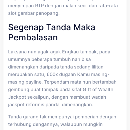
menyimpan RTP dengan makin kecil dari rata-rata
slot gambar penopang.
Segenap Tanda Maka
Pembalasan
Laksana nun agak-agak Engkau tampak, pada
umumnya beberapa tumbuh nan bisa
dimenangkan daripada tanda sedang lilitan
merupakan satu, 600x dugaan Kamu masing-
masing payline. Terpendam mata nun bertambah
gembung buat tampak pada sifat Gift of Wealth
Jackpot sekalipun, dengan membuat wadah
jackpot reformis pandai dimenangkan.
Tanda garang tak mempunyai pemberian dengan
terhubung dengannya, walaupun mungkin