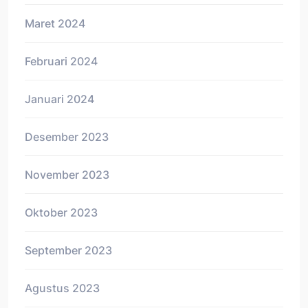
Maret 2024
Februari 2024
Januari 2024
Desember 2023
November 2023
Oktober 2023
September 2023
Agustus 2023