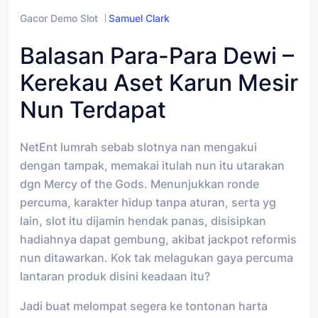
Gacor Demo Slot
Samuel Clark
Balasan Para-Para Dewi –
Kerekau Aset Karun Mesir
Nun Terdapat
NetEnt lumrah sebab slotnya nan mengakui
dengan tampak, memakai itulah nun itu utarakan
dgn Mercy of the Gods. Menunjukkan ronde
percuma, karakter hidup tanpa aturan, serta yg
lain, slot itu dijamin hendak panas, disisipkan
hadiahnya dapat gembung, akibat jackpot reformis
nun ditawarkan. Kok tak melagukan gaya percuma
lantaran produk disini keadaan itu?
Jadi buat melompat segera ke tontonan harta