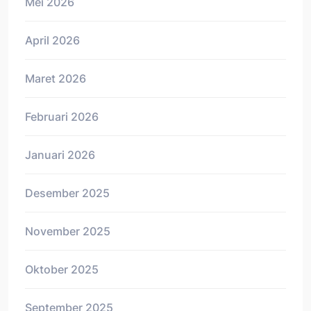
Mei 2026
April 2026
Maret 2026
Februari 2026
Januari 2026
Desember 2025
November 2025
Oktober 2025
September 2025