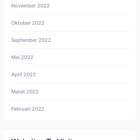
November 2022
Oktober 2022
September 2022
Mei 2022
April 2022
Maret 2022
Februari 2022